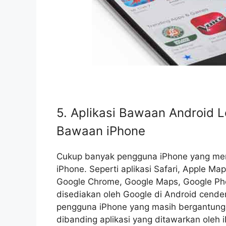
5. Aplikasi Bawaan Android L
Bawaan iPhone
Cukup banyak pengguna iPhone yang mera
iPhone. Seperti aplikasi Safari, Apple Map
Google Chrome, Google Maps, Google Pho
disediakan oleh Google di Android cende
pengguna iPhone yang masih bergantung p
dibanding aplikasi yang ditawarkan oleh 