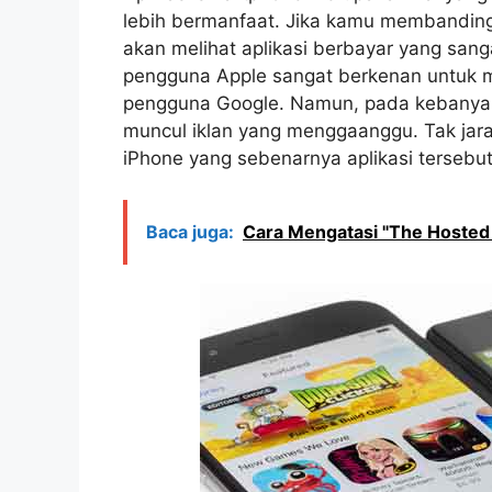
lebih bermanfaat. Jika kamu membanding
akan melihat aplikasi berbayar yang sang
pengguna Apple sangat berkenan untuk m
pengguna Google. Namun, pada kebanyaka
muncul iklan yang menggaanggu. Tak jara
iPhone yang sebenarnya aplikasi tersebut 
Baca juga:
Cara Mengatasi "The Hosted 