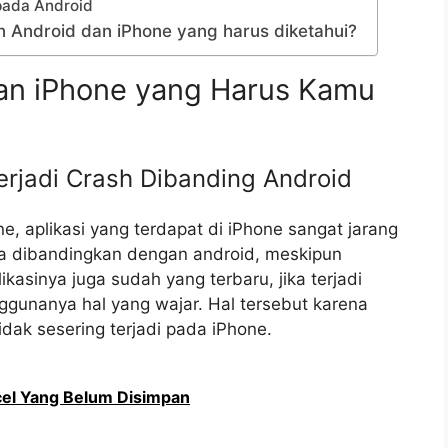
ipada Android
Android dan iPhone yang harus diketahui?
an iPhone yang Harus Kamu
Terjadi Crash Dibanding Android
, aplikasi yang terdapat di iPhone sangat jarang
Jika dibandingkan dengan android, meskipun
ikasinya juga sudah yang terbaru, jika terjadi
ggunanya hal yang wajar. Hal tersebut karena
dak sesering terjadi pada iPhone.
cel Yang Belum Disimpan