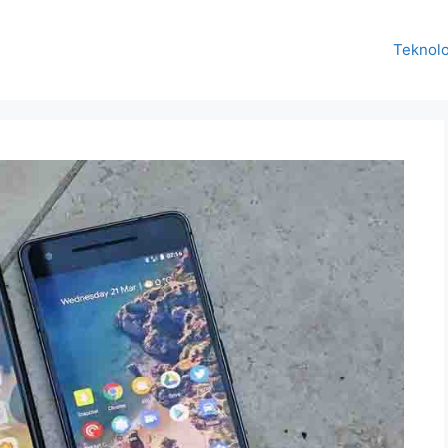
Teknolo