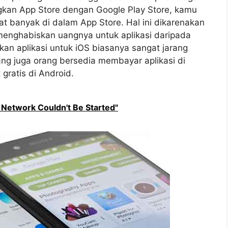
kan App Store dengan Google Play Store, kamu
at banyak di dalam App Store. Hal ini dikarenakan
enghabiskan uangnya untuk aplikasi daripada
n aplikasi untuk iOS biasanya sangat jarang
ng juga orang bersedia membayar aplikasi di
gratis di Android.
Network Couldn't Be Started"