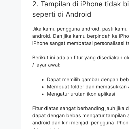
2. Tampilan di iPhone tidak 
seperti di Android
Jika kamu pengguna android, pasti kamu 
android. Dan jika kamu berpindah ke iP
iPhone sangat membatasi personalisasi t
Berikut ini adalah fitur yang disediakan 
/ layar awal:
Dapat memilih gambar dengan beb
Membuat folder dan memasukkan ap
Mengatur urutan ikon aplikasi
Fitur diatas sangat berbanding jauh jika
dapat dengan bebas mengatur tampilan a
android dan kini menjadi pengguna iPhon