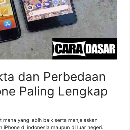
akta dan Perbedaan
one Paling Lengkap
 mana yang lebih baik serta menjelaskan
iPhone di indonesia maupun di luar negeri.