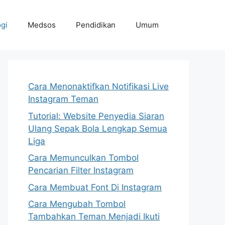
gi
Medsos
Pendidikan
Umum
Cara Menonaktifkan Notifikasi Live
Instagram Teman
Tutorial: Website Penyedia Siaran
Ulang Sepak Bola Lengkap Semua
Liga
Cara Memunculkan Tombol
Pencarian Filter Instagram
Cara Membuat Font Di Instagram
Cara Mengubah Tombol
Tambahkan Teman Menjadi Ikuti