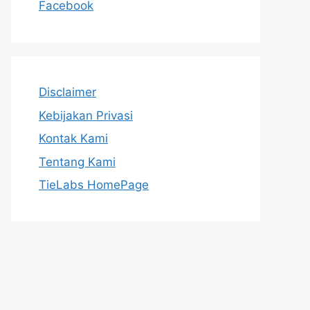
Facebook
Disclaimer
Kebijakan Privasi
Kontak Kami
Tentang Kami
TieLabs HomePage