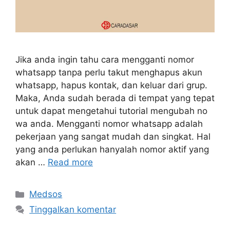
Jika anda ingin tahu cara mengganti nomor
whatsapp tanpa perlu takut menghapus akun
whatsapp, hapus kontak, dan keluar dari grup.
Maka, Anda sudah berada di tempat yang tepat
untuk dapat mengetahui tutorial mengubah no
wa anda. Mengganti nomor whatsapp adalah
pekerjaan yang sangat mudah dan singkat. Hal
yang anda perlukan hanyalah nomor aktif yang
akan …
Read more
Kategori
Medsos
Tinggalkan komentar