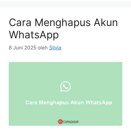
Cara Menghapus Akun
WhatsApp
8 Juni 2025
oleh
Silvia