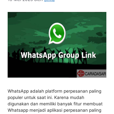
WhatsApp adalah platform perpesanan paling
populer untuk saat ini. Karena mudah
digunakan dan memiliki banyak fitur membuat
Whatsapp menjadi aplikasi perpesanan paling