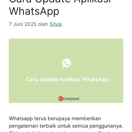
WhatsApp
7 Juni 2025
oleh
Silvia
Whatsapp terus berupaya memberikan
pengalaman terbaik untuk semua penggunanya.