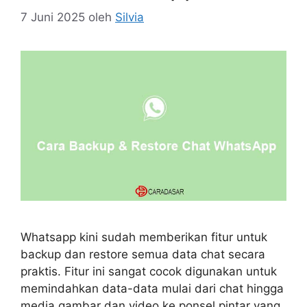
7 Juni 2025
oleh
Silvia
Whatsapp kini sudah memberikan fitur untuk
backup dan restore semua data chat secara
praktis. Fitur ini sangat cocok digunakan untuk
memindahkan data-data mulai dari chat hingga
media gambar dan video ke ponsel pintar yang