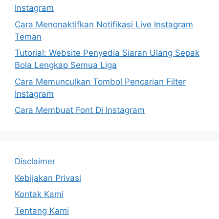
Instagram
Cara Menonaktifkan Notifikasi Live Instagram
Teman
Tutorial: Website Penyedia Siaran Ulang Sepak
Bola Lengkap Semua Liga
Cara Memunculkan Tombol Pencarian Filter
Instagram
Cara Membuat Font Di Instagram
Disclaimer
Kebijakan Privasi
Kontak Kami
Tentang Kami