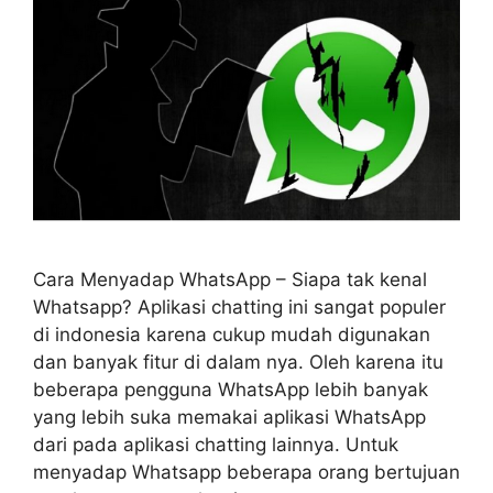
Cara Menyadap WhatsApp – Siapa tak kenal
Whatsapp? Aplikasi chatting ini sangat populer
di indonesia karena cukup mudah digunakan
dan banyak fitur di dalam nya. Oleh karena itu
beberapa pengguna WhatsApp lebih banyak
yang lebih suka memakai aplikasi WhatsApp
dari pada aplikasi chatting lainnya. Untuk
menyadap Whatsapp beberapa orang bertujuan