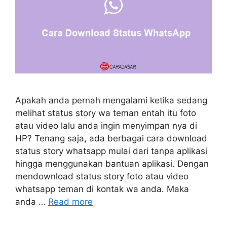
Apakah anda pernah mengalami ketika sedang
melihat status story wa teman entah itu foto
atau video lalu anda ingin menyimpan nya di
HP? Tenang saja, ada berbagai cara download
status story whatsapp mulai dari tanpa aplikasi
hingga menggunakan bantuan aplikasi. Dengan
mendownload status story foto atau video
whatsapp teman di kontak wa anda. Maka
anda …
Read more