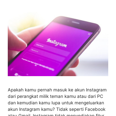
Apakah kamu pernah masuk ke akun Instagram
dari perangkat milik teman kamu atau dari PC
dan kemudian kamu lupa untuk mengeluarkan
akun Instagram kamu? Tidak seperti Facebook
atau Gmail, Instagram tidak menyediakan fitur