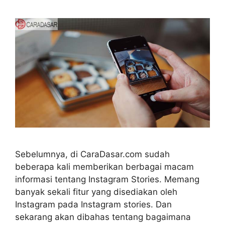
Sebelumnya, di CaraDasar.com sudah
beberapa kali memberikan berbagai macam
informasi tentang Instagram Stories. Memang
banyak sekali fitur yang disediakan oleh
Instagram pada Instagram stories. Dan
sekarang akan dibahas tentang bagaimana