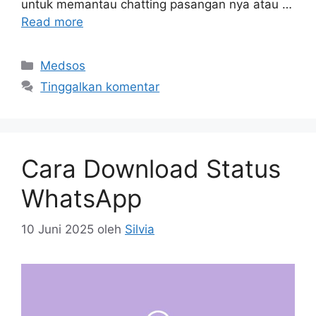
untuk memantau chatting pasangan nya atau …
Read more
Kategori
Medsos
Tinggalkan komentar
Cara Download Status
WhatsApp
10 Juni 2025
oleh
Silvia