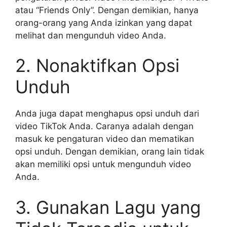
atau “Friends Only”. Dengan demikian, hanya
orang-orang yang Anda izinkan yang dapat
melihat dan mengunduh video Anda.
2. Nonaktifkan Opsi
Unduh
Anda juga dapat menghapus opsi unduh dari
video TikTok Anda. Caranya adalah dengan
masuk ke pengaturan video dan mematikan
opsi unduh. Dengan demikian, orang lain tidak
akan memiliki opsi untuk mengunduh video
Anda.
3. Gunakan Lagu yang