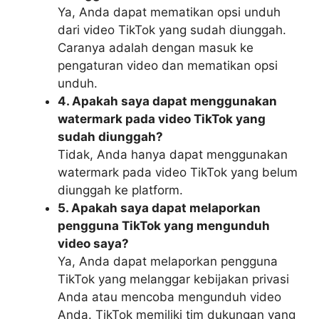
Ya, Anda dapat mematikan opsi unduh
dari video TikTok yang sudah diunggah.
Caranya adalah dengan masuk ke
pengaturan video dan mematikan opsi
unduh.
4. Apakah saya dapat menggunakan
watermark pada video TikTok yang
sudah diunggah?
Tidak, Anda hanya dapat menggunakan
watermark pada video TikTok yang belum
diunggah ke platform.
5. Apakah saya dapat melaporkan
pengguna TikTok yang mengunduh
video saya?
Ya, Anda dapat melaporkan pengguna
TikTok yang melanggar kebijakan privasi
Anda atau mencoba mengunduh video
Anda. TikTok memiliki tim dukungan yang