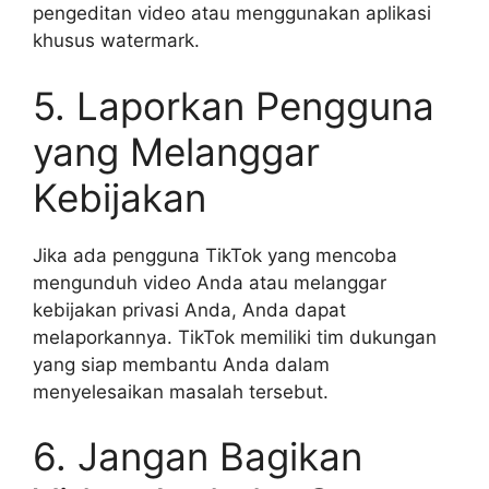
pengeditan video atau menggunakan aplikasi
khusus watermark.
5. Laporkan Pengguna
yang Melanggar
Kebijakan
Jika ada pengguna TikTok yang mencoba
mengunduh video Anda atau melanggar
kebijakan privasi Anda, Anda dapat
melaporkannya. TikTok memiliki tim dukungan
yang siap membantu Anda dalam
menyelesaikan masalah tersebut.
6. Jangan Bagikan