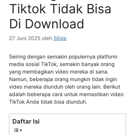
Tiktok Tidak Bisa
Di Download
27 Juni 2025
oleh
Silvia
Seiring dengan semakin populernya platform
media sosial TikTok, semakin banyak orang
yang membagikan video mereka di sana.
Namun, beberapa orang mungkin tidak ingin
video mereka diunduh oleh orang lain. Berikut
adalah beberapa cara untuk memastikan video
TikTok Anda tidak bisa diunduh.
Daftar Isi