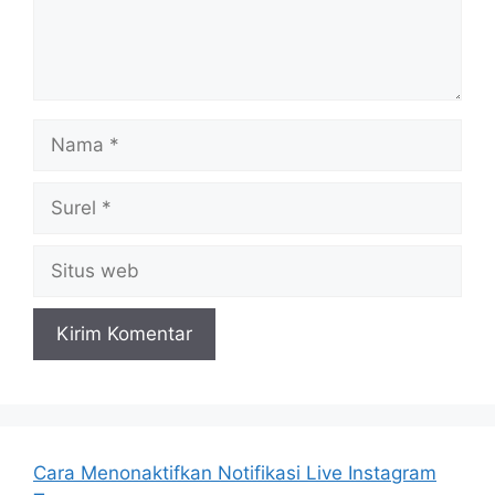
Nama
Surel
Situs
web
Cara Menonaktifkan Notifikasi Live Instagram