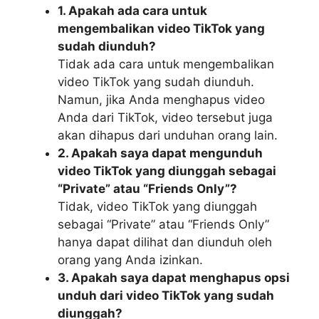
1. Apakah ada cara untuk
mengembalikan video TikTok yang
sudah diunduh?
Tidak ada cara untuk mengembalikan
video TikTok yang sudah diunduh.
Namun, jika Anda menghapus video
Anda dari TikTok, video tersebut juga
akan dihapus dari unduhan orang lain.
2. Apakah saya dapat mengunduh
video TikTok yang diunggah sebagai
“Private” atau “Friends Only”?
Tidak, video TikTok yang diunggah
sebagai “Private” atau “Friends Only”
hanya dapat dilihat dan diunduh oleh
orang yang Anda izinkan.
3. Apakah saya dapat menghapus opsi
unduh dari video TikTok yang sudah
diunggah?