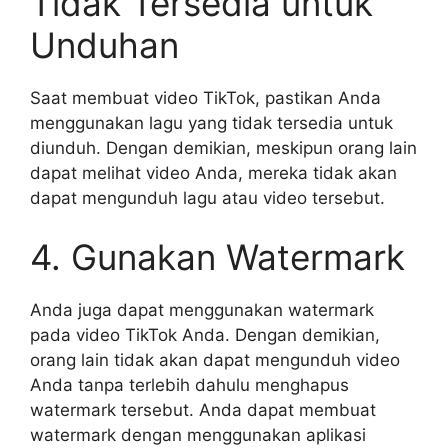
Tidak Tersedia untuk
Unduhan
Saat membuat video TikTok, pastikan Anda
menggunakan lagu yang tidak tersedia untuk
diunduh. Dengan demikian, meskipun orang lain
dapat melihat video Anda, mereka tidak akan
dapat mengunduh lagu atau video tersebut.
4. Gunakan Watermark
Anda juga dapat menggunakan watermark
pada video TikTok Anda. Dengan demikian,
orang lain tidak akan dapat mengunduh video
Anda tanpa terlebih dahulu menghapus
watermark tersebut. Anda dapat membuat
watermark dengan menggunakan aplikasi