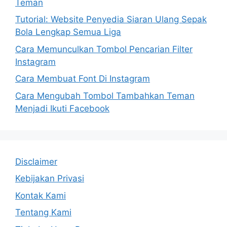
Teman
Tutorial: Website Penyedia Siaran Ulang Sepak
Bola Lengkap Semua Liga
Cara Memunculkan Tombol Pencarian Filter
Instagram
Cara Membuat Font Di Instagram
Cara Mengubah Tombol Tambahkan Teman
Menjadi Ikuti Facebook
Disclaimer
Kebijakan Privasi
Kontak Kami
Tentang Kami