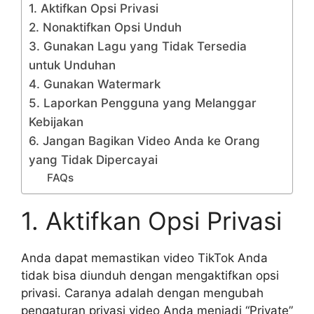
1. Aktifkan Opsi Privasi
2. Nonaktifkan Opsi Unduh
3. Gunakan Lagu yang Tidak Tersedia
untuk Unduhan
4. Gunakan Watermark
5. Laporkan Pengguna yang Melanggar
Kebijakan
6. Jangan Bagikan Video Anda ke Orang
yang Tidak Dipercayai
FAQs
1. Aktifkan Opsi Privasi
Anda dapat memastikan video TikTok Anda
tidak bisa diunduh dengan mengaktifkan opsi
privasi. Caranya adalah dengan mengubah
pengaturan privasi video Anda menjadi “Private”