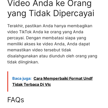
Video Anda ke Orang
yang Tidak Dipercayai
Terakhir, pastikan Anda hanya membagikan
video TikTok Anda ke orang yang Anda
percayai. Dengan membatasi siapa yang
memiliki akses ke video Anda, Anda dapat
memastikan video tersebut tidak
disalahgunakan atau diunduh oleh orang yang
tidak diinginkan.
Baca juga:
Cara Memperbaiki Format Undf
Tidak Terbaca Di Vlc
FAQs