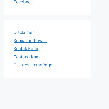
Facebook
Disclaimer
Kebijakan Privasi
Kontak Kami
Tentang Kami
TieLabs HomePage