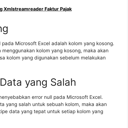
g Xmlstreamreader Faktur Pajak
ng
l pada Microsoft Excel adalah kolom yang kosong.
n menggunakan kolom yang kosong, maka akan
iksa kolom yang digunakan sebelum melakukan
 Data yang Salah
enyebabkan error null pada Microsoft Excel.
ata yang salah untuk sebuah kolom, maka akan
 tipe data yang tepat untuk setiap kolom yang