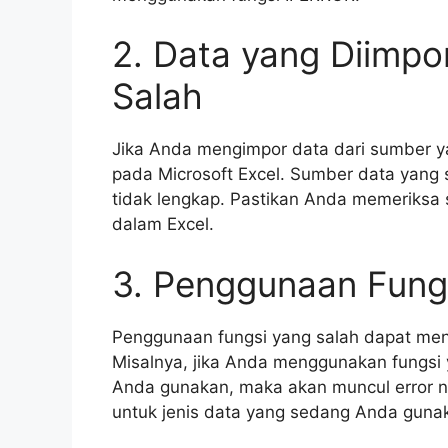
2. Data yang Diimpo
Salah
Jika Anda mengimpor data dari sumber y
pada Microsoft Excel. Sumber data yang s
tidak lengkap. Pastikan Anda memeriks
dalam Excel.
3. Penggunaan Fung
Penggunaan fungsi yang salah dapat meny
Misalnya, jika Anda menggunakan fungsi 
Anda gunakan, maka akan muncul error nu
untuk jenis data yang sedang Anda guna