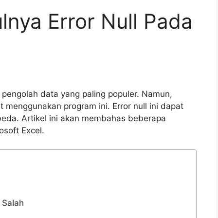
nya Error Null Pada
si pengolah data yang paling populer. Namun,
t menggunakan program ini. Error null ini dapat
beda. Artikel ini akan membahas beberapa
osoft Excel.
 Salah