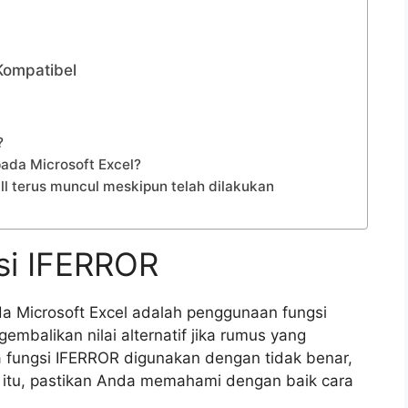
Kompatibel
?
pada Microsoft Excel?
ull terus muncul meskipun telah dilakukan
si IFERROR
da Microsoft Excel adalah penggunaan fungsi
mbalikan nilai alternatif jika rumus yang
ka fungsi IFERROR digunakan dengan tidak benar,
a itu, pastikan Anda memahami dengan baik cara