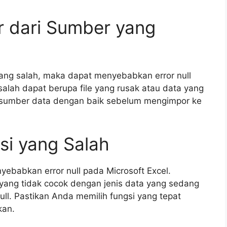
r dari Sumber yang
ang salah, maka dapat menyebabkan error null
alah dapat berupa file yang rusak atau data yang
a sumber data dengan baik sebelum mengimpor ke
si yang Salah
ebabkan error null pada Microsoft Excel.
yang tidak cocok dengan jenis data yang sedang
ll. Pastikan Anda memilih fungsi yang tepat
kan.