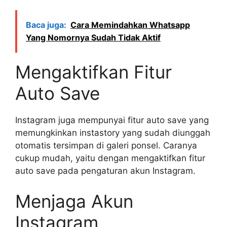
Baca juga:
Cara Memindahkan Whatsapp
Yang Nomornya Sudah Tidak Aktif
Mengaktifkan Fitur
Auto Save
Instagram juga mempunyai fitur auto save yang
memungkinkan instastory yang sudah diunggah
otomatis tersimpan di galeri ponsel. Caranya
cukup mudah, yaitu dengan mengaktifkan fitur
auto save pada pengaturan akun Instagram.
Menjaga Akun
Instagram