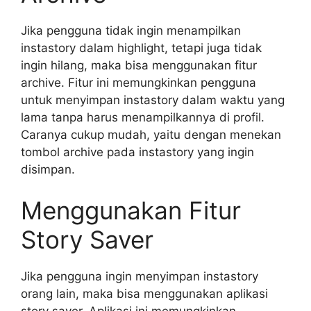
Jika pengguna tidak ingin menampilkan
instastory dalam highlight, tetapi juga tidak
ingin hilang, maka bisa menggunakan fitur
archive. Fitur ini memungkinkan pengguna
untuk menyimpan instastory dalam waktu yang
lama tanpa harus menampilkannya di profil.
Caranya cukup mudah, yaitu dengan menekan
tombol archive pada instastory yang ingin
disimpan.
Menggunakan Fitur
Story Saver
Jika pengguna ingin menyimpan instastory
orang lain, maka bisa menggunakan aplikasi