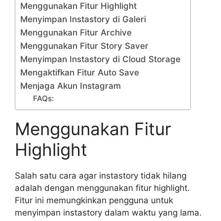
Menggunakan Fitur Highlight
Menyimpan Instastory di Galeri
Menggunakan Fitur Archive
Menggunakan Fitur Story Saver
Menyimpan Instastory di Cloud Storage
Mengaktifkan Fitur Auto Save
Menjaga Akun Instagram
FAQs:
Menggunakan Fitur
Highlight
Salah satu cara agar instastory tidak hilang
adalah dengan menggunakan fitur highlight.
Fitur ini memungkinkan pengguna untuk
menyimpan instastory dalam waktu yang lama.