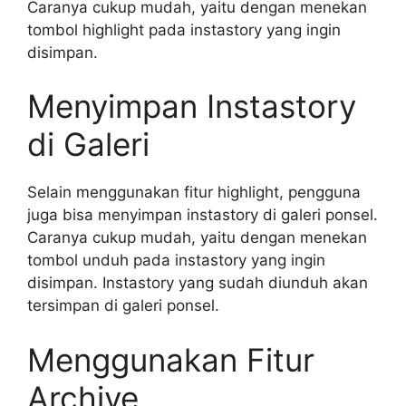
Caranya cukup mudah, yaitu dengan menekan
tombol highlight pada instastory yang ingin
disimpan.
Menyimpan Instastory
di Galeri
Selain menggunakan fitur highlight, pengguna
juga bisa menyimpan instastory di galeri ponsel.
Caranya cukup mudah, yaitu dengan menekan
tombol unduh pada instastory yang ingin
disimpan. Instastory yang sudah diunduh akan
tersimpan di galeri ponsel.
Menggunakan Fitur
Archive