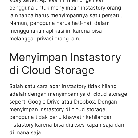
story saver. Aplikasi ini memungkinkan
pengguna untuk menyimpan instastory orang
lain tanpa harus menyimpannya satu persatu.
Namun, pengguna harus hati-hati dalam
menggunakan aplikasi ini karena bisa
melanggar privasi orang lain.
Menyimpan Instastory
di Cloud Storage
Salah satu cara agar instastory tidak hilang
adalah dengan menyimpannya di cloud storage
seperti Google Drive atau Dropbox. Dengan
menyimpan instastory di cloud storage,
pengguna tidak perlu khawatir kehilangan
instastory karena bisa diakses kapan saja dan
di mana saja.