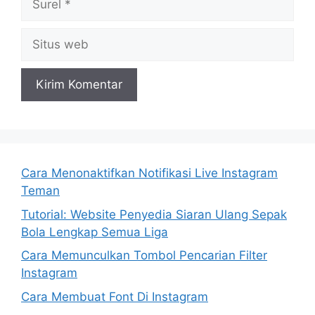
Situs
web
Cara Menonaktifkan Notifikasi Live Instagram
Teman
Tutorial: Website Penyedia Siaran Ulang Sepak
Bola Lengkap Semua Liga
Cara Memunculkan Tombol Pencarian Filter
Instagram
Cara Membuat Font Di Instagram