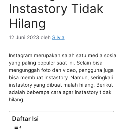
Instastory Tidak
Hilang
12 Juni 2023
oleh
Silvia
Instagram merupakan salah satu media sosial
yang paling populer saat ini. Selain bisa
mengunggah foto dan video, pengguna juga
bisa membuat instastory. Namun, seringkali
instastory yang dibuat malah hilang. Berikut
adalah beberapa cara agar instastory tidak
hilang.
Daftar Isi