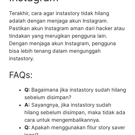
Terakhir, cara agar instastory tidak hilang
adalah dengan menjaga akun Instagram.
Pastikan akun Instagram aman dari hacker atau
tindakan yang merugikan pengguna lain.
Dengan menjaga akun Instagram, pengguna
bisa lebih tenang dalam mengunggah
instastory.
FAQs:
Q:
Bagaimana jika instastory sudah hilang
sebelum disimpan?
A:
Sayangnya, jika instastory sudah
hilang sebelum disimpan, maka tidak ada
cara untuk mengembalikannya.
Q:
Apakah menggunakan fitur story saver