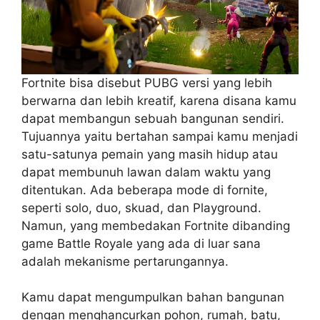
Fortnite bisa disebut PUBG versi yang lebih
berwarna dan lebih kreatif, karena disana kamu
dapat membangun sebuah bangunan sendiri.
Tujuannya yaitu bertahan sampai kamu menjadi
satu-satunya pemain yang masih hidup atau
dapat membunuh lawan dalam waktu yang
ditentukan. Ada beberapa mode di fornite,
seperti solo, duo, skuad, dan Playground.
Namun, yang membedakan Fortnite dibanding
game Battle Royale yang ada di luar sana
adalah mekanisme pertarungannya.
Kamu dapat mengumpulkan bahan bangunan
dengan menghancurkan pohon, rumah, batu,