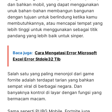
dan bahkan mobil, yang dapat menggunakan
unuk bahan-bahan membangun bangunan
dengan tujuan untuk berlindung ketika kamu
membutuhkannya, atau mencapai tempat yang
lebih tinggi untuk menggunakan sebagai titik
pandang yang lebih baik untuk sinper.
Baca juga:
Cara Mengatasi Error Microsoft
Excel Error Stdole32 Tlb
Salah satu yang paling menonjol dari game
fornite adalah terdapat tarian yang bahkan
sempat viral di berbagai negara. Dan
banyaknya kontrol di layar dengan fungsi yang
bermacam macam.
Sama seperti PUBG Mobile, Fortnite juga