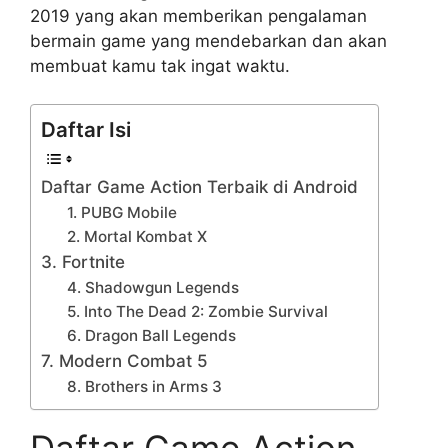
2019 yang akan memberikan pengalaman
bermain game yang mendebarkan dan akan
membuat kamu tak ingat waktu.
Daftar Isi
Daftar Game Action Terbaik di Android
1. PUBG Mobile
2. Mortal Kombat X
3. Fortnite
4. Shadowgun Legends
5. Into The Dead 2: Zombie Survival
6. Dragon Ball Legends
7. Modern Combat 5
8. Brothers in Arms 3