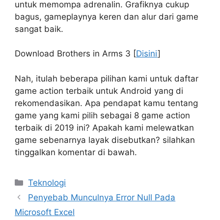
untuk memompa adrenalin. Grafiknya cukup
bagus, gameplaynya keren dan alur dari game
sangat baik.
Download Brothers in Arms 3 [
Disini
]
Nah, itulah beberapa pilihan kami untuk daftar
game action terbaik untuk Android yang di
rekomendasikan. Apa pendapat kamu tentang
game yang kami pilih sebagai 8 game action
terbaik di 2019 ini? Apakah kami melewatkan
game sebenarnya layak disebutkan? silahkan
tinggalkan komentar di bawah.
Kategori
Teknologi
Penyebab Munculnya Error Null Pada
Microsoft Excel