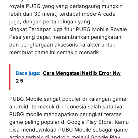
royale PUBG yang yang berlangsung mungkin
lebih dari 30 menit, terdapat mode Arcade
juga, dengan pertandingan yang
singkat.Terdapat juga fitur PUBG Mobile Royale
Pass yang dapat menambahkan peningkatan
dan penghargaan aksesoris karakter untuk
membuat game ini semakin menarik.
Baca juga:
Cara Mengatasi Netflix Error Nw
2 5
PUBG Mobile sangat populer di kalangan gamer
android, termasuk di indonesia salah satunya.
PUBG mobile mendapatkan peringkat teratas
game paling populer di Google Play Store. Kamu
bisa mendownload PUBG Mobile sebagai game
action terbaik di android melalui Google Play