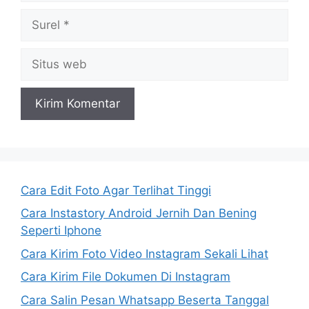
Surel
Situs
web
Cara Edit Foto Agar Terlihat Tinggi
Cara Instastory Android Jernih Dan Bening
Seperti Iphone
Cara Kirim Foto Video Instagram Sekali Lihat
Cara Kirim File Dokumen Di Instagram
Cara Salin Pesan Whatsapp Beserta Tanggal