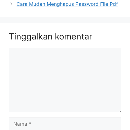
Cara Mudah Menghapus Password File Pdf
Tinggalkan komentar
Komentar
Nama