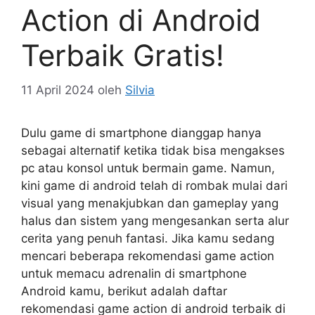
Action di Android
Terbaik Gratis!
11 April 2024
oleh
Silvia
Dulu game di smartphone dianggap hanya
sebagai alternatif ketika tidak bisa mengakses
pc atau konsol untuk bermain game. Namun,
kini game di android telah di rombak mulai dari
visual yang menakjubkan dan gameplay yang
halus dan sistem yang mengesankan serta alur
cerita yang penuh fantasi. Jika kamu sedang
mencari beberapa rekomendasi game action
untuk memacu adrenalin di smartphone
Android kamu, berikut adalah daftar
rekomendasi game action di android terbaik di