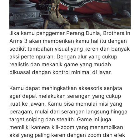
Jika kamu penggemar Perang Dunia, Brothers in
Arms 3 akan memberikan kamu hal itu dengan
sedikit tambahan visual yang keren dan banyak
aksi pertempuran. Dengan alur yang cukup
realistis dan mekanik game yang mudah
dikuasai dengan kontrol minimal di layar.
Kamu dapat meningkatkan aksesoris senjata
agar dapat melakukan serangan yang cukup
kuat ke lawan. Kamu bisa memulai misi yang
beragam, mulai dari serangan langsung hingga
target sniping dan stealth. Game ini juga
memiliki kamera kill-zoom yang menampilkan
aksi yang paling keren dengan zoom dan efek