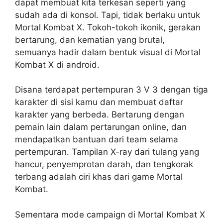
dapat membuat kita terkesan seperti yang
sudah ada di konsol. Tapi, tidak berlaku untuk
Mortal Kombat X. Tokoh-tokoh ikonik, gerakan
bertarung, dan kematian yang brutal,
semuanya hadir dalam bentuk visual di Mortal
Kombat X di android.
Disana terdapat pertempuran 3 V 3 dengan tiga
karakter di sisi kamu dan membuat daftar
karakter yang berbeda. Bertarung dengan
pemain lain dalam pertarungan online, dan
mendapatkan bantuan dari team selama
pertempuran. Tampilan X-ray dari tulang yang
hancur, penyemprotan darah, dan tengkorak
terbang adalah ciri khas dari game Mortal
Kombat.
Sementara mode campaign di Mortal Kombat X