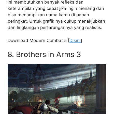
ini membutuhkan banyak refleks dan
keterampilan yang cepat jika ingin menang dan
bisa menampilkan nama kamu di papan
peringkat. Untuk grafik nya cukup menakjubkan
dan lingkungan pertarungannya yang realistis.
Download Modern Combat 5 [
Disini
]
8. Brothers in Arms 3