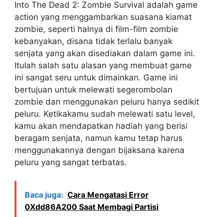
Into The Dead 2: Zombie Survival adalah game
action yang menggambarkan suasana kiamat
zombie, seperti halnya di film-film zombie
kebanyakan, disana tidak terlalu banyak
senjata yang akan disediakan dalam game ini.
Itulah salah satu alasan yang membuat game
ini sangat seru untuk dimainkan. Game ini
bertujuan untuk melewati segerombolan
zombie dan menggunakan peluru hanya sedikit
peluru. Ketikakamu sudah melewati satu level,
kamu akan mendapatkan hadiah yang berisi
beragam senjata, namun kamu tetap harus
menggunakannya dengan bijaksana karena
peluru yang sangat terbatas.
Baca juga:
Cara Mengatasi Error
0Xdd86A200 Saat Membagi Partisi