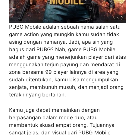
PUBG Mobile adalah sebuah nama salah satu
game action yang mungkin kamu sudah tidak
asing dengan namanya. Jadi, apa sih yang
bagus dari PUBG? Nah, game PUBG Mobile
adalah game yang menerjunkan player dari atas
menggunakan terjun payung dan mendarat di
zona bersama 99 player lainnya di area yang
sudah ditentukan, kamu bisa mengumpulkan
senjata, membunuh musuh, dan menjadi orang
terakhir yang bertahan.
Kamu juga dapat memainkan dengan
berpasangan dalam mode duo, atau
membentuk skuad empat orang. Tujuannya
sangat jelas, dan visual dari PUBG Mobile