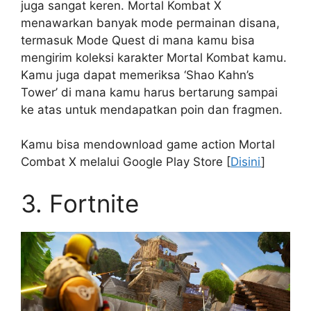
juga sangat keren. Mortal Kombat X
menawarkan banyak mode permainan disana,
termasuk Mode Quest di mana kamu bisa
mengirim koleksi karakter Mortal Kombat kamu.
Kamu juga dapat memeriksa ‘Shao Kahn’s
Tower’ di mana kamu harus bertarung sampai
ke atas untuk mendapatkan poin dan fragmen.
Kamu bisa mendownload game action Mortal
Combat X melalui Google Play Store [
Disini
]
3. Fortnite