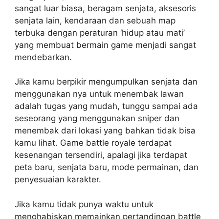
sangat luar biasa, beragam senjata, aksesoris
senjata lain, kendaraan dan sebuah map
terbuka dengan peraturan ‘hidup atau mati’
yang membuat bermain game menjadi sangat
mendebarkan.
Jika kamu berpikir mengumpulkan senjata dan
menggunakan nya untuk menembak lawan
adalah tugas yang mudah, tunggu sampai ada
seseorang yang menggunakan sniper dan
menembak dari lokasi yang bahkan tidak bisa
kamu lihat. Game battle royale terdapat
kesenangan tersendiri, apalagi jika terdapat
peta baru, senjata baru, mode permainan, dan
penyesuaian karakter.
Jika kamu tidak punya waktu untuk
menghabiskan memainkan pertandingan battle