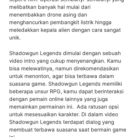
melibatkan banyak hal mulai dari
menembakkan drone asing dan
menghancurkan pembangkit listrik hingga
meledakkan kepala alien dengan cara sangat
unik.
Shadowgun Legends dimulai dengan sebuah
video intro yang cukup menyenangkan. Kamu
bisa melewatinya, namun direkomendasikan
untuk menonton, agar bisa terbawa dalam
suasana game. Shadowgun Legends memiliki
beberapa unsur RPG, kamu dapat berinteraksi
dengan pemain online lainnya yang juga
memainkan permainan ini. Ada ratusan opsi
untuk mesesuaikan karakter. Di dalam video
Shadowgun Legends terdapat dialog yang
membuat terbawa suasana saat bermain game