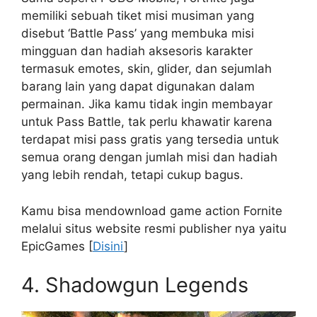
memiliki sebuah tiket misi musiman yang
disebut ‘Battle Pass’ yang membuka misi
mingguan dan hadiah aksesoris karakter
termasuk emotes, skin, glider, dan sejumlah
barang lain yang dapat digunakan dalam
permainan. Jika kamu tidak ingin membayar
untuk Pass Battle, tak perlu khawatir karena
terdapat misi pass gratis yang tersedia untuk
semua orang dengan jumlah misi dan hadiah
yang lebih rendah, tetapi cukup bagus.
Kamu bisa mendownload game action Fornite
melalui situs website resmi publisher nya yaitu
EpicGames [
Disini
]
4. Shadowgun Legends