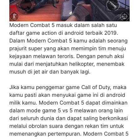
Modern Combat 5 masuk dalam salah satu
daftar game action di android terbaik 2019.
Dalam Modern Combat 5 kamu adalah seorang
prajurit super yang akan memimpin tim menuju
kejayaan melawan teroris. Dengan penuh aksi
mulai dari menjatuhkan helikopter, menembak
musuh di jet air dan banyak lagi.
Jika kamu penggemar game Call of Duty, maka
kamu pasti akan menyukai game ini di android
milik kamu. Modern Combat 5 dapat dimainkan
dalam mode game 5 vs 5 melawan orang lain
dari seluruh dunia dan dapat saling berkonikasi
melalui obrolan suara dengan rekan tim untuk
memenangkan pertempuran. Modern Combat 5