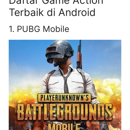
Daftar Game Action
Terbaik di Android
1. PUBG Mobile