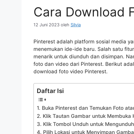
Cara Download F
12 Juni 2023
oleh
Silvia
Pinterest adalah platform sosial media
menemukan ide-ide baru. Salah satu fitur
menarik untuk diunduh dan disimpan. N
foto dan video dari Pinterest. Berikut a
download foto video Pinterest.
Daftar Isi
1. Buka Pinterest dan Temukan Foto ata
2. Klik Tautan Gambar untuk Membuka
3. Klik Tombol Unduh untuk Mengundu
4. Pilih Lokasi untuk Menyimpan Gamba