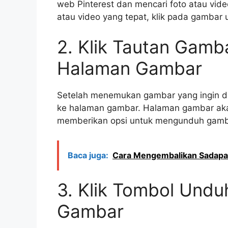
web Pinterest dan mencari foto atau vid
atau video yang tepat, klik pada gamba
2. Klik Tautan Gam
Halaman Gambar
Setelah menemukan gambar yang ingin d
ke halaman gambar. Halaman gambar ak
memberikan opsi untuk mengunduh gamb
Baca juga:
Cara Mengembalikan Sadap
3. Klik Tombol Und
Gambar