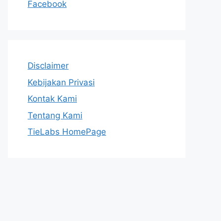
Facebook
Disclaimer
Kebijakan Privasi
Kontak Kami
Tentang Kami
TieLabs HomePage