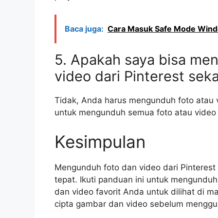
Baca juga:
Cara Masuk Safe Mode Win
5. Apakah saya bisa me
video dari Pinterest sek
Tidak, Anda harus mengunduh foto atau vi
untuk mengunduh semua foto atau video 
Kesimpulan
Mengunduh foto dan video dari Pinteres
tepat. Ikuti panduan ini untuk mengunduh
dan video favorit Anda untuk dilihat di
cipta gambar dan video sebelum menggu