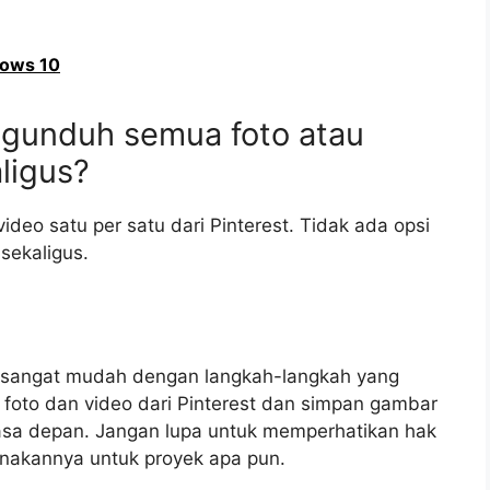
dows 10
ngunduh semua foto atau
aligus?
deo satu per satu dari Pinterest. Tidak ada opsi
sekaligus.
t sangat mudah dengan langkah-langkah yang
 foto dan video dari Pinterest dan simpan gambar
 masa depan. Jangan lupa untuk memperhatikan hak
nakannya untuk proyek apa pun.