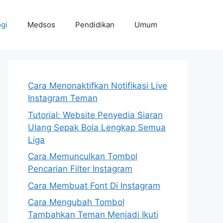
gi
Medsos
Pendidikan
Umum
Cara Menonaktifkan Notifikasi Live
Instagram Teman
Tutorial: Website Penyedia Siaran
Ulang Sepak Bola Lengkap Semua
Liga
Cara Memunculkan Tombol
Pencarian Filter Instagram
Cara Membuat Font Di Instagram
Cara Mengubah Tombol
Tambahkan Teman Menjadi Ikuti