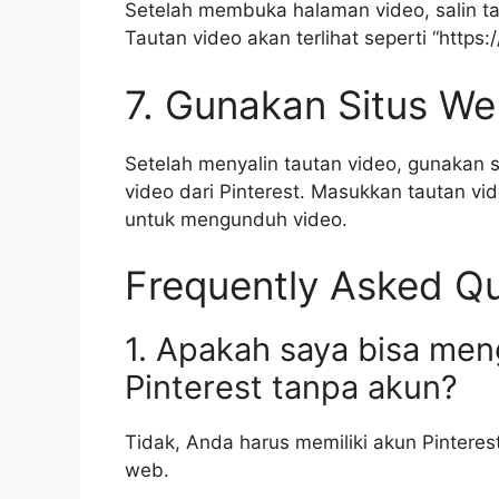
Setelah membuka halaman video, salin ta
Tautan video akan terlihat seperti “https
7. Gunakan Situs W
Setelah menyalin tautan video, gunakan
video dari Pinterest. Masukkan tautan vi
untuk mengunduh video.
Frequently Asked Qu
1. Apakah saya bisa men
Pinterest tanpa akun?
Tidak, Anda harus memiliki akun Pinteres
web.