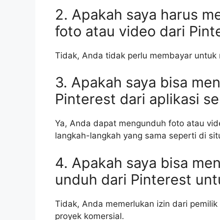
2. Apakah saya harus 
foto atau video dari Pint
Tidak, Anda tidak perlu membayar untuk 
3. Apakah saya bisa men
Pinterest dari aplikasi se
Ya, Anda dapat mengunduh foto atau video
langkah-langkah yang sama seperti di si
4. Apakah saya bisa me
unduh dari Pinterest un
Tidak, Anda memerlukan izin dari pemil
proyek komersial.