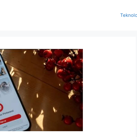
Teknolo