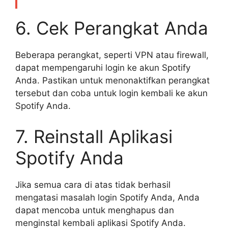
6. Cek Perangkat Anda
Beberapa perangkat, seperti VPN atau firewall,
dapat mempengaruhi login ke akun Spotify
Anda. Pastikan untuk menonaktifkan perangkat
tersebut dan coba untuk login kembali ke akun
Spotify Anda.
7. Reinstall Aplikasi
Spotify Anda
Jika semua cara di atas tidak berhasil
mengatasi masalah login Spotify Anda, Anda
dapat mencoba untuk menghapus dan
menginstal kembali aplikasi Spotify Anda.