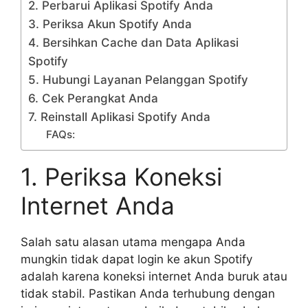
2. Perbarui Aplikasi Spotify Anda
3. Periksa Akun Spotify Anda
4. Bersihkan Cache dan Data Aplikasi
Spotify
5. Hubungi Layanan Pelanggan Spotify
6. Cek Perangkat Anda
7. Reinstall Aplikasi Spotify Anda
FAQs:
1. Periksa Koneksi
Internet Anda
Salah satu alasan utama mengapa Anda
mungkin tidak dapat login ke akun Spotify
adalah karena koneksi internet Anda buruk atau
tidak stabil. Pastikan Anda terhubung dengan