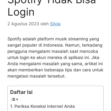
Login
2 Agustus 2023
oleh
Silvia
Spotify adalah platform musik streaming yang
sangat populer di Indonesia. Namun, terkadang
pengguna mengalami masalah saat mencoba
untuk login ke akun mereka di aplikasi ini. Jika
Anda mengalami masalah yang sama, artikel ini
akan memberikan beberapa tips dan cara untuk
mengatasi masalah tersebut.
Daftar Isi
1. Periksa Koneksi Internet Anda