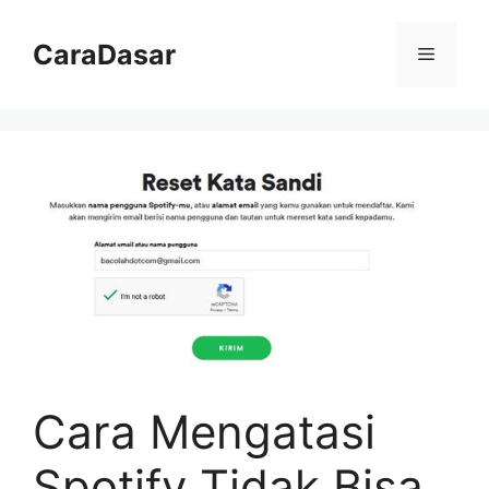
Langsung
ke
CaraDasar
Menu
isi
Cara Mengatasi
Spotify Tidak Bisa