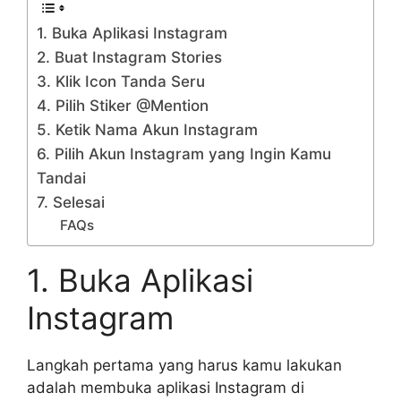
1. Buka Aplikasi Instagram
2. Buat Instagram Stories
3. Klik Icon Tanda Seru
4. Pilih Stiker @Mention
5. Ketik Nama Akun Instagram
6. Pilih Akun Instagram yang Ingin Kamu
Tandai
7. Selesai
FAQs
1. Buka Aplikasi
Instagram
Langkah pertama yang harus kamu lakukan
adalah membuka aplikasi Instagram di