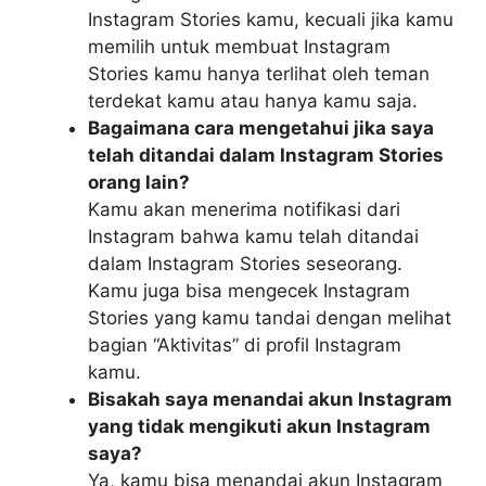
Instagram Stories kamu, kecuali jika kamu
memilih untuk membuat Instagram
Stories kamu hanya terlihat oleh teman
terdekat kamu atau hanya kamu saja.
Bagaimana cara mengetahui jika saya
telah ditandai dalam Instagram Stories
orang lain?
Kamu akan menerima notifikasi dari
Instagram bahwa kamu telah ditandai
dalam Instagram Stories seseorang.
Kamu juga bisa mengecek Instagram
Stories yang kamu tandai dengan melihat
bagian “Aktivitas” di profil Instagram
kamu.
Bisakah saya menandai akun Instagram
yang tidak mengikuti akun Instagram
saya?
Ya, kamu bisa menandai akun Instagram