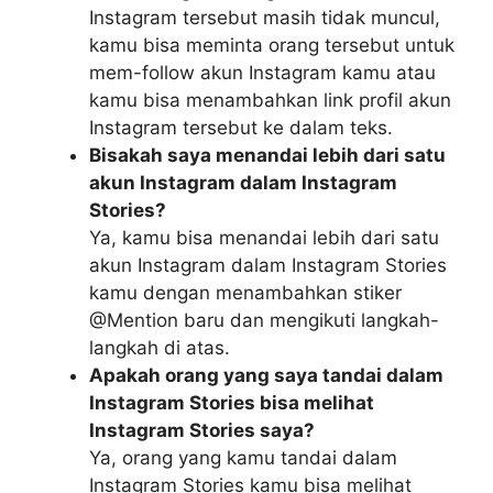
Instagram tersebut masih tidak muncul,
kamu bisa meminta orang tersebut untuk
mem-follow akun Instagram kamu atau
kamu bisa menambahkan link profil akun
Instagram tersebut ke dalam teks.
Bisakah saya menandai lebih dari satu
akun Instagram dalam Instagram
Stories?
Ya, kamu bisa menandai lebih dari satu
akun Instagram dalam Instagram Stories
kamu dengan menambahkan stiker
@Mention baru dan mengikuti langkah-
langkah di atas.
Apakah orang yang saya tandai dalam
Instagram Stories bisa melihat
Instagram Stories saya?
Ya, orang yang kamu tandai dalam
Instagram Stories kamu bisa melihat