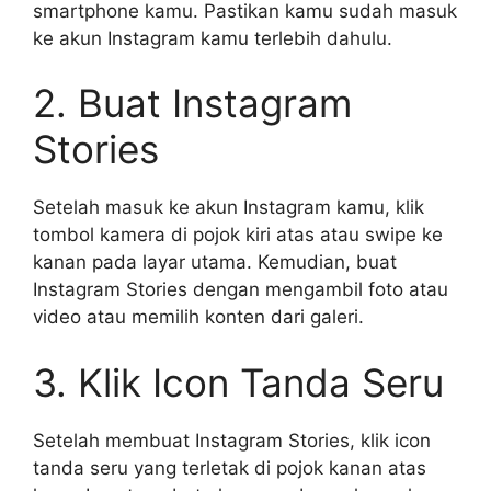
smartphone kamu. Pastikan kamu sudah masuk
ke akun Instagram kamu terlebih dahulu.
2. Buat Instagram
Stories
Setelah masuk ke akun Instagram kamu, klik
tombol kamera di pojok kiri atas atau swipe ke
kanan pada layar utama. Kemudian, buat
Instagram Stories dengan mengambil foto atau
video atau memilih konten dari galeri.
3. Klik Icon Tanda Seru
Setelah membuat Instagram Stories, klik icon
tanda seru yang terletak di pojok kanan atas