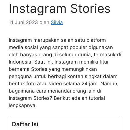
Instagram Stories
11 Juni 2023
oleh
Silvia
Instagram merupakan salah satu platform
media sosial yang sangat populer digunakan
oleh banyak orang di seluruh dunia, termasuk di
Indonesia. Saat ini, Instagram memiliki fitur
bernama Stories yang memungkinkan
pengguna untuk berbagi konten singkat dalam
bentuk foto atau video selama 24 jam. Namun,
bagaimana cara menandai orang lain di
Instagram Stories? Berikut adalah tutorial
lengkapnya.
Daftar Isi