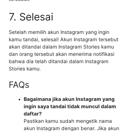
7. Selesai
Setelah memilih akun Instagram yang ingin
kamu tandai, selesai! Akun Instagram tersebut
akan ditandai dalam Instagram Stories kamu
dan orang tersebut akan menerima notifikasi
bahwa dia telah ditandai dalam Instagram
Stories kamu.
FAQs
Bagaimana jika akun Instagram yang
ingin saya tandai tidak muncul dalam
daftar?
Pastikan kamu sudah mengetik nama
akun Instagram dengan benar. Jika akun