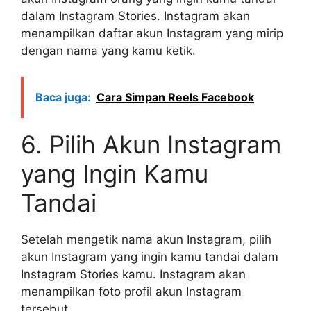
dalam Instagram Stories. Instagram akan
menampilkan daftar akun Instagram yang mirip
dengan nama yang kamu ketik.
Baca juga:
Cara Simpan Reels Facebook
6. Pilih Akun Instagram
yang Ingin Kamu
Tandai
Setelah mengetik nama akun Instagram, pilih
akun Instagram yang ingin kamu tandai dalam
Instagram Stories kamu. Instagram akan
menampilkan foto profil akun Instagram
tersebut.