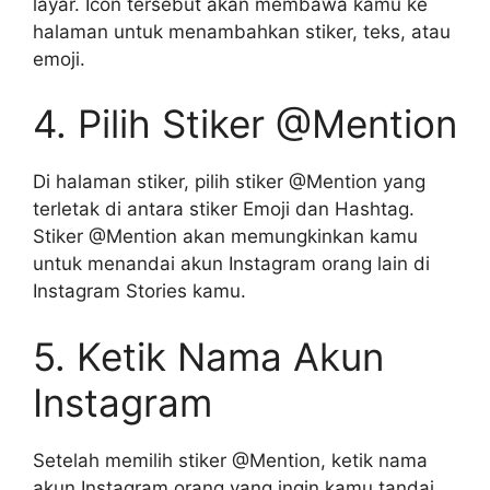
layar. Icon tersebut akan membawa kamu ke
halaman untuk menambahkan stiker, teks, atau
emoji.
4. Pilih Stiker @Mention
Di halaman stiker, pilih stiker @Mention yang
terletak di antara stiker Emoji dan Hashtag.
Stiker @Mention akan memungkinkan kamu
untuk menandai akun Instagram orang lain di
Instagram Stories kamu.
5. Ketik Nama Akun
Instagram
Setelah memilih stiker @Mention, ketik nama
akun Instagram orang yang ingin kamu tandai