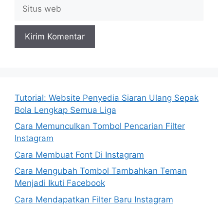
Situs
web
Tutorial: Website Penyedia Siaran Ulang Sepak
Bola Lengkap Semua Liga
Cara Memunculkan Tombol Pencarian Filter
Instagram
Cara Membuat Font Di Instagram
Cara Mengubah Tombol Tambahkan Teman
Menjadi Ikuti Facebook
Cara Mendapatkan Filter Baru Instagram