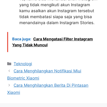
yang tidak mengikuti akun Instagram
kamu asalkan akun Instagram tersebut
tidak membatasi siapa saja yang bisa
menandainya dalam Instagram Stories.
Baca juga:
Cara Mengatasi Filter Instagram
Yang Tidak Muncul
Kategori
Teknologi
Cara Menghilangkan Notifikasi Miui
Biometric Xiaomi
Cara Menghilangkan Berita Di Pintasan
Xiaomi