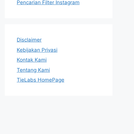
Pencarian Filter Instagram
Disclaimer
Kebijakan Privasi
Kontak Kami
Tentang Kami
TieLabs HomePage