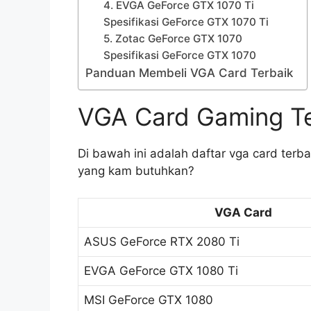
4. EVGA GeForce GTX 1070 Ti
Spesifikasi GeForce GTX 1070 Ti
5. Zotac GeForce GTX 1070
Spesifikasi GeForce GTX 1070
Panduan Membeli VGA Card Terbaik
VGA Card Gaming Te
Di bawah ini adalah daftar vga card terb
yang kam butuhkan?
VGA Card
ASUS GeForce RTX 2080 Ti
EVGA GeForce GTX 1080 Ti
MSI GeForce GTX 1080