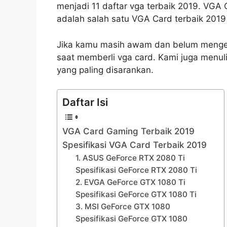
menjadi 11 daftar vga terbaik 2019. VGA
adalah salah satu VGA Card terbaik 2019 
Jika kamu masih awam dan belum mengerti
saat memberli vga card. Kami juga menu
yang paling disarankan.
Daftar Isi
VGA Card Gaming Terbaik 2019
Spesifikasi VGA Card Terbaik 2019
1. ASUS GeForce RTX 2080 Ti
Spesifikasi GeForce RTX 2080 Ti
2. EVGA GeForce GTX 1080 Ti
Spesifikasi GeForce GTX 1080 Ti
3. MSI GeForce GTX 1080
Spesifikasi GeForce GTX 1080