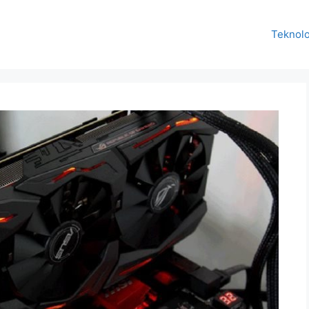
Teknolo