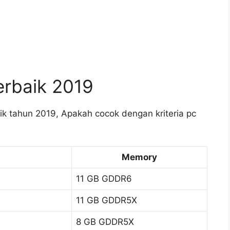
rbaik 2019
aik tahun 2019, Apakah cocok dengan kriteria pc
Memory
11 GB GDDR6
11 GB GDDR5X
8 GB GDDR5X