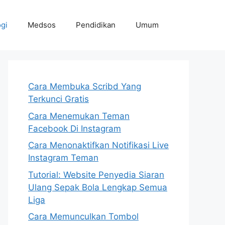
gi
Medsos
Pendidikan
Umum
Cara Membuka Scribd Yang
Terkunci Gratis
Cara Menemukan Teman
Facebook Di Instagram
Cara Menonaktifkan Notifikasi Live
Instagram Teman
Tutorial: Website Penyedia Siaran
Ulang Sepak Bola Lengkap Semua
Liga
Cara Memunculkan Tombol