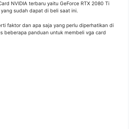
 Card NVIDIA terbaru yaitu GeForce RTX 2080 Ti
yang sudah dapat di beli saat ini.
 faktor dan apa saja yang perlu diperhatikan di
lis beberapa panduan untuk membeli vga card