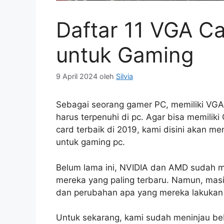
Daftar 11 VGA Ca
untuk Gaming
9 April 2024
oleh
Silvia
Sebagai seorang gamer PC, memiliki VGA 
harus terpenuhi di pc. Agar bisa memilik
card terbaik di 2019, kami disini akan 
untuk gaming pc.
Belum lama ini, NVIDIA dan AMD sudah
mereka yang paling terbaru. Namun, masi
dan perubahan apa yang mereka lakukan 
Untuk sekarang, kami sudah meninjau beb