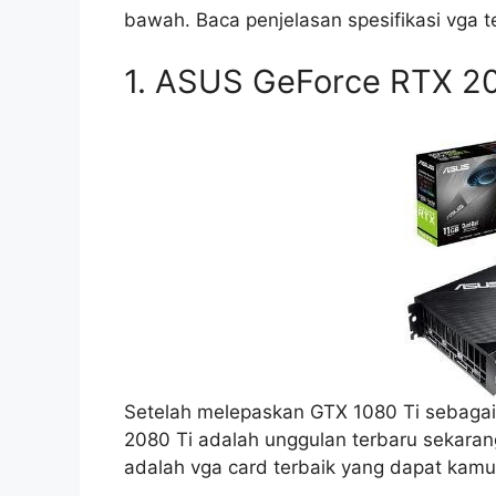
bawah. Baca penjelasan spesifikasi vga ter
1. ASUS GeForce RTX 20
Setelah melepaskan GTX 1080 Ti sebagai
2080 Ti adalah unggulan terbaru sekaran
adalah vga card terbaik yang dapat kamu