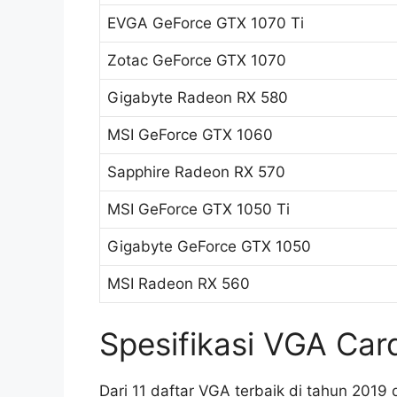
EVGA GeForce GTX 1070 Ti
Zotac GeForce GTX 1070
Gigabyte Radeon RX 580
MSI GeForce GTX 1060
Sapphire Radeon RX 570
MSI GeForce GTX 1050 Ti
Gigabyte GeForce GTX 1050
MSI Radeon RX 560
Spesifikasi VGA Car
Dari 11 daftar VGA terbaik di tahun 2019