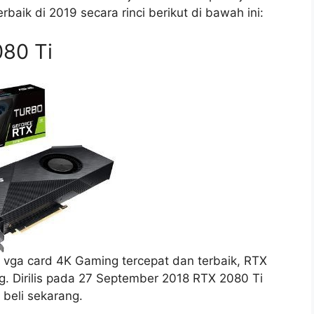
baik di 2019 secara rinci berikut di bawah ini:
80 Ti
 vga card 4K Gaming tercepat dan terbaik, RTX
g. Dirilis pada 27 September 2018 RTX 2080 Ti
 beli sekarang.