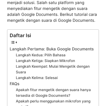
menjadi solusi. Salah satu platform yang
menyediakan fitur mengetik dengan suara
adalah Google Documents. Berikut tutorial cara
mengetik dengan suara di Google Documents.
Daftar Isi
Langkah Pertama: Buka Google Documents
Langkah Kedua: Pilih Bahasa
Langkah Ketiga: Siapkan Mikrofon
Langkah Keempat: Mulai Mengetik dengan
Suara
Langkah Kelima: Selesai
FAQs
Apakah fitur mengetik dengan suara hanya
tersedia di Google Documents?
Apakah perlu menggunakan mikrofon yang