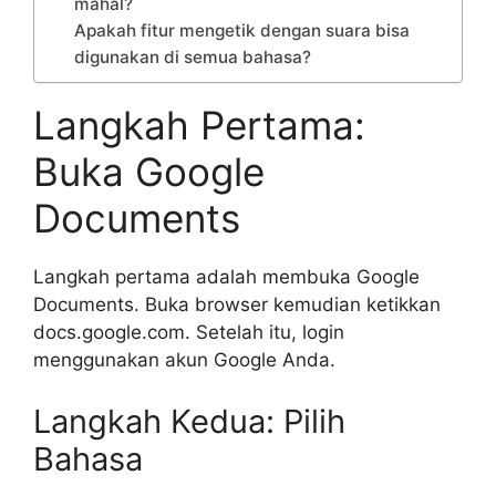
mahal?
Apakah fitur mengetik dengan suara bisa
digunakan di semua bahasa?
Langkah Pertama:
Buka Google
Documents
Langkah pertama adalah membuka Google
Documents. Buka browser kemudian ketikkan
docs.google.com. Setelah itu, login
menggunakan akun Google Anda.
Langkah Kedua: Pilih
Bahasa