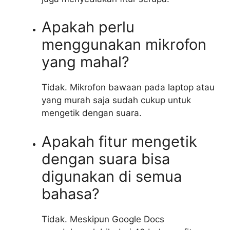
Apakah perlu
menggunakan mikrofon
yang mahal?
Tidak. Mikrofon bawaan pada laptop atau
yang murah saja sudah cukup untuk
mengetik dengan suara.
Apakah fitur mengetik
dengan suara bisa
digunakan di semua
bahasa?
Tidak. Meskipun Google Docs