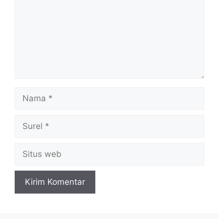
Nama
Surel
Situs
web