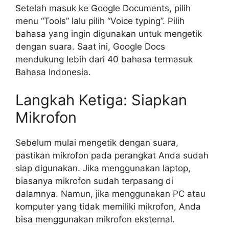
Setelah masuk ke Google Documents, pilih
menu “Tools” lalu pilih “Voice typing”. Pilih
bahasa yang ingin digunakan untuk mengetik
dengan suara. Saat ini, Google Docs
mendukung lebih dari 40 bahasa termasuk
Bahasa Indonesia.
Langkah Ketiga: Siapkan
Mikrofon
Sebelum mulai mengetik dengan suara,
pastikan mikrofon pada perangkat Anda sudah
siap digunakan. Jika menggunakan laptop,
biasanya mikrofon sudah terpasang di
dalamnya. Namun, jika menggunakan PC atau
komputer yang tidak memiliki mikrofon, Anda
bisa menggunakan mikrofon eksternal.