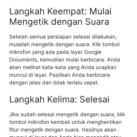
Langkah Keempat: Mulai
Mengetik dengan Suara
Setelah semua persiapan selesai dilakukan,
mulailah mengetik dengan suara. Klik tombol
mikrofon yang ada pada layar Google
Documents, kemudian mulai berbicara. Anda
akan melihat kata-kata yang Anda ucapkan
muncul di layar. Pastikan Anda berbicara
dengan jelas dan tidak terlalu cepat.
Langkah Kelima: Selesai
Jika sudah selesai mengetik dengan suara, klik
tombol mikrofon kembali untuk menghentikan
fitur mengetik dengan suara. Hasilnya akan