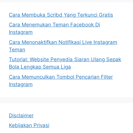
Cara Membuka Scribd Yang Terkunci Gratis
Cara Menemukan Teman Facebook Di
Instagram
Cara Menonaktifkan Notifikasi Live Instagram
Teman
Tutorial: Website Penyedia Siaran Ulang Sepak
Bola Lengkap Semua Liga
Cara Memunculkan Tombol Pencarian Filter
Instagram
Disclaimer
Kebijakan Privasi