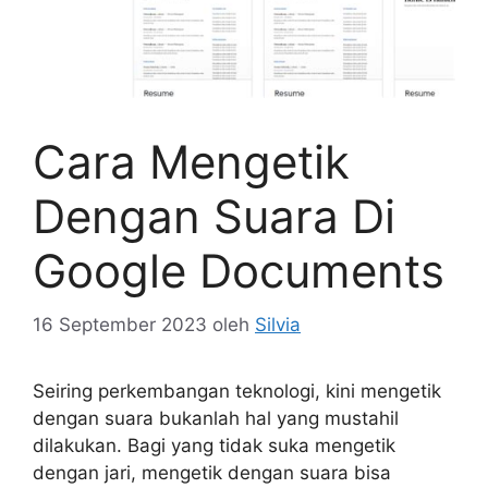
Cara Mengetik
Dengan Suara Di
Google Documents
16 September 2023
oleh
Silvia
Seiring perkembangan teknologi, kini mengetik
dengan suara bukanlah hal yang mustahil
dilakukan. Bagi yang tidak suka mengetik
dengan jari, mengetik dengan suara bisa