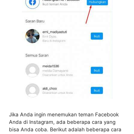
Jika Anda ingin menemukan teman Facebook
Anda di Instagram, ada beberapa cara yang
bisa Anda coba. Berikut adalah beberapa cara