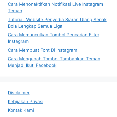
Cara Menonaktifkan Notifikasi Live Instagram
Teman
Tutorial: Website Penyedia Siaran Ulang Sepak
Bola Lengkap Semua Liga
Cara Memunculkan Tombol Pencarian Filter
Instagram
Cara Membuat Font Di Instagram
Cara Mengubah Tombol Tambahkan Teman
Menjadi Ikuti Facebook
Disclaimer
Kebijakan Privasi
Kontak Kami