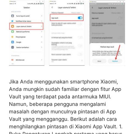
Jika Anda menggunakan smartphone Xiaomi,
Anda mungkin sudah familiar dengan fitur App
Vault yang terdapat pada antarmuka MIUI.
Namun, beberapa pengguna mengalami
masalah dengan munculnya pintasan di App
Vault yang mengganggu. Berikut adalah cara
menghilangkan pintasan di Xiaomi App Vault. 1.
Buka Pengaturan Langkah pertama yang harus