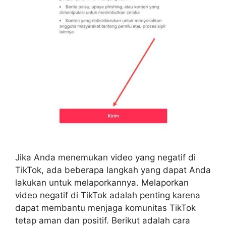
Jika Anda menemukan video yang negatif di
TikTok, ada beberapa langkah yang dapat Anda
lakukan untuk melaporkannya. Melaporkan
video negatif di TikTok adalah penting karena
dapat membantu menjaga komunitas TikTok
tetap aman dan positif. Berikut adalah cara