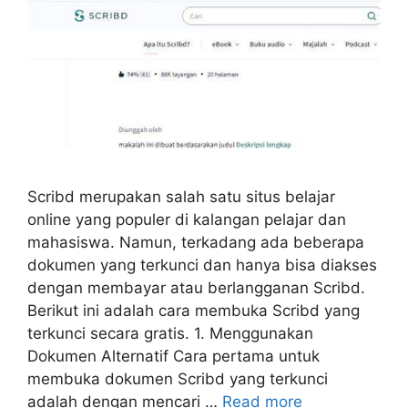
Scribd merupakan salah satu situs belajar
online yang populer di kalangan pelajar dan
mahasiswa. Namun, terkadang ada beberapa
dokumen yang terkunci dan hanya bisa diakses
dengan membayar atau berlangganan Scribd.
Berikut ini adalah cara membuka Scribd yang
terkunci secara gratis. 1. Menggunakan
Dokumen Alternatif Cara pertama untuk
membuka dokumen Scribd yang terkunci
adalah dengan mencari …
Read more