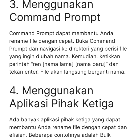
3. Menggunakan
Command Prompt
Command Prompt dapat membantu Anda
rename file dengan cepat. Buka Command
Prompt dan navigasi ke direktori yang berisi file
yang ingin diubah nama. Kemudian, ketikkan
perintah “ren [nama lama] [nama baru]” dan
tekan enter. File akan langsung berganti nama.
4. Menggunakan
Aplikasi Pihak Ketiga
Ada banyak aplikasi pihak ketiga yang dapat
membantu Anda rename file dengan cepat dan
efisien. Beberapa contohnya adalah Bulk