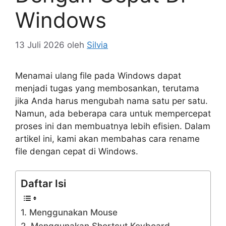
Windows
13 Juli 2026
oleh
Silvia
Menamai ulang file pada Windows dapat
menjadi tugas yang membosankan, terutama
jika Anda harus mengubah nama satu per satu.
Namun, ada beberapa cara untuk mempercepat
proses ini dan membuatnya lebih efisien. Dalam
artikel ini, kami akan membahas cara rename
file dengan cepat di Windows.
Daftar Isi
1. Menggunakan Mouse