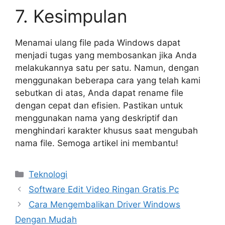
7. Kesimpulan
Menamai ulang file pada Windows dapat
menjadi tugas yang membosankan jika Anda
melakukannya satu per satu. Namun, dengan
menggunakan beberapa cara yang telah kami
sebutkan di atas, Anda dapat rename file
dengan cepat dan efisien. Pastikan untuk
menggunakan nama yang deskriptif dan
menghindari karakter khusus saat mengubah
nama file. Semoga artikel ini membantu!
Kategori
Teknologi
Software Edit Video Ringan Gratis Pc
Cara Mengembalikan Driver Windows
Dengan Mudah