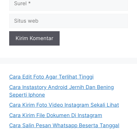
Situs
web
Cara Edit Foto Agar Terlihat Tinggi
Cara Instastory Android Jernih Dan Bening
Seperti Iphone
Cara Kirim Foto Video Instagram Sekali Lihat
Cara Kirim File Dokumen Di Instagram
Cara Salin Pesan Whatsapp Beserta Tanggal