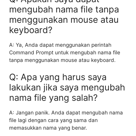
mengubah nama file tanpa
menggunakan mouse atau
keyboard?
A: Ya, Anda dapat menggunakan perintah
Command Prompt untuk mengubah nama file
tanpa menggunakan mouse atau keyboard.
Q: Apa yang harus saya
lakukan jika saya mengubah
nama file yang salah?
A: Jangan panik. Anda dapat mengubah nama
file lagi dengan cara yang sama dan
memasukkan nama yang benar.