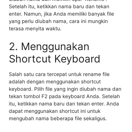
Setelah itu, ketikkan nama baru dan tekan
enter. Namun, jika Anda memiliki banyak file
yang perlu diubah nama, cara ini mungkin
terasa menyita waktu.
2. Menggunakan
Shortcut Keyboard
Salah satu cara tercepat untuk rename file
adalah dengan menggunakan shortcut
keyboard. Pilih file yang ingin diubah nama dan
tekan tombol F2 pada keyboard Anda. Setelah
itu, ketikkan nama baru dan tekan enter. Anda
dapat menggunakan shortcut ini untuk
mengubah nama beberapa file sekaligus.