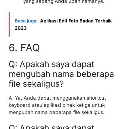
yang sedang Anda ubah namanya.
Baca juga:
Aplikasi Edit Foto Badan Terbaik
2023
6. FAQ
Q: Apakah saya dapat
mengubah nama beberapa
file sekaligus?
A: Ya, Anda dapat menggunakan shortcut
keyboard atau aplikasi pihak ketiga untuk
mengubah nama beberapa file sekaligus.
Q: Apakah saya dapat