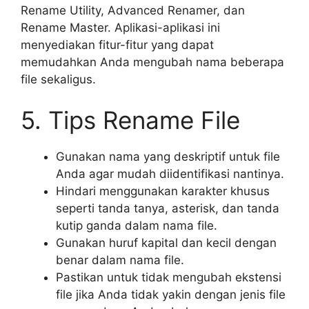
Rename Utility, Advanced Renamer, dan
Rename Master. Aplikasi-aplikasi ini
menyediakan fitur-fitur yang dapat
memudahkan Anda mengubah nama beberapa
file sekaligus.
5. Tips Rename File
Gunakan nama yang deskriptif untuk file
Anda agar mudah diidentifikasi nantinya.
Hindari menggunakan karakter khusus
seperti tanda tanya, asterisk, dan tanda
kutip ganda dalam nama file.
Gunakan huruf kapital dan kecil dengan
benar dalam nama file.
Pastikan untuk tidak mengubah ekstensi
file jika Anda tidak yakin dengan jenis file