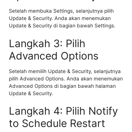
Setelah membuka Settings, selanjutnya pilih
Update & Security. Anda akan menemukan
Update & Security di bagian bawah Settings.
Langkah 3: Pilih
Advanced Options
Setelah memilih Update & Security, selanjutnya
pilih Advanced Options. Anda akan menemukan
Advanced Options di bagian bawah halaman
Update & Security.
Langkah 4: Pilih Notify
to Schedule Restart