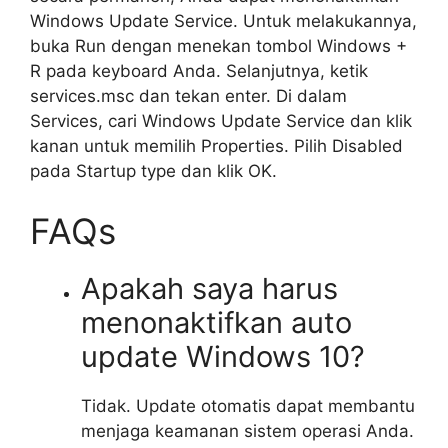
Windows Update Service. Untuk melakukannya,
buka Run dengan menekan tombol Windows +
R pada keyboard Anda. Selanjutnya, ketik
services.msc dan tekan enter. Di dalam
Services, cari Windows Update Service dan klik
kanan untuk memilih Properties. Pilih Disabled
pada Startup type dan klik OK.
FAQs
Apakah saya harus
menonaktifkan auto
update Windows 10?
Tidak. Update otomatis dapat membantu
menjaga keamanan sistem operasi Anda.