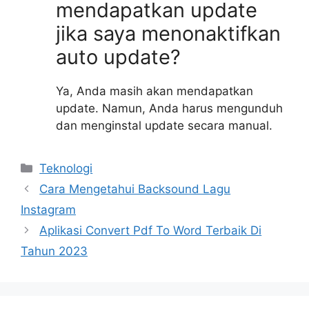
mendapatkan update
jika saya menonaktifkan
auto update?
Ya, Anda masih akan mendapatkan
update. Namun, Anda harus mengunduh
dan menginstal update secara manual.
Kategori
Teknologi
Cara Mengetahui Backsound Lagu
Instagram
Aplikasi Convert Pdf To Word Terbaik Di
Tahun 2023