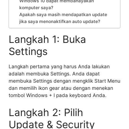
Windows 10 dapat membahayakan
komputer saya?
Apakah saya masih mendapatkan update
jika saya menonaktifkan auto update?
Langkah 1: Buka
Settings
Langkah pertama yang harus Anda lakukan
adalah membuka Settings. Anda dapat
membuka Settings dengan mengklik Start Menu
dan memilih ikon gear atau dengan menekan
tombol Windows + I pada keyboard Anda.
Langkah 2: Pilih
Update & Security