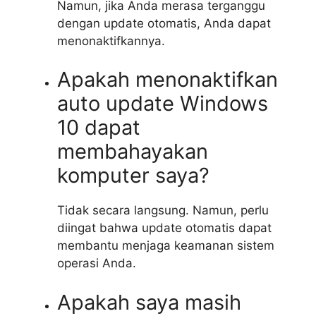
Namun, jika Anda merasa terganggu
dengan update otomatis, Anda dapat
menonaktifkannya.
Apakah menonaktifkan
auto update Windows
10 dapat
membahayakan
komputer saya?
Tidak secara langsung. Namun, perlu
diingat bahwa update otomatis dapat
membantu menjaga keamanan sistem
operasi Anda.
Apakah saya masih