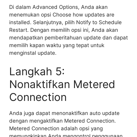
Di dalam Advanced Options, Anda akan
menemukan opsi Choose how updates are
installed. Selanjutnya, pilih Notify to Schedule
Restart. Dengan memilih opsi ini, Anda akan
mendapatkan pemberitahuan update dan dapat
memilih kapan waktu yang tepat untuk
menginstal update.
Langkah 5:
Nonaktifkan Metered
Connection
Anda juga dapat menonaktifkan auto update
dengan mengaktifkan Metered Connection.
Metered Connection adalah opsi yang
memungkinkan Anda mengontrol penggunaan