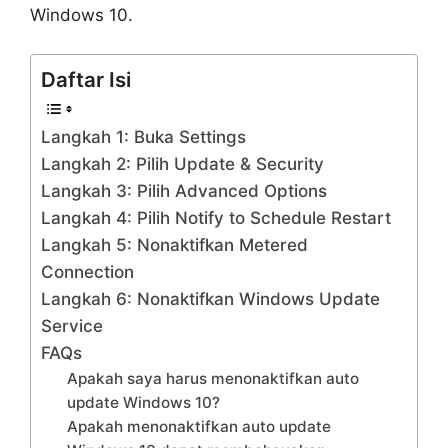
Windows 10.
Daftar Isi
Langkah 1: Buka Settings
Langkah 2: Pilih Update & Security
Langkah 3: Pilih Advanced Options
Langkah 4: Pilih Notify to Schedule Restart
Langkah 5: Nonaktifkan Metered
Connection
Langkah 6: Nonaktifkan Windows Update
Service
FAQs
Apakah saya harus menonaktifkan auto
update Windows 10?
Apakah menonaktifkan auto update