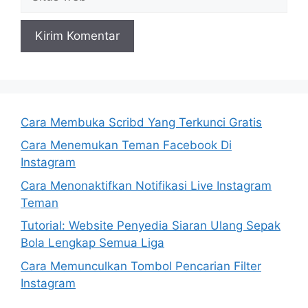
web
Cara Membuka Scribd Yang Terkunci Gratis
Cara Menemukan Teman Facebook Di
Instagram
Cara Menonaktifkan Notifikasi Live Instagram
Teman
Tutorial: Website Penyedia Siaran Ulang Sepak
Bola Lengkap Semua Liga
Cara Memunculkan Tombol Pencarian Filter
Instagram