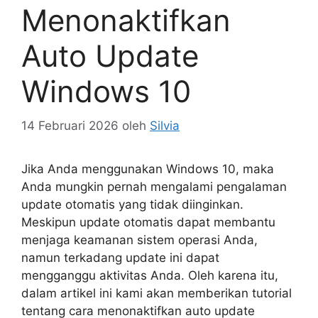
Menonaktifkan
Auto Update
Windows 10
14 Februari 2026
oleh
Silvia
Jika Anda menggunakan Windows 10, maka
Anda mungkin pernah mengalami pengalaman
update otomatis yang tidak diinginkan.
Meskipun update otomatis dapat membantu
menjaga keamanan sistem operasi Anda,
namun terkadang update ini dapat
mengganggu aktivitas Anda. Oleh karena itu,
dalam artikel ini kami akan memberikan tutorial
tentang cara menonaktifkan auto update