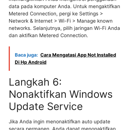
data pada komputer Anda. Untuk mengaktifkan
Metered Connection, pergi ke Settings >
Network & Internet > Wi-Fi > Manage known
networks. Selanjutnya, pilih jaringan Wi-Fi Anda
dan aktifkan Metered Connection.
Baca juga:
Cara Mengatasi App Not Installed
Di Hp Android
Langkah 6:
Nonaktifkan Windows
Update Service
Jika Anda ingin menonaktifkan auto update
secara permanen, Anda dapat menonaktifkan