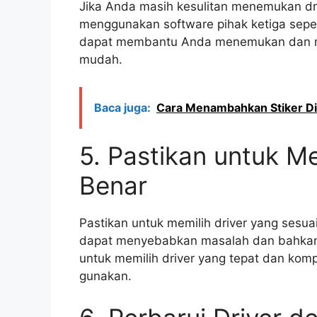
Jika Anda masih kesulitan menemukan d
menggunakan software pihak ketiga sepert
dapat membantu Anda menemukan dan me
mudah.
Baca juga:
Cara Menambahkan Stiker Di
5. Pastikan untuk Me
Benar
Pastikan untuk memilih driver yang sesua
dapat menyebabkan masalah dan bahkan 
untuk memilih driver yang tepat dan kom
gunakan.