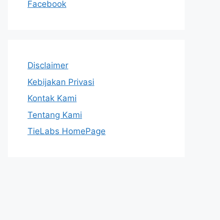
Facebook
Disclaimer
Kebijakan Privasi
Kontak Kami
Tentang Kami
TieLabs HomePage