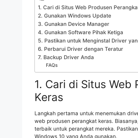
1. Cari di Situs Web Produsen Perangka
2. Gunakan Windows Update
3. Gunakan Device Manager
4. Gunakan Software Pihak Ketiga
5. Pastikan untuk Menginstal Driver ya
6. Perbarui Driver dengan Teratur
7. Backup Driver Anda
FAQs
1. Cari di Situs We
Keras
Langkah pertama untuk menemukan drive
web produsen perangkat keras. Biasanya
terbaik untuk perangkat mereka. Pastikan
Windows 10 yang Anda gunakan.