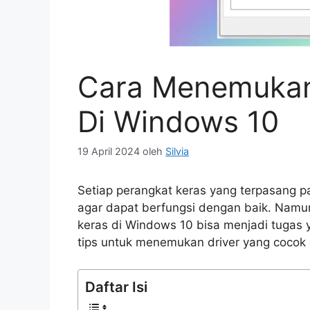
Cara Menemukan
Di Windows 10
19 April 2024
oleh
Silvia
Setiap perangkat keras yang terpasang pa
agar dapat berfungsi dengan baik. Namun
keras di Windows 10 bisa menjadi tugas
tips untuk menemukan driver yang cocok
Daftar Isi