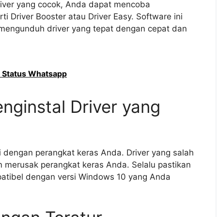
river yang cocok, Anda dapat mencoba
i Driver Booster atau Driver Easy. Software ini
ngunduh driver yang tepat dengan cepat dan
 Status Whatsapp
nginstal Driver yang
i dengan perangkat keras Anda. Driver yang salah
merusak perangkat keras Anda. Selalu pastikan
patibel dengan versi Windows 10 yang Anda