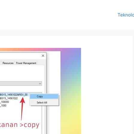
Teknolo