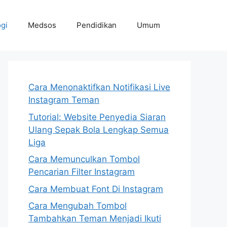
gi
Medsos
Pendidikan
Umum
Cara Menonaktifkan Notifikasi Live
Instagram Teman
Tutorial: Website Penyedia Siaran
Ulang Sepak Bola Lengkap Semua
Liga
Cara Memunculkan Tombol
Pencarian Filter Instagram
Cara Membuat Font Di Instagram
Cara Mengubah Tombol
Tambahkan Teman Menjadi Ikuti