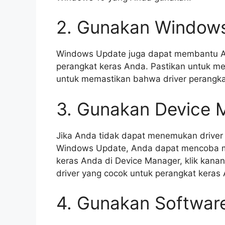
2. Gunakan Window
Windows Update juga dapat membantu A
perangkat keras Anda. Pastikan untuk men
untuk memastikan bahwa driver perangkat
3. Gunakan Device 
Jika Anda tidak dapat menemukan driver 
Windows Update, Anda dapat mencoba m
keras Anda di Device Manager, klik kanan
driver yang cocok untuk perangkat keras
4. Gunakan Software