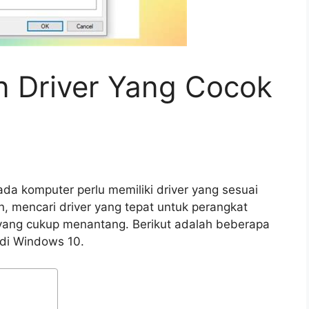
 Driver Yang Cocok
da komputer perlu memiliki driver yang sesuai
, mencari driver yang tepat untuk perangkat
 yang cukup menantang. Berikut adalah beberapa
 di Windows 10.