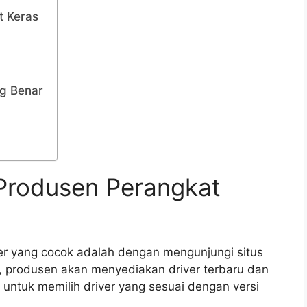
t Keras
ng Benar
b Produsen Perangkat
r yang cocok adalah dengan mengunjungi situs
, produsen akan menyediakan driver terbaru dan
 untuk memilih driver yang sesuai dengan versi