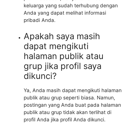
keluarga yang sudah terhubung dengan
Anda yang dapat melihat informasi
pribadi Anda.
Apakah saya masih
dapat mengikuti
halaman publik atau
grup jika profil saya
dikunci?
Ya, Anda masih dapat mengikuti halaman
publik atau grup seperti biasa. Namun,
postingan yang Anda buat pada halaman
publik atau grup tidak akan terlihat di
profil Anda jika profil Anda dikunci.