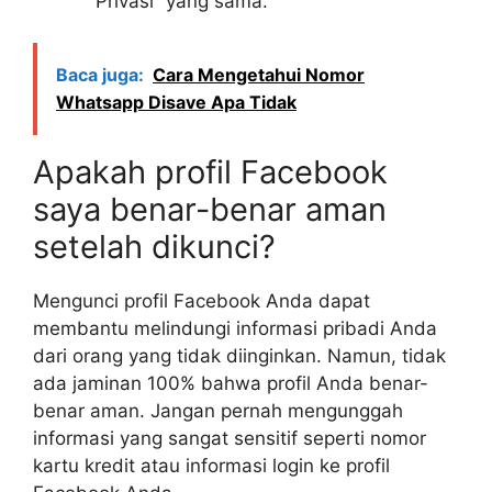
“Privasi” yang sama.
Baca juga:
Cara Mengetahui Nomor
Whatsapp Disave Apa Tidak
Apakah profil Facebook
saya benar-benar aman
setelah dikunci?
Mengunci profil Facebook Anda dapat
membantu melindungi informasi pribadi Anda
dari orang yang tidak diinginkan. Namun, tidak
ada jaminan 100% bahwa profil Anda benar-
benar aman. Jangan pernah mengunggah
informasi yang sangat sensitif seperti nomor
kartu kredit atau informasi login ke profil