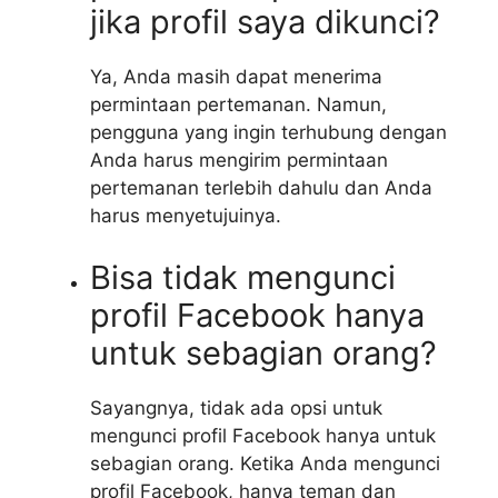
jika profil saya dikunci?
Ya, Anda masih dapat menerima
permintaan pertemanan. Namun,
pengguna yang ingin terhubung dengan
Anda harus mengirim permintaan
pertemanan terlebih dahulu dan Anda
harus menyetujuinya.
Bisa tidak mengunci
profil Facebook hanya
untuk sebagian orang?
Sayangnya, tidak ada opsi untuk
mengunci profil Facebook hanya untuk
sebagian orang. Ketika Anda mengunci
profil Facebook, hanya teman dan