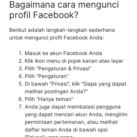
Bagaimana cara mengunci
profil Facebook?
Berikut adalah langkah-langkah sederhana
untuk mengunci profil Facebook Anda:
Masuk ke akun Facebook Anda
Klik ikon menu di pojok kanan atas layar
Pilih “Pengaturan & Privasi”
Pilih “Pengaturan”
Di bawah “Privasi”, klik “Siapa yang dapat
melihat postingan Anda?”
Pilih “Hanya teman”
Anda juga dapat membatasi pengguna
yang dapat mencari akun Anda, mengirim
permintaan pertemanan, atau melihat
daftar teman Anda di bawah opsi