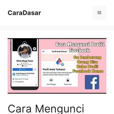
Langsung
ke
CaraDasar
Menu
isi
Cara Mengunci