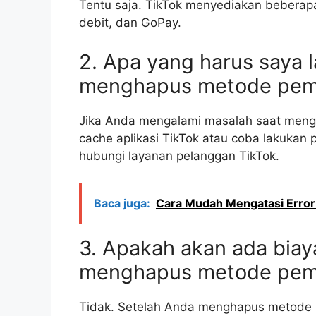
Tentu saja. TikTok menyediakan beberapa
debit, dan GoPay.
2. Apa yang harus saya l
menghapus metode pem
Jika Anda mengalami masalah saat men
cache aplikasi TikTok atau coba lakukan 
hubungi layanan pelanggan TikTok.
Baca juga:
Cara Mudah Mengatasi Error
3. Apakah akan ada biay
menghapus metode pemb
Tidak. Setelah Anda menghapus metode 