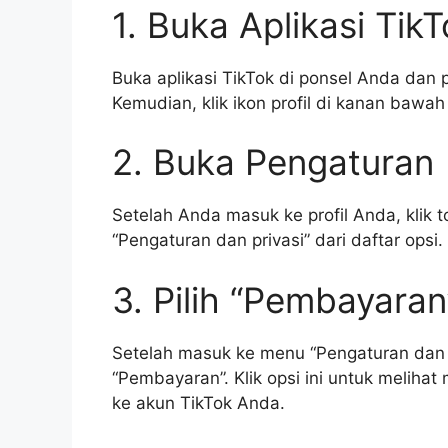
1. Buka Aplikasi Tik
Buka aplikasi TikTok di ponsel Anda dan
Kemudian, klik ikon profil di kanan bawah 
2. Buka Pengaturan
Setelah Anda masuk ke profil Anda, klik to
“Pengaturan dan privasi” dari daftar opsi.
3. Pilih “Pembayaran
Setelah masuk ke menu “Pengaturan dan 
“Pembayaran”. Klik opsi ini untuk melih
ke akun TikTok Anda.