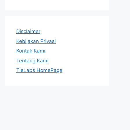
Disclaimer
Kebijakan Privasi
Kontak Kami
Tentang Kami
TieLabs HomePage