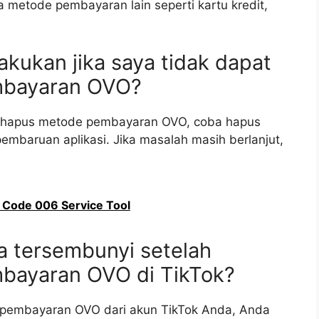
 metode pembayaran lain seperti kartu kredit,
akukan jika saya tidak dapat
bayaran OVO?
ghapus metode pembayaran OVO, coba hapus
pembaruan aplikasi. Jika masalah masih berlanjut,
 Code 006 Service Tool
a tersembunyi setelah
ayaran OVO di TikTok?
pembayaran OVO dari akun TikTok Anda, Anda