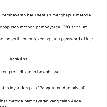
pembayaran baru setelah menghapus metode
enghapusan metode pembayaran OVO sebelum
di seperti nomor rekening atau password di luar
Deskripsi
 ikon profil di kanan bawah layar.
n atas layar dan pilih “Pengaturan dan privasi”.
 lihat metode pembayaran yang telah Anda