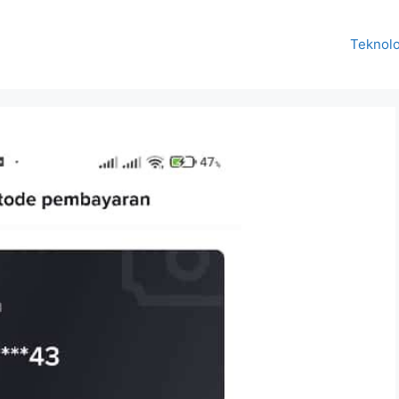
Teknolo