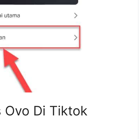
Ovo Di Tiktok