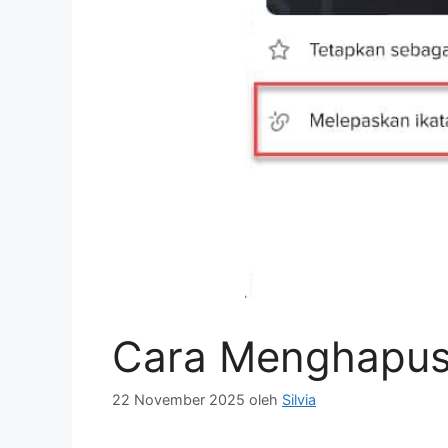
Cara Menghapus 
22 November 2025
oleh
Silvia