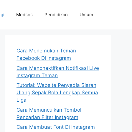
gi
Medsos
Pendidikan
Umum
Cara Menemukan Teman
Facebook Di Instagram
Cara Menonaktifkan Notifikasi Live
Instagram Teman
Tutorial: Website Penyedia Siaran
Ulang Sepak Bola Lengkap Semua
Liga
Cara Memunculkan Tombol
Pencarian Filter Instagram
Cara Membuat Font Di Instagram