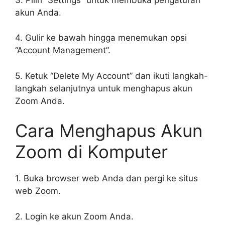
akun Anda.
4. Gulir ke bawah hingga menemukan opsi
“Account Management”.
5. Ketuk “Delete My Account” dan ikuti langkah-
langkah selanjutnya untuk menghapus akun
Zoom Anda.
Cara Menghapus Akun
Zoom di Komputer
1. Buka browser web Anda dan pergi ke situs
web Zoom.
2. Login ke akun Zoom Anda.