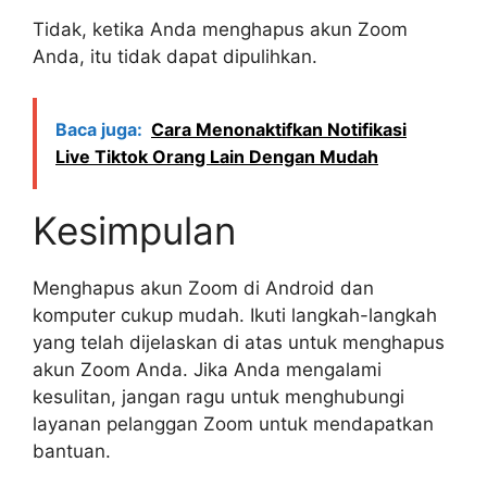
Tidak, ketika Anda menghapus akun Zoom
Anda, itu tidak dapat dipulihkan.
Baca juga:
Cara Menonaktifkan Notifikasi
Live Tiktok Orang Lain Dengan Mudah
Kesimpulan
Menghapus akun Zoom di Android dan
komputer cukup mudah. Ikuti langkah-langkah
yang telah dijelaskan di atas untuk menghapus
akun Zoom Anda. Jika Anda mengalami
kesulitan, jangan ragu untuk menghubungi
layanan pelanggan Zoom untuk mendapatkan
bantuan.