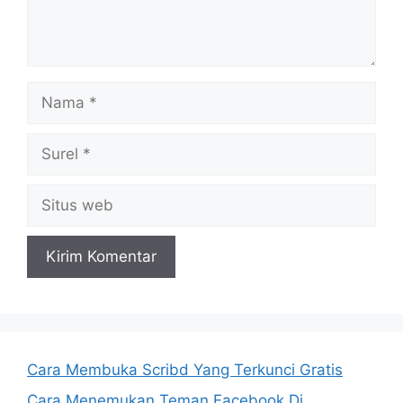
Nama
Surel
Situs
web
Cara Membuka Scribd Yang Terkunci Gratis
Cara Menemukan Teman Facebook Di