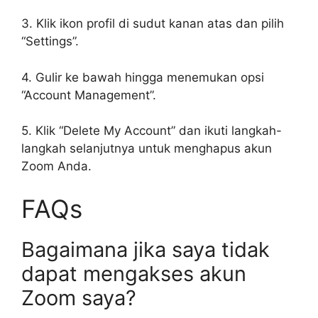
3. Klik ikon profil di sudut kanan atas dan pilih
“Settings”.
4. Gulir ke bawah hingga menemukan opsi
“Account Management”.
5. Klik “Delete My Account” dan ikuti langkah-
langkah selanjutnya untuk menghapus akun
Zoom Anda.
FAQs
Bagaimana jika saya tidak
dapat mengakses akun
Zoom saya?