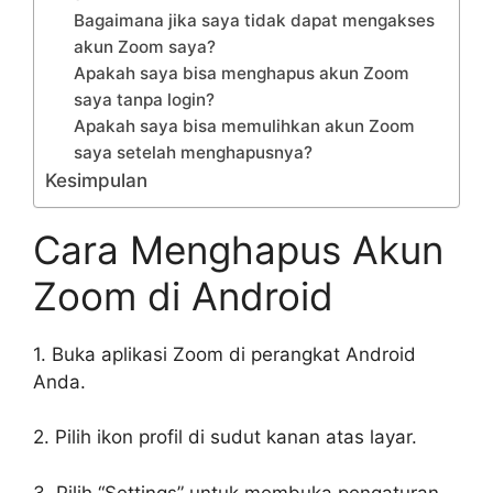
Bagaimana jika saya tidak dapat mengakses
akun Zoom saya?
Apakah saya bisa menghapus akun Zoom
saya tanpa login?
Apakah saya bisa memulihkan akun Zoom
saya setelah menghapusnya?
Kesimpulan
Cara Menghapus Akun
Zoom di Android
1. Buka aplikasi Zoom di perangkat Android
Anda.
2. Pilih ikon profil di sudut kanan atas layar.
3. Pilih “Settings” untuk membuka pengaturan