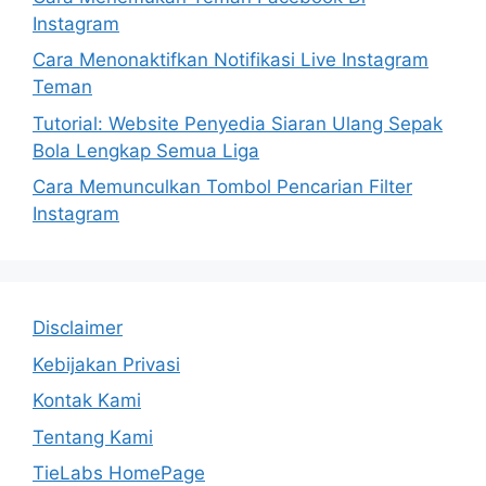
Instagram
Cara Menonaktifkan Notifikasi Live Instagram
Teman
Tutorial: Website Penyedia Siaran Ulang Sepak
Bola Lengkap Semua Liga
Cara Memunculkan Tombol Pencarian Filter
Instagram
Disclaimer
Kebijakan Privasi
Kontak Kami
Tentang Kami
TieLabs HomePage