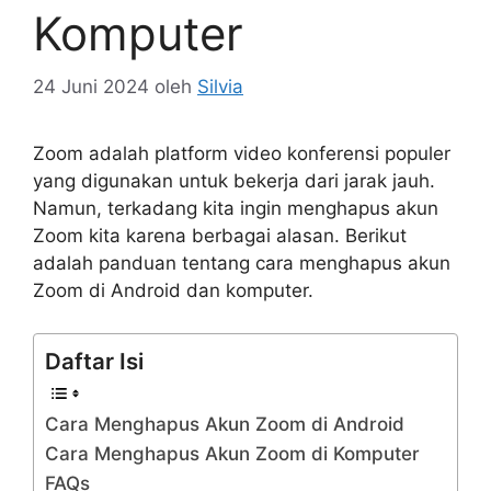
Komputer
24 Juni 2024
oleh
Silvia
Zoom adalah platform video konferensi populer
yang digunakan untuk bekerja dari jarak jauh.
Namun, terkadang kita ingin menghapus akun
Zoom kita karena berbagai alasan. Berikut
adalah panduan tentang cara menghapus akun
Zoom di Android dan komputer.
Daftar Isi
Cara Menghapus Akun Zoom di Android
Cara Menghapus Akun Zoom di Komputer
FAQs