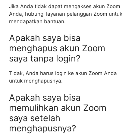
Jika Anda tidak dapat mengakses akun Zoom
Anda, hubungi layanan pelanggan Zoom untuk
mendapatkan bantuan.
Apakah saya bisa
menghapus akun Zoom
saya tanpa login?
Tidak, Anda harus login ke akun Zoom Anda
untuk menghapusnya.
Apakah saya bisa
memulihkan akun Zoom
saya setelah
menghapusnya?