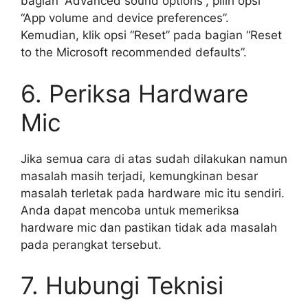
bagian “Advanced sound options”, pilih opsi
“App volume and device preferences”.
Kemudian, klik opsi “Reset” pada bagian “Reset
to the Microsoft recommended defaults”.
6. Periksa Hardware
Mic
Jika semua cara di atas sudah dilakukan namun
masalah masih terjadi, kemungkinan besar
masalah terletak pada hardware mic itu sendiri.
Anda dapat mencoba untuk memeriksa
hardware mic dan pastikan tidak ada masalah
pada perangkat tersebut.
7. Hubungi Teknisi