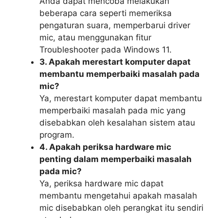
Anda dapat mencoba melakukan
beberapa cara seperti memeriksa
pengaturan suara, memperbarui driver
mic, atau menggunakan fitur
Troubleshooter pada Windows 11.
3. Apakah merestart komputer dapat
membantu memperbaiki masalah pada
mic?
Ya, merestart komputer dapat membantu
memperbaiki masalah pada mic yang
disebabkan oleh kesalahan sistem atau
program.
4. Apakah periksa hardware mic
penting dalam memperbaiki masalah
pada mic?
Ya, periksa hardware mic dapat
membantu mengetahui apakah masalah
mic disebabkan oleh perangkat itu sendiri