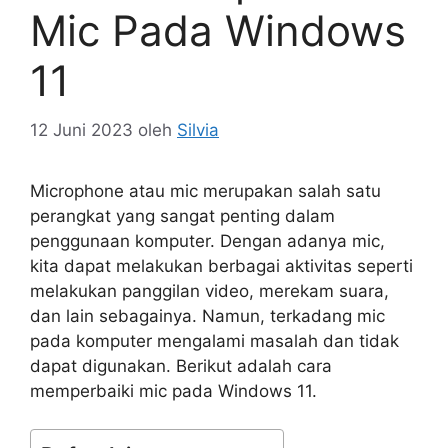
Mic Pada Windows
11
12 Juni 2023
oleh
Silvia
Microphone atau mic merupakan salah satu
perangkat yang sangat penting dalam
penggunaan komputer. Dengan adanya mic,
kita dapat melakukan berbagai aktivitas seperti
melakukan panggilan video, merekam suara,
dan lain sebagainya. Namun, terkadang mic
pada komputer mengalami masalah dan tidak
dapat digunakan. Berikut adalah cara
memperbaiki mic pada Windows 11.