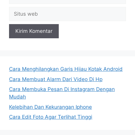
Situs
web
Cara Menghilangkan Garis Hijau Kotak Android
Cara Membuat Alarm Dari Video Di Hp
Cara Membuka Pesan Di Instagram Dengan
Mudah
Kelebihan Dan Kekurangan Iphone
Cara Edit Foto Agar Terlihat Tinggi