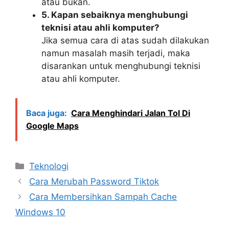
atau bukan.
5. Kapan sebaiknya menghubungi
teknisi atau ahli komputer?
Jika semua cara di atas sudah dilakukan
namun masalah masih terjadi, maka
disarankan untuk menghubungi teknisi
atau ahli komputer.
Baca juga:
Cara Menghindari Jalan Tol Di
Google Maps
Kategori
Teknologi
Cara Merubah Password Tiktok
Cara Membersihkan Sampah Cache
Windows 10