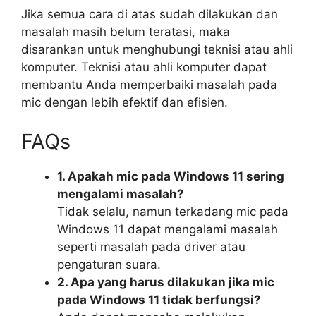
Jika semua cara di atas sudah dilakukan dan
masalah masih belum teratasi, maka
disarankan untuk menghubungi teknisi atau ahli
komputer. Teknisi atau ahli komputer dapat
membantu Anda memperbaiki masalah pada
mic dengan lebih efektif dan efisien.
FAQs
1. Apakah mic pada Windows 11 sering
mengalami masalah?
Tidak selalu, namun terkadang mic pada
Windows 11 dapat mengalami masalah
seperti masalah pada driver atau
pengaturan suara.
2. Apa yang harus dilakukan jika mic
pada Windows 11 tidak berfungsi?