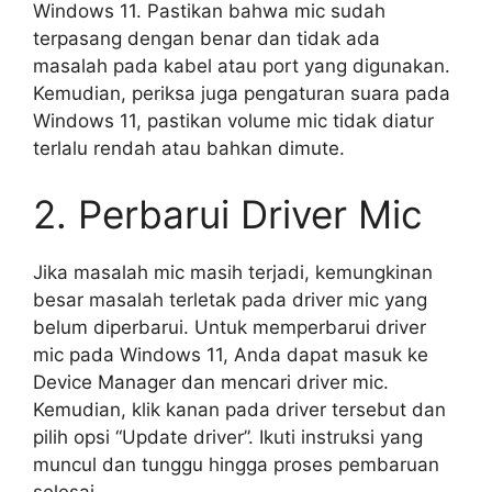
Windows 11. Pastikan bahwa mic sudah
terpasang dengan benar dan tidak ada
masalah pada kabel atau port yang digunakan.
Kemudian, periksa juga pengaturan suara pada
Windows 11, pastikan volume mic tidak diatur
terlalu rendah atau bahkan dimute.
2. Perbarui Driver Mic
Jika masalah mic masih terjadi, kemungkinan
besar masalah terletak pada driver mic yang
belum diperbarui. Untuk memperbarui driver
mic pada Windows 11, Anda dapat masuk ke
Device Manager dan mencari driver mic.
Kemudian, klik kanan pada driver tersebut dan
pilih opsi “Update driver”. Ikuti instruksi yang
muncul dan tunggu hingga proses pembaruan
selesai.