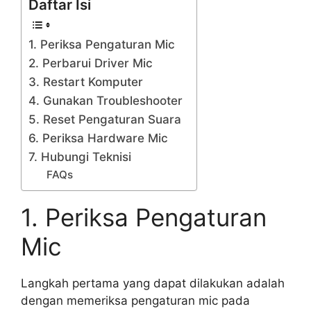
Daftar Isi
1. Periksa Pengaturan Mic
2. Perbarui Driver Mic
3. Restart Komputer
4. Gunakan Troubleshooter
5. Reset Pengaturan Suara
6. Periksa Hardware Mic
7. Hubungi Teknisi
FAQs
1. Periksa Pengaturan
Mic
Langkah pertama yang dapat dilakukan adalah
dengan memeriksa pengaturan mic pada