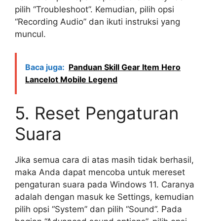
pilih “Troubleshoot”. Kemudian, pilih opsi
“Recording Audio” dan ikuti instruksi yang
muncul.
Baca juga:
Panduan Skill Gear Item Hero
Lancelot Mobile Legend
5. Reset Pengaturan
Suara
Jika semua cara di atas masih tidak berhasil,
maka Anda dapat mencoba untuk mereset
pengaturan suara pada Windows 11. Caranya
adalah dengan masuk ke Settings, kemudian
pilih opsi “System” dan pilih “Sound”. Pada