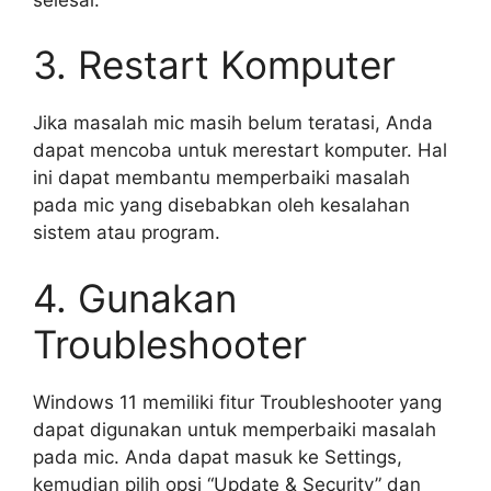
3. Restart Komputer
Jika masalah mic masih belum teratasi, Anda
dapat mencoba untuk merestart komputer. Hal
ini dapat membantu memperbaiki masalah
pada mic yang disebabkan oleh kesalahan
sistem atau program.
4. Gunakan
Troubleshooter
Windows 11 memiliki fitur Troubleshooter yang
dapat digunakan untuk memperbaiki masalah
pada mic. Anda dapat masuk ke Settings,
kemudian pilih opsi “Update & Security” dan