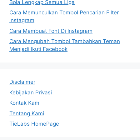
Bola Lengkap Semua Liga
Cara Memunculkan Tombol Pencarian Filter
Instagram
Cara Membuat Font Di Instagram
Cara Mengubah Tombol Tambahkan Teman
Menjadi Ikuti Facebook
Disclaimer
Kebijakan Privasi
Kontak Kami
Tentang Kami
TieLabs HomePage