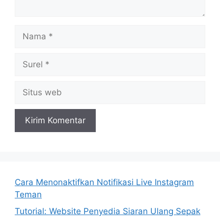
Nama
Surel
Situs
web
Cara Menonaktifkan Notifikasi Live Instagram
Teman
Tutorial: Website Penyedia Siaran Ulang Sepak