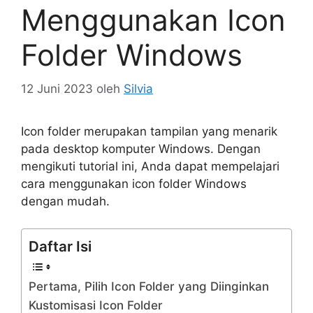
Menggunakan Icon
Folder Windows
12 Juni 2023
oleh
Silvia
Icon folder merupakan tampilan yang menarik
pada desktop komputer Windows. Dengan
mengikuti tutorial ini, Anda dapat mempelajari
cara menggunakan icon folder Windows
dengan mudah.
Daftar Isi
Pertama, Pilih Icon Folder yang Diinginkan
Kustomisasi Icon Folder