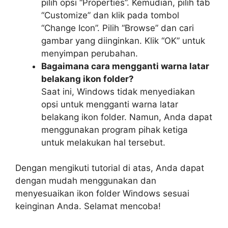
pilih opsi “Properties”. Kemudian, pilih tab
“Customize” dan klik pada tombol
“Change Icon”. Pilih “Browse” dan cari
gambar yang diinginkan. Klik “OK” untuk
menyimpan perubahan.
Bagaimana cara mengganti warna latar
belakang ikon folder?
Saat ini, Windows tidak menyediakan
opsi untuk mengganti warna latar
belakang ikon folder. Namun, Anda dapat
menggunakan program pihak ketiga
untuk melakukan hal tersebut.
Dengan mengikuti tutorial di atas, Anda dapat
dengan mudah menggunakan dan
menyesuaikan ikon folder Windows sesuai
keinginan Anda. Selamat mencoba!