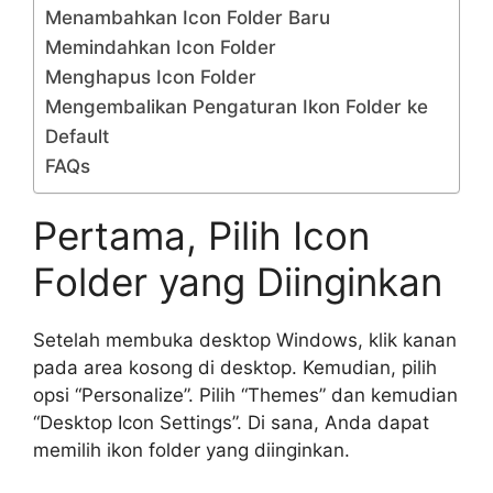
Menambahkan Icon Folder Baru
Memindahkan Icon Folder
Menghapus Icon Folder
Mengembalikan Pengaturan Ikon Folder ke
Default
FAQs
Pertama, Pilih Icon
Folder yang Diinginkan
Setelah membuka desktop Windows, klik kanan
pada area kosong di desktop. Kemudian, pilih
opsi “Personalize”. Pilih “Themes” dan kemudian
“Desktop Icon Settings”. Di sana, Anda dapat
memilih ikon folder yang diinginkan.