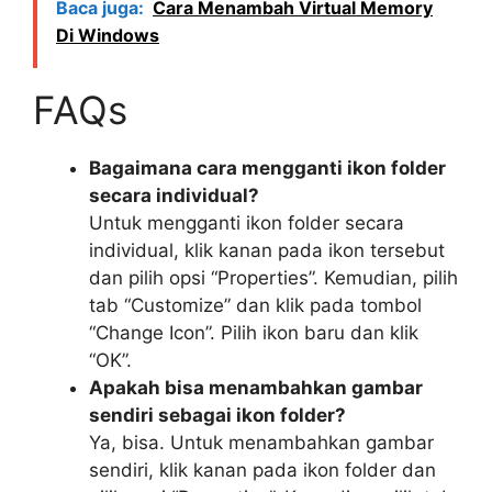
Baca juga:
Cara Menambah Virtual Memory
Di Windows
FAQs
Bagaimana cara mengganti ikon folder
secara individual?
Untuk mengganti ikon folder secara
individual, klik kanan pada ikon tersebut
dan pilih opsi “Properties”. Kemudian, pilih
tab “Customize” dan klik pada tombol
“Change Icon”. Pilih ikon baru dan klik
“OK”.
Apakah bisa menambahkan gambar
sendiri sebagai ikon folder?
Ya, bisa. Untuk menambahkan gambar
sendiri, klik kanan pada ikon folder dan