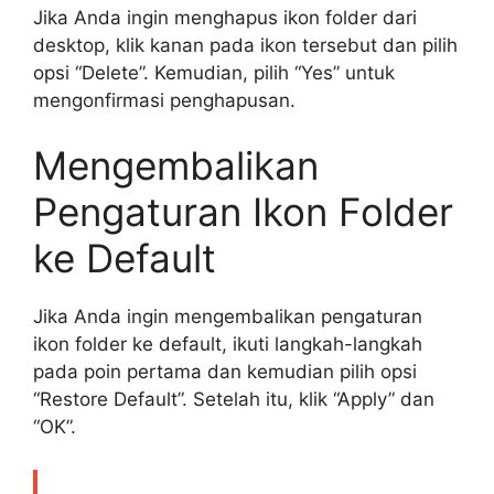
Jika Anda ingin menghapus ikon folder dari
desktop, klik kanan pada ikon tersebut dan pilih
opsi “Delete”. Kemudian, pilih “Yes” untuk
mengonfirmasi penghapusan.
Mengembalikan
Pengaturan Ikon Folder
ke Default
Jika Anda ingin mengembalikan pengaturan
ikon folder ke default, ikuti langkah-langkah
pada poin pertama dan kemudian pilih opsi
“Restore Default”. Setelah itu, klik “Apply” dan
“OK”.