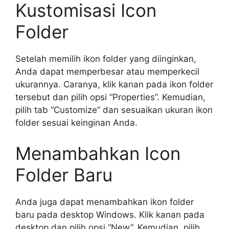
Kustomisasi Icon
Folder
Setelah memilih ikon folder yang diinginkan,
Anda dapat memperbesar atau memperkecil
ukurannya. Caranya, klik kanan pada ikon folder
tersebut dan pilih opsi “Properties”. Kemudian,
pilih tab “Customize” dan sesuaikan ukuran ikon
folder sesuai keinginan Anda.
Menambahkan Icon
Folder Baru
Anda juga dapat menambahkan ikon folder
baru pada desktop Windows. Klik kanan pada
desktop dan pilih opsi “New”. Kemudian, pilih