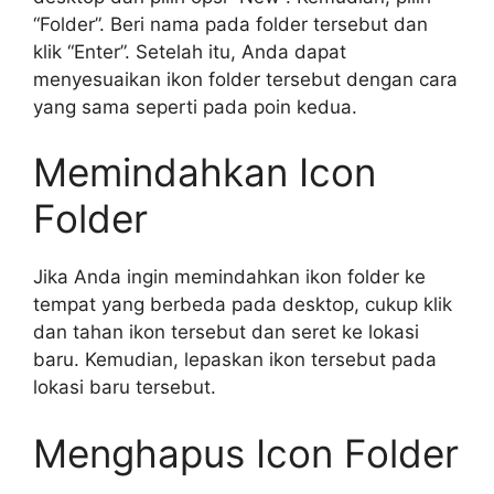
“Folder”. Beri nama pada folder tersebut dan
klik “Enter”. Setelah itu, Anda dapat
menyesuaikan ikon folder tersebut dengan cara
yang sama seperti pada poin kedua.
Memindahkan Icon
Folder
Jika Anda ingin memindahkan ikon folder ke
tempat yang berbeda pada desktop, cukup klik
dan tahan ikon tersebut dan seret ke lokasi
baru. Kemudian, lepaskan ikon tersebut pada
lokasi baru tersebut.
Menghapus Icon Folder