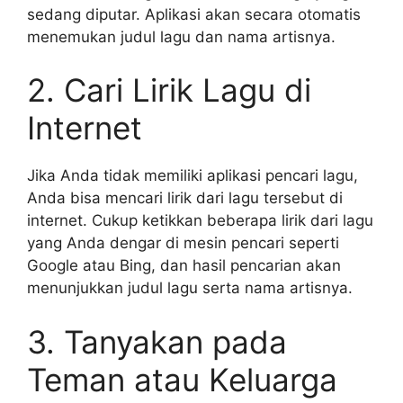
sedang diputar. Aplikasi akan secara otomatis
menemukan judul lagu dan nama artisnya.
2. Cari Lirik Lagu di
Internet
Jika Anda tidak memiliki aplikasi pencari lagu,
Anda bisa mencari lirik dari lagu tersebut di
internet. Cukup ketikkan beberapa lirik dari lagu
yang Anda dengar di mesin pencari seperti
Google atau Bing, dan hasil pencarian akan
menunjukkan judul lagu serta nama artisnya.
3. Tanyakan pada
Teman atau Keluarga