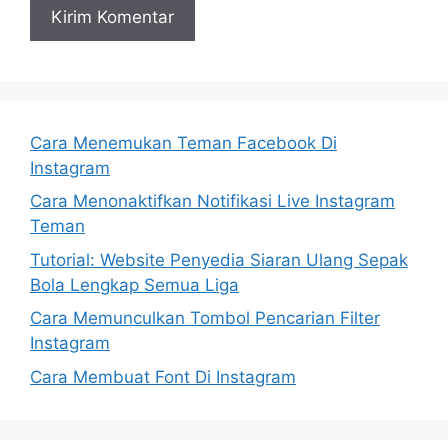
Cara Menemukan Teman Facebook Di
Instagram
Cara Menonaktifkan Notifikasi Live Instagram
Teman
Tutorial: Website Penyedia Siaran Ulang Sepak
Bola Lengkap Semua Liga
Cara Memunculkan Tombol Pencarian Filter
Instagram
Cara Membuat Font Di Instagram