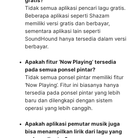
gratis?
Tidak semua aplikasi pencari lagu gratis.
Beberapa aplikasi seperti Shazam
memiliki versi gratis dan berbayar,
sementara aplikasi lain seperti
SoundHound hanya tersedia dalam versi
berbayar.
Apakah fitur ‘Now Playing’ tersedia
pada semua ponsel pintar?
Tidak semua ponsel pintar memiliki fitur
‘Now Playing’. Fitur ini biasanya hanya
tersedia pada ponsel pintar yang lebih
baru dan dilengkapi dengan sistem
operasi yang lebih canggih.
Apakah aplikasi pemutar musik juga
bisa menampilkan lirik dari lagu yang