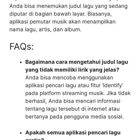
Anda bisa menemukan judul lagu yang sedang
diputar di bagian bawah layar. Biasanya,
aplikasi pemutar musik akan menampilkan
nama lagu, artis, dan album.
FAQs:
Bagaimana cara mengetahui judul lagu
yang tidak memiliki lirik yang jelas?
Anda bisa mencoba menggunakan
aplikasi pencari lagu atau fitur ‘Identify’
pada platform streaming musik. Jika tidak
berhasil, Anda bisa mencari informasi
tentang lagu tersebut di internet atau
bertanya pada pengguna media sosial.
Apakah semua aplikasi pencari lagu