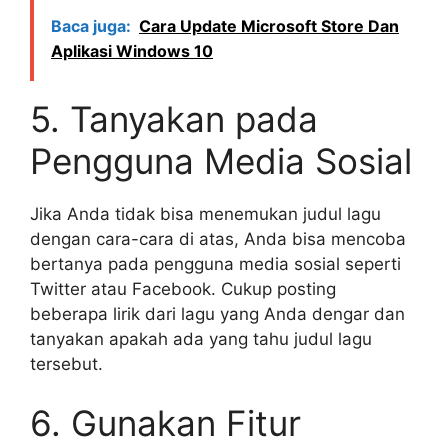
Baca juga:
Cara Update Microsoft Store Dan
Aplikasi Windows 10
5. Tanyakan pada
Pengguna Media Sosial
Jika Anda tidak bisa menemukan judul lagu
dengan cara-cara di atas, Anda bisa mencoba
bertanya pada pengguna media sosial seperti
Twitter atau Facebook. Cukup posting
beberapa lirik dari lagu yang Anda dengar dan
tanyakan apakah ada yang tahu judul lagu
tersebut.
6. Gunakan Fitur