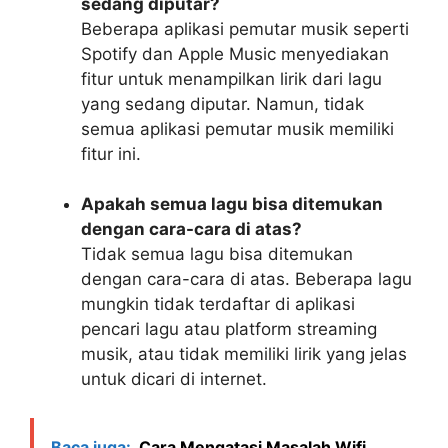
sedang diputar?
Beberapa aplikasi pemutar musik seperti
Spotify dan Apple Music menyediakan
fitur untuk menampilkan lirik dari lagu
yang sedang diputar. Namun, tidak
semua aplikasi pemutar musik memiliki
fitur ini.
Apakah semua lagu bisa ditemukan
dengan cara-cara di atas?
Tidak semua lagu bisa ditemukan
dengan cara-cara di atas. Beberapa lagu
mungkin tidak terdaftar di aplikasi
pencari lagu atau platform streaming
musik, atau tidak memiliki lirik yang jelas
untuk dicari di internet.
Baca juga:
Cara Mengatasi Masalah Wifi