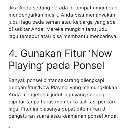
Jika Anda sedang berada di tempat umum dan
mendengarkan musik, Anda bisa menanyakan
judul lagu pada teman atau keluarga yang ada
di sekitar Anda. Mereka mungkin tahu judul
lagu tersebut atau bisa membantu mencarinya.
4. Gunakan Fitur ‘Now
Playing’ pada Ponsel
Banyak ponsel pintar sekarang dilengkapi
dengan fitur ‘Now Playing’ yang memungkinkan
Anda mengetahui judul lagu yang sedang
diputar tanpa harus membuka aplikasi pencari
lagu. Fitur ini biasanya dapat ditemukan di
pengaturan suara atau keamanan ponsel Anda.