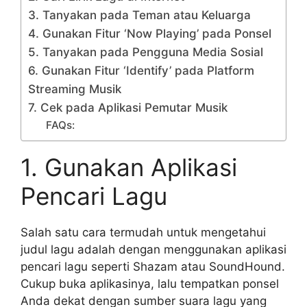
3. Tanyakan pada Teman atau Keluarga
4. Gunakan Fitur ‘Now Playing’ pada Ponsel
5. Tanyakan pada Pengguna Media Sosial
6. Gunakan Fitur ‘Identify’ pada Platform
Streaming Musik
7. Cek pada Aplikasi Pemutar Musik
FAQs:
1. Gunakan Aplikasi
Pencari Lagu
Salah satu cara termudah untuk mengetahui
judul lagu adalah dengan menggunakan aplikasi
pencari lagu seperti Shazam atau SoundHound.
Cukup buka aplikasinya, lalu tempatkan ponsel
Anda dekat dengan sumber suara lagu yang