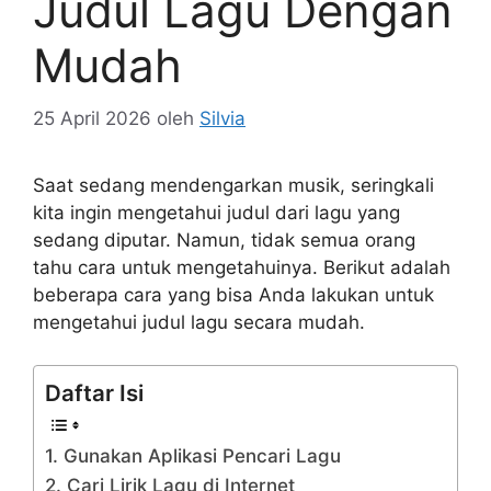
Judul Lagu Dengan
Mudah
25 April 2026
oleh
Silvia
Saat sedang mendengarkan musik, seringkali
kita ingin mengetahui judul dari lagu yang
sedang diputar. Namun, tidak semua orang
tahu cara untuk mengetahuinya. Berikut adalah
beberapa cara yang bisa Anda lakukan untuk
mengetahui judul lagu secara mudah.
Daftar Isi
1. Gunakan Aplikasi Pencari Lagu
2. Cari Lirik Lagu di Internet