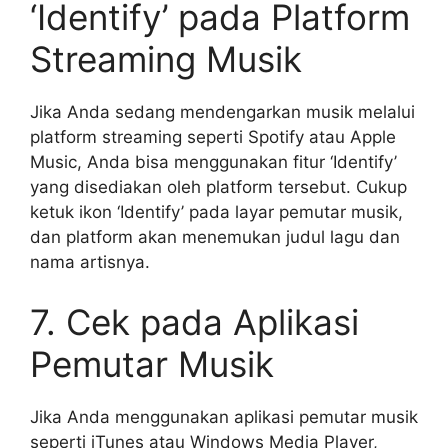
‘Identify’ pada Platform
Streaming Musik
Jika Anda sedang mendengarkan musik melalui
platform streaming seperti Spotify atau Apple
Music, Anda bisa menggunakan fitur ‘Identify’
yang disediakan oleh platform tersebut. Cukup
ketuk ikon ‘Identify’ pada layar pemutar musik,
dan platform akan menemukan judul lagu dan
nama artisnya.
7. Cek pada Aplikasi
Pemutar Musik
Jika Anda menggunakan aplikasi pemutar musik
seperti iTunes atau Windows Media Player,