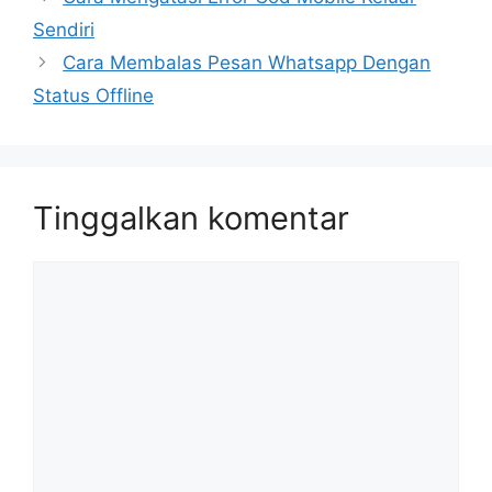
Sendiri
Cara Membalas Pesan Whatsapp Dengan
Status Offline
Tinggalkan komentar
Komentar