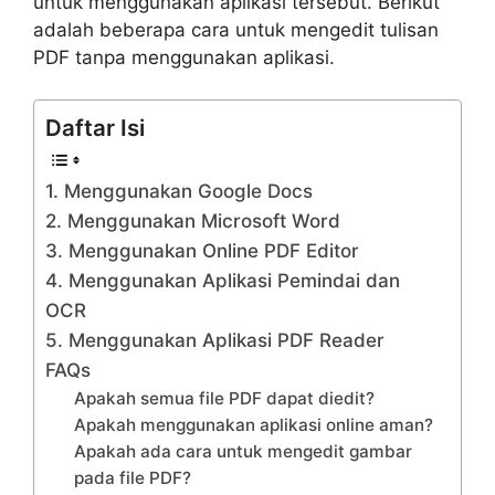
untuk menggunakan aplikasi tersebut. Berikut
adalah beberapa cara untuk mengedit tulisan
PDF tanpa menggunakan aplikasi.
Daftar Isi
1. Menggunakan Google Docs
2. Menggunakan Microsoft Word
3. Menggunakan Online PDF Editor
4. Menggunakan Aplikasi Pemindai dan
OCR
5. Menggunakan Aplikasi PDF Reader
FAQs
Apakah semua file PDF dapat diedit?
Apakah menggunakan aplikasi online aman?
Apakah ada cara untuk mengedit gambar
pada file PDF?