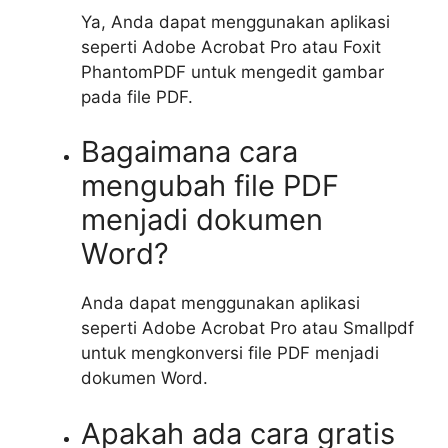
Ya, Anda dapat menggunakan aplikasi
seperti Adobe Acrobat Pro atau Foxit
PhantomPDF untuk mengedit gambar
pada file PDF.
Bagaimana cara
mengubah file PDF
menjadi dokumen
Word?
Anda dapat menggunakan aplikasi
seperti Adobe Acrobat Pro atau Smallpdf
untuk mengkonversi file PDF menjadi
dokumen Word.
Apakah ada cara gratis