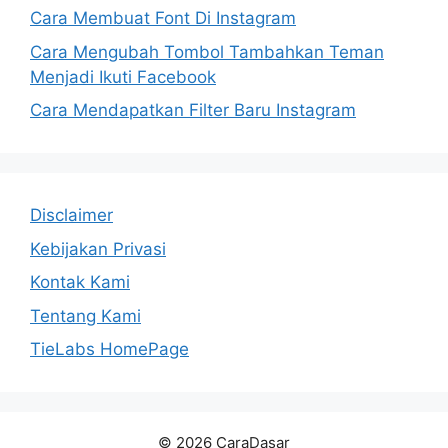
Cara Membuat Font Di Instagram
Cara Mengubah Tombol Tambahkan Teman
Menjadi Ikuti Facebook
Cara Mendapatkan Filter Baru Instagram
Disclaimer
Kebijakan Privasi
Kontak Kami
Tentang Kami
TieLabs HomePage
© 2026 CaraDasar