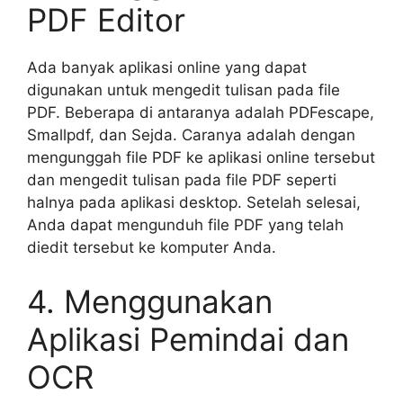
PDF Editor
Ada banyak aplikasi online yang dapat
digunakan untuk mengedit tulisan pada file
PDF. Beberapa di antaranya adalah PDFescape,
Smallpdf, dan Sejda. Caranya adalah dengan
mengunggah file PDF ke aplikasi online tersebut
dan mengedit tulisan pada file PDF seperti
halnya pada aplikasi desktop. Setelah selesai,
Anda dapat mengunduh file PDF yang telah
diedit tersebut ke komputer Anda.
4. Menggunakan
Aplikasi Pemindai dan
OCR