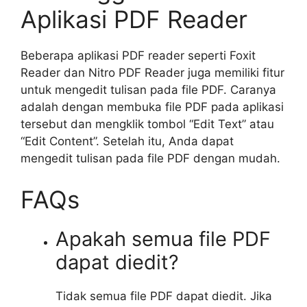
Aplikasi PDF Reader
Beberapa aplikasi PDF reader seperti Foxit
Reader dan Nitro PDF Reader juga memiliki fitur
untuk mengedit tulisan pada file PDF. Caranya
adalah dengan membuka file PDF pada aplikasi
tersebut dan mengklik tombol “Edit Text” atau
“Edit Content”. Setelah itu, Anda dapat
mengedit tulisan pada file PDF dengan mudah.
FAQs
Apakah semua file PDF
dapat diedit?
Tidak semua file PDF dapat diedit. Jika