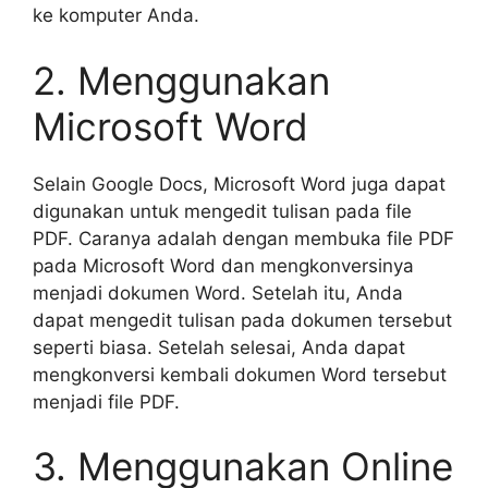
ke komputer Anda.
2. Menggunakan
Microsoft Word
Selain Google Docs, Microsoft Word juga dapat
digunakan untuk mengedit tulisan pada file
PDF. Caranya adalah dengan membuka file PDF
pada Microsoft Word dan mengkonversinya
menjadi dokumen Word. Setelah itu, Anda
dapat mengedit tulisan pada dokumen tersebut
seperti biasa. Setelah selesai, Anda dapat
mengkonversi kembali dokumen Word tersebut
menjadi file PDF.
3. Menggunakan Online