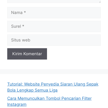
Nama
Surel
Situs
web
Tutorial: Website Penyedia Siaran Ulang Sepak
Bola Lengkap Semua Liga
Cara Memunculkan Tombol Pencarian Filter
Instagram