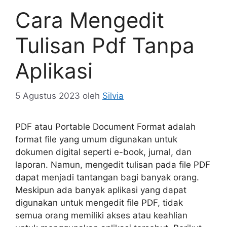
Cara Mengedit
Tulisan Pdf Tanpa
Aplikasi
5 Agustus 2023
oleh
Silvia
PDF atau Portable Document Format adalah
format file yang umum digunakan untuk
dokumen digital seperti e-book, jurnal, dan
laporan. Namun, mengedit tulisan pada file PDF
dapat menjadi tantangan bagi banyak orang.
Meskipun ada banyak aplikasi yang dapat
digunakan untuk mengedit file PDF, tidak
semua orang memiliki akses atau keahlian