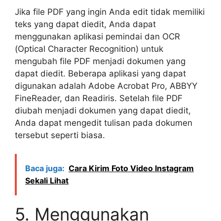
Jika file PDF yang ingin Anda edit tidak memiliki
teks yang dapat diedit, Anda dapat
menggunakan aplikasi pemindai dan OCR
(Optical Character Recognition) untuk
mengubah file PDF menjadi dokumen yang
dapat diedit. Beberapa aplikasi yang dapat
digunakan adalah Adobe Acrobat Pro, ABBYY
FineReader, dan Readiris. Setelah file PDF
diubah menjadi dokumen yang dapat diedit,
Anda dapat mengedit tulisan pada dokumen
tersebut seperti biasa.
Baca juga:
Cara Kirim Foto Video Instagram
Sekali Lihat
5. Menggunakan