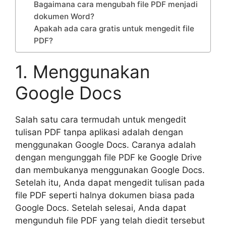
Bagaimana cara mengubah file PDF menjadi
dokumen Word?
Apakah ada cara gratis untuk mengedit file
PDF?
1. Menggunakan
Google Docs
Salah satu cara termudah untuk mengedit
tulisan PDF tanpa aplikasi adalah dengan
menggunakan Google Docs. Caranya adalah
dengan mengunggah file PDF ke Google Drive
dan membukanya menggunakan Google Docs.
Setelah itu, Anda dapat mengedit tulisan pada
file PDF seperti halnya dokumen biasa pada
Google Docs. Setelah selesai, Anda dapat
mengunduh file PDF yang telah diedit tersebut