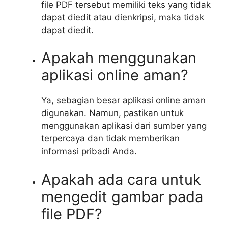
file PDF tersebut memiliki teks yang tidak
dapat diedit atau dienkripsi, maka tidak
dapat diedit.
Apakah menggunakan
aplikasi online aman?
Ya, sebagian besar aplikasi online aman
digunakan. Namun, pastikan untuk
menggunakan aplikasi dari sumber yang
terpercaya dan tidak memberikan
informasi pribadi Anda.
Apakah ada cara untuk
mengedit gambar pada
file PDF?