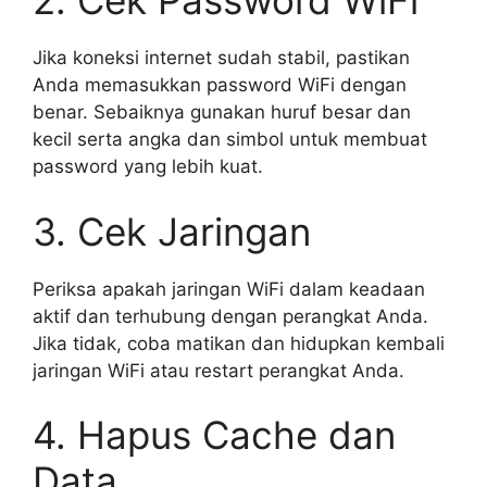
2. Cek Password WiFi
Jika koneksi internet sudah stabil, pastikan
Anda memasukkan password WiFi dengan
benar. Sebaiknya gunakan huruf besar dan
kecil serta angka dan simbol untuk membuat
password yang lebih kuat.
3. Cek Jaringan
Periksa apakah jaringan WiFi dalam keadaan
aktif dan terhubung dengan perangkat Anda.
Jika tidak, coba matikan dan hidupkan kembali
jaringan WiFi atau restart perangkat Anda.
4. Hapus Cache dan
Data