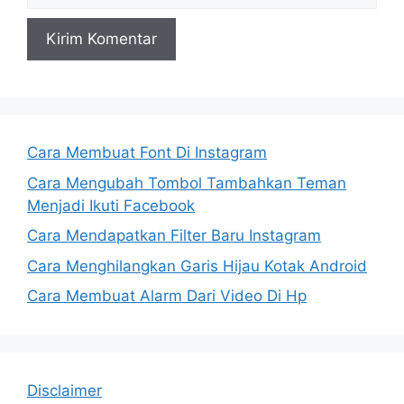
Cara Membuat Font Di Instagram
Cara Mengubah Tombol Tambahkan Teman
Menjadi Ikuti Facebook
Cara Mendapatkan Filter Baru Instagram
Cara Menghilangkan Garis Hijau Kotak Android
Cara Membuat Alarm Dari Video Di Hp
Disclaimer