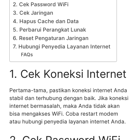
2. Cek Password WiFi
3. Cek Jaringan
4. Hapus Cache dan Data
5. Perbarui Perangkat Lunak
6. Reset Pengaturan Jaringan
7. Hubungi Penyedia Layanan Internet
FAQs
1. Cek Koneksi Internet
Pertama-tama, pastikan koneksi internet Anda
stabil dan terhubung dengan baik. Jika koneksi
internet bermasalah, maka Anda tidak akan
bisa mengakses WiFi. Coba restart modem
atau hubungi penyedia layanan internet Anda.