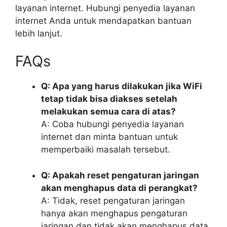
layanan internet. Hubungi penyedia layanan
internet Anda untuk mendapatkan bantuan
lebih lanjut.
FAQs
Q: Apa yang harus dilakukan jika WiFi
tetap tidak bisa diakses setelah
melakukan semua cara di atas?
A: Coba hubungi penyedia layanan
internet dan minta bantuan untuk
memperbaiki masalah tersebut.
Q: Apakah reset pengaturan jaringan
akan menghapus data di perangkat?
A: Tidak, reset pengaturan jaringan
hanya akan menghapus pengaturan
jaringan dan tidak akan menghapus data