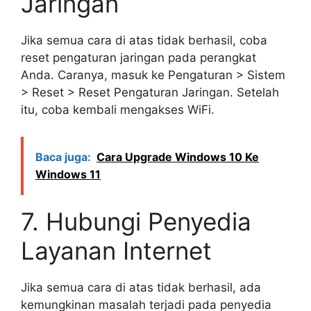
Jaringan
Jika semua cara di atas tidak berhasil, coba
reset pengaturan jaringan pada perangkat
Anda. Caranya, masuk ke Pengaturan > Sistem
> Reset > Reset Pengaturan Jaringan. Setelah
itu, coba kembali mengakses WiFi.
Baca juga:
Cara Upgrade Windows 10 Ke
Windows 11
7. Hubungi Penyedia
Layanan Internet
Jika semua cara di atas tidak berhasil, ada
kemungkinan masalah terjadi pada penyedia