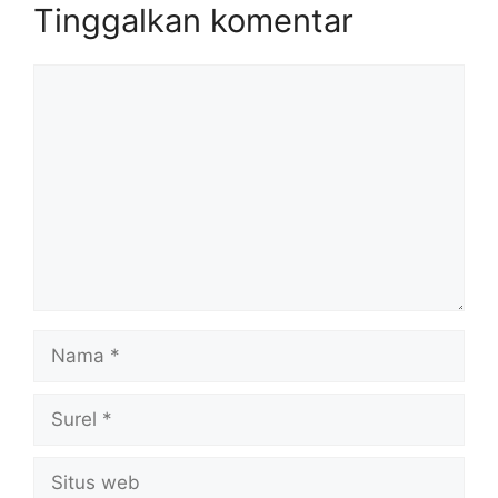
Tinggalkan komentar
Komentar
Nama
Surel
Situs
web