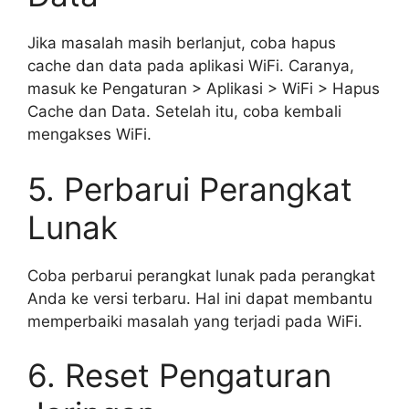
Jika masalah masih berlanjut, coba hapus
cache dan data pada aplikasi WiFi. Caranya,
masuk ke Pengaturan > Aplikasi > WiFi > Hapus
Cache dan Data. Setelah itu, coba kembali
mengakses WiFi.
5. Perbarui Perangkat
Lunak
Coba perbarui perangkat lunak pada perangkat
Anda ke versi terbaru. Hal ini dapat membantu
memperbaiki masalah yang terjadi pada WiFi.
6. Reset Pengaturan