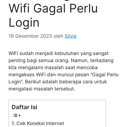
Wifi Gagal Perlu
Login
19 Desember 2023
oleh
Silvia
WiFi sudah menjadi kebutuhan yang sangat
penting bagi semua orang. Namun, terkadang
kita mengalami masalah saat mencoba
mengakses WiFi dan muncul pesan “Gagal Perlu
Login”. Berikut adalah beberapa cara untuk
mengatasi masalah tersebut.
Daftar Isi
1. Cek Koneksi Internet