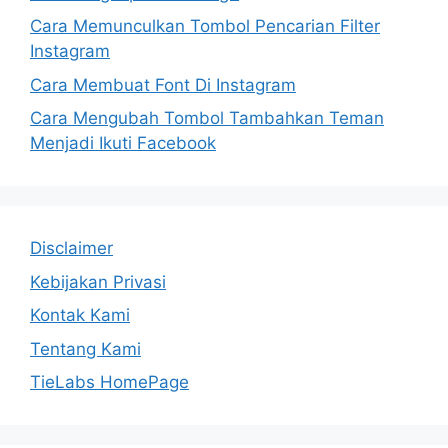
Cara Memunculkan Tombol Pencarian Filter
Instagram
Cara Membuat Font Di Instagram
Cara Mengubah Tombol Tambahkan Teman
Menjadi Ikuti Facebook
Disclaimer
Kebijakan Privasi
Kontak Kami
Tentang Kami
TieLabs HomePage