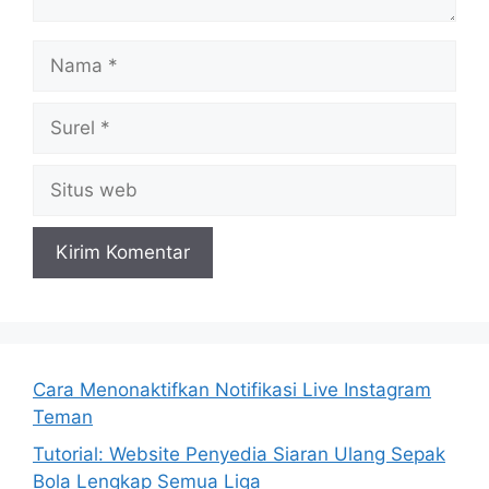
Nama
Surel
Situs
web
Cara Menonaktifkan Notifikasi Live Instagram
Teman
Tutorial: Website Penyedia Siaran Ulang Sepak
Bola Lengkap Semua Liga