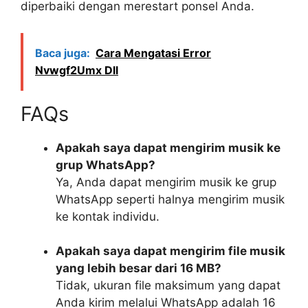
diperbaiki dengan merestart ponsel Anda.
Baca juga:
Cara Mengatasi Error
Nvwgf2Umx Dll
FAQs
Apakah saya dapat mengirim musik ke
grup WhatsApp?
Ya, Anda dapat mengirim musik ke grup
WhatsApp seperti halnya mengirim musik
ke kontak individu.
Apakah saya dapat mengirim file musik
yang lebih besar dari 16 MB?
Tidak, ukuran file maksimum yang dapat
Anda kirim melalui WhatsApp adalah 16