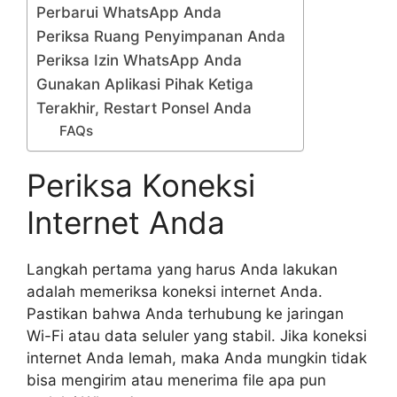
Perbarui WhatsApp Anda
Periksa Ruang Penyimpanan Anda
Periksa Izin WhatsApp Anda
Gunakan Aplikasi Pihak Ketiga
Terakhir, Restart Ponsel Anda
FAQs
Periksa Koneksi
Internet Anda
Langkah pertama yang harus Anda lakukan
adalah memeriksa koneksi internet Anda.
Pastikan bahwa Anda terhubung ke jaringan
Wi-Fi atau data seluler yang stabil. Jika koneksi
internet Anda lemah, maka Anda mungkin tidak
bisa mengirim atau menerima file apa pun