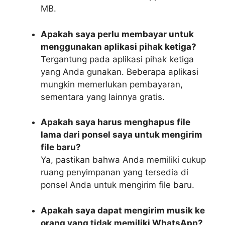
MB.
Apakah saya perlu membayar untuk
menggunakan aplikasi pihak ketiga?
Tergantung pada aplikasi pihak ketiga
yang Anda gunakan. Beberapa aplikasi
mungkin memerlukan pembayaran,
sementara yang lainnya gratis.
Apakah saya harus menghapus file
lama dari ponsel saya untuk mengirim
file baru?
Ya, pastikan bahwa Anda memiliki cukup
ruang penyimpanan yang tersedia di
ponsel Anda untuk mengirim file baru.
Apakah saya dapat mengirim musik ke
orang yang tidak memiliki WhatsApp?