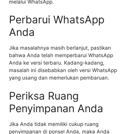
melalui WhatsApp.
Perbarui WhatsApp
Anda
Jika masalahnya masih berlanjut, pastikan
bahwa Anda telah memperbarui WhatsApp
Anda ke versi terbaru. Kadang-kadang,
masalah ini disebabkan oleh versi WhatsApp
yang usang dan memerlukan pembaruan.
Periksa Ruang
Penyimpanan Anda
Jika Anda tidak memiliki cukup ruang
penyimpanan di ponsel Anda, maka Anda