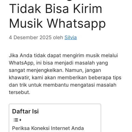
Tidak Bisa Kirim
Musik Whatsapp
4 Desember 2025
oleh
Silvia
Jika Anda tidak dapat mengirim musik melalui
WhatsApp, ini bisa menjadi masalah yang
sangat menjengkelkan. Namun, jangan
khawatir, kami akan memberikan beberapa tips
dan trik untuk membantu mengatasi masalah
tersebut.
Daftar Isi
Periksa Koneksi Internet Anda