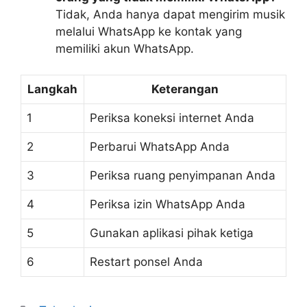
Tidak, Anda hanya dapat mengirim musik
melalui WhatsApp ke kontak yang
memiliki akun WhatsApp.
Langkah
Keterangan
1
Periksa koneksi internet Anda
2
Perbarui WhatsApp Anda
3
Periksa ruang penyimpanan Anda
4
Periksa izin WhatsApp Anda
5
Gunakan aplikasi pihak ketiga
6
Restart ponsel Anda