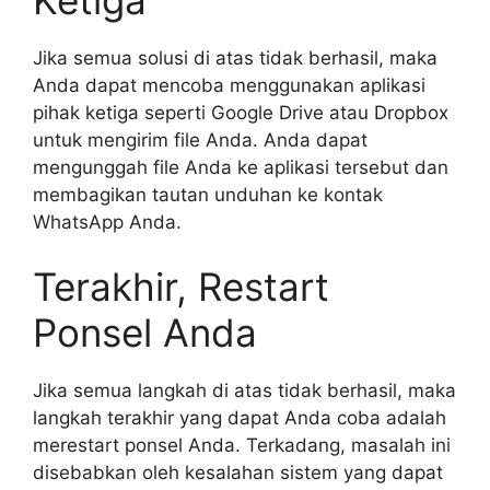
Jika semua solusi di atas tidak berhasil, maka
Anda dapat mencoba menggunakan aplikasi
pihak ketiga seperti Google Drive atau Dropbox
untuk mengirim file Anda. Anda dapat
mengunggah file Anda ke aplikasi tersebut dan
membagikan tautan unduhan ke kontak
WhatsApp Anda.
Terakhir, Restart
Ponsel Anda
Jika semua langkah di atas tidak berhasil, maka
langkah terakhir yang dapat Anda coba adalah
merestart ponsel Anda. Terkadang, masalah ini
disebabkan oleh kesalahan sistem yang dapat