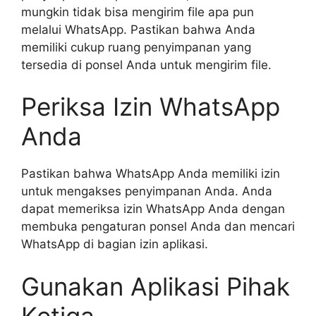
mungkin tidak bisa mengirim file apa pun
melalui WhatsApp. Pastikan bahwa Anda
memiliki cukup ruang penyimpanan yang
tersedia di ponsel Anda untuk mengirim file.
Periksa Izin WhatsApp
Anda
Pastikan bahwa WhatsApp Anda memiliki izin
untuk mengakses penyimpanan Anda. Anda
dapat memeriksa izin WhatsApp Anda dengan
membuka pengaturan ponsel Anda dan mencari
WhatsApp di bagian izin aplikasi.
Gunakan Aplikasi Pihak
Ketiga