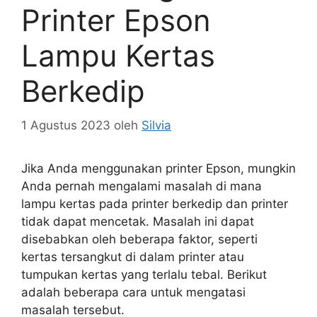
Printer Epson
Lampu Kertas
Berkedip
1 Agustus 2023
oleh
Silvia
Jika Anda menggunakan printer Epson, mungkin
Anda pernah mengalami masalah di mana
lampu kertas pada printer berkedip dan printer
tidak dapat mencetak. Masalah ini dapat
disebabkan oleh beberapa faktor, seperti
kertas tersangkut di dalam printer atau
tumpukan kertas yang terlalu tebal. Berikut
adalah beberapa cara untuk mengatasi
masalah tersebut.