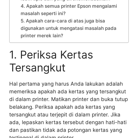
4. Apakah semua printer Epson mengalami
masalah seperti ini?
5. Apakah cara-cara di atas juga bisa
digunakan untuk mengatasi masalah pada
printer merek lain?
1. Periksa Kertas
Tersangkut
Hal pertama yang harus Anda lakukan adalah
memeriksa apakah ada kertas yang tersangkut
di dalam printer. Matikan printer dan buka tutup
belakang. Periksa apakah ada kertas yang
tersangkut atau terjepit di dalam printer. Jika
ada, lepaskan kertas tersebut dengan hati-hati
dan pastikan tidak ada potongan kertas yang
tertinggal di dalam printer.