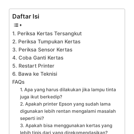
Daftar Isi
1. Periksa Kertas Tersangkut
2. Periksa Tumpukan Kertas
3. Periksa Sensor Kertas
4. Coba Ganti Kertas
5. Restart Printer
6. Bawa ke Teknisi
FAQs
1. Apa yang harus dilakukan jika lampu tinta
juga ikut berkedip?
2. Apakah printer Epson yang sudah lama
digunakan lebih rentan mengalami masalah
seperti ini?
3. Apakah bisa menggunakan kertas yang
lebih tipis dari yang direkomendasikan?