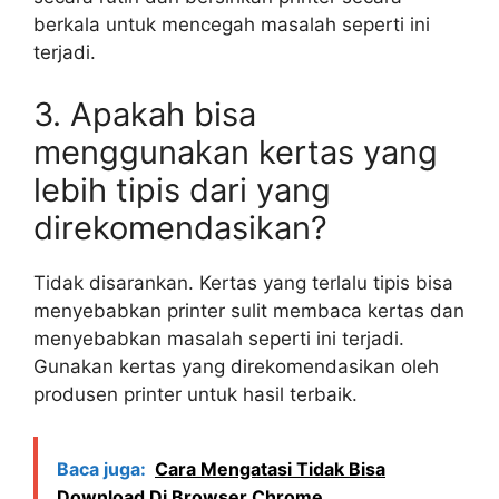
berkala untuk mencegah masalah seperti ini
terjadi.
3. Apakah bisa
menggunakan kertas yang
lebih tipis dari yang
direkomendasikan?
Tidak disarankan. Kertas yang terlalu tipis bisa
menyebabkan printer sulit membaca kertas dan
menyebabkan masalah seperti ini terjadi.
Gunakan kertas yang direkomendasikan oleh
produsen printer untuk hasil terbaik.
Baca juga:
Cara Mengatasi Tidak Bisa
Download Di Browser Chrome