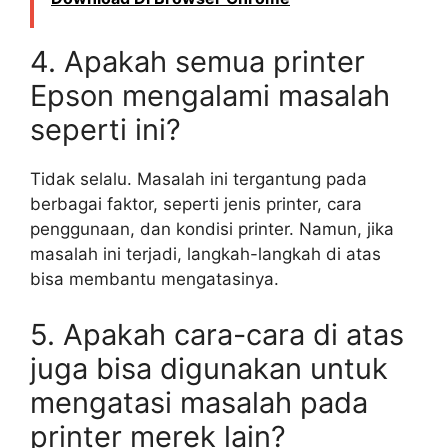
4. Apakah semua printer
Epson mengalami masalah
seperti ini?
Tidak selalu. Masalah ini tergantung pada
berbagai faktor, seperti jenis printer, cara
penggunaan, dan kondisi printer. Namun, jika
masalah ini terjadi, langkah-langkah di atas
bisa membantu mengatasinya.
5. Apakah cara-cara di atas
juga bisa digunakan untuk
mengatasi masalah pada
printer merek lain?