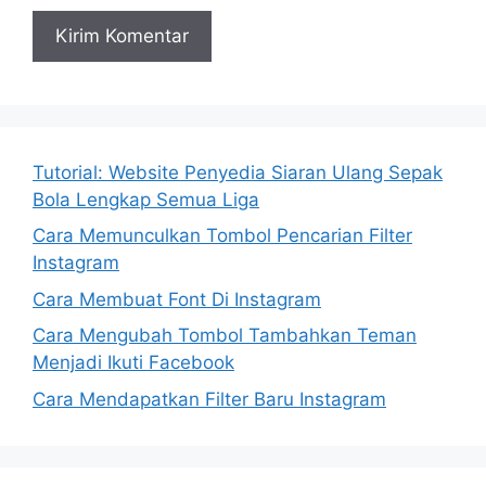
Tutorial: Website Penyedia Siaran Ulang Sepak
Bola Lengkap Semua Liga
Cara Memunculkan Tombol Pencarian Filter
Instagram
Cara Membuat Font Di Instagram
Cara Mengubah Tombol Tambahkan Teman
Menjadi Ikuti Facebook
Cara Mendapatkan Filter Baru Instagram