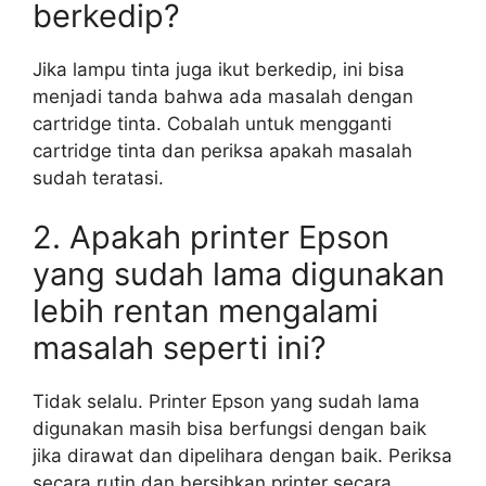
berkedip?
Jika lampu tinta juga ikut berkedip, ini bisa
menjadi tanda bahwa ada masalah dengan
cartridge tinta. Cobalah untuk mengganti
cartridge tinta dan periksa apakah masalah
sudah teratasi.
2. Apakah printer Epson
yang sudah lama digunakan
lebih rentan mengalami
masalah seperti ini?
Tidak selalu. Printer Epson yang sudah lama
digunakan masih bisa berfungsi dengan baik
jika dirawat dan dipelihara dengan baik. Periksa
secara rutin dan bersihkan printer secara