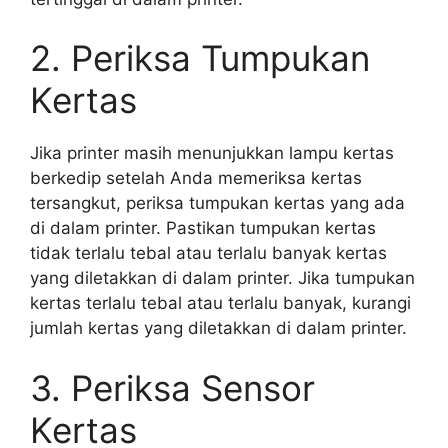
2. Periksa Tumpukan
Kertas
Jika printer masih menunjukkan lampu kertas
berkedip setelah Anda memeriksa kertas
tersangkut, periksa tumpukan kertas yang ada
di dalam printer. Pastikan tumpukan kertas
tidak terlalu tebal atau terlalu banyak kertas
yang diletakkan di dalam printer. Jika tumpukan
kertas terlalu tebal atau terlalu banyak, kurangi
jumlah kertas yang diletakkan di dalam printer.
3. Periksa Sensor
Kertas