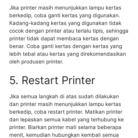
Jika printer masih menunjukkan lampu kertas
berkedip, coba ganti kertas yang digunakan.
Kadang-kadang kertas yang digunakan tidak
cocok dengan printer atau terlalu tipis, sehingga
printer tidak dapat membaca kertas dengan
benar. Coba ganti kertas dengan kertas yang
lebih tebal atau kertas yang direkomendasikan
oleh produsen printer.
5. Restart Printer
Jika semua langkah di atas sudah dilakukan
dan printer masih menunjukkan lampu kertas
berkedip, coba restart printer. Matikan printer
dan lepaskan semua kabel yang terhubung ke
printer. Biarkan printer mati selama beberapa
menit, kemudian hubungkan kembali semua