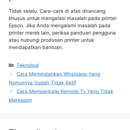
Tidak selalu. Cara-cara di atas dirancang
khusus untuk mengatasi masalah pada printer
Epson. Jika Anda mengalami masalah pada
printer merek lain, periksa panduan pengguna
atau hubungi produsen printer untuk
mendapatkan bantuan.
Kategori
Teknologi
Cara Memindahkan Whatsapp Yang
Nomornya Sudah Tidak Aktif
Cara Memperbaiki Remote Tv Yang Tidak
Merespon