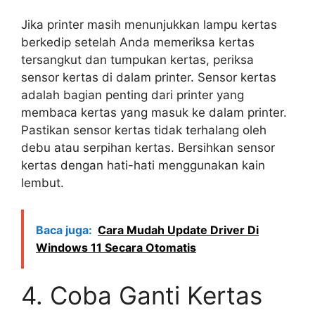
Jika printer masih menunjukkan lampu kertas
berkedip setelah Anda memeriksa kertas
tersangkut dan tumpukan kertas, periksa
sensor kertas di dalam printer. Sensor kertas
adalah bagian penting dari printer yang
membaca kertas yang masuk ke dalam printer.
Pastikan sensor kertas tidak terhalang oleh
debu atau serpihan kertas. Bersihkan sensor
kertas dengan hati-hati menggunakan kain
lembut.
Baca juga:
Cara Mudah Update Driver Di
Windows 11 Secara Otomatis
4. Coba Ganti Kertas