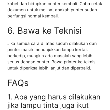
kabel dan hidupkan printer kembali. Coba cetak
dokumen untuk melihat apakah printer sudah
berfungsi normal kembali.
6. Bawa ke Teknisi
Jika semua cara di atas sudah dilakukan dan
printer masih menunjukkan lampu kertas
berkedip, mungkin ada masalah yang lebih
serius dengan printer. Bawa printer ke teknisi
untuk diperiksa lebih lanjut dan diperbaiki.
FAQs
1. Apa yang harus dilakukan
jika lampu tinta juga ikut