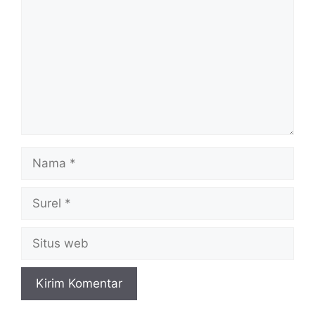
Nama
Surel
Situs
web