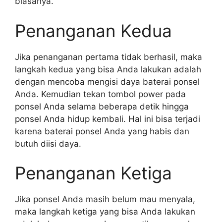
biasanya.
Penanganan Kedua
Jika penanganan pertama tidak berhasil, maka
langkah kedua yang bisa Anda lakukan adalah
dengan mencoba mengisi daya baterai ponsel
Anda. Kemudian tekan tombol power pada
ponsel Anda selama beberapa detik hingga
ponsel Anda hidup kembali. Hal ini bisa terjadi
karena baterai ponsel Anda yang habis dan
butuh diisi daya.
Penanganan Ketiga
Jika ponsel Anda masih belum mau menyala,
maka langkah ketiga yang bisa Anda lakukan