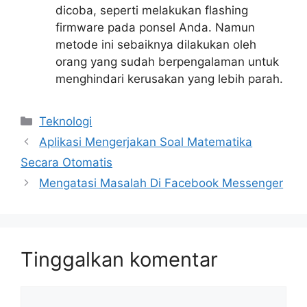
dicoba, seperti melakukan flashing
firmware pada ponsel Anda. Namun
metode ini sebaiknya dilakukan oleh
orang yang sudah berpengalaman untuk
menghindari kerusakan yang lebih parah.
Kategori
Teknologi
Aplikasi Mengerjakan Soal Matematika
Secara Otomatis
Mengatasi Masalah Di Facebook Messenger
Tinggalkan komentar
Komentar