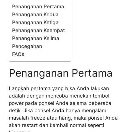
Penanganan Pertama
Penanganan Kedua
Penanganan Ketiga
Penanganan Keempat
Penanganan Kelima
Pencegahan
FAQs
Penanganan Pertama
Langkah pertama yang bisa Anda lakukan
adalah dengan mencoba menekan tombol
power pada ponsel Anda selama beberapa
detik. Jika ponsel Anda hanya mengalami
masalah freeze atau hang, maka ponsel Anda
akan restart dan kembali normal seperti