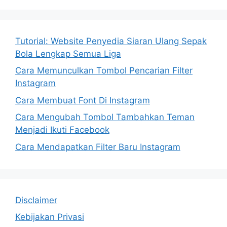
Tutorial: Website Penyedia Siaran Ulang Sepak
Bola Lengkap Semua Liga
Cara Memunculkan Tombol Pencarian Filter
Instagram
Cara Membuat Font Di Instagram
Cara Mengubah Tombol Tambahkan Teman
Menjadi Ikuti Facebook
Cara Mendapatkan Filter Baru Instagram
Disclaimer
Kebijakan Privasi