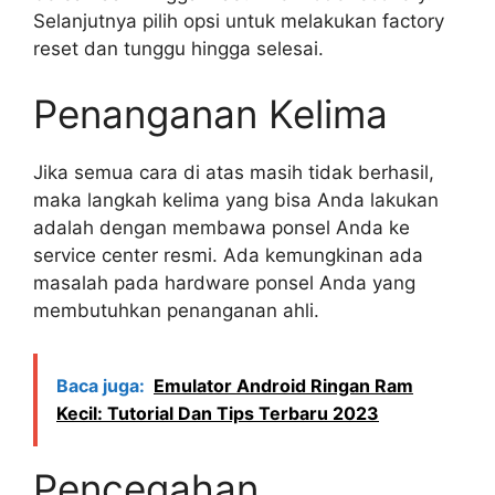
Selanjutnya pilih opsi untuk melakukan factory
reset dan tunggu hingga selesai.
Penanganan Kelima
Jika semua cara di atas masih tidak berhasil,
maka langkah kelima yang bisa Anda lakukan
adalah dengan membawa ponsel Anda ke
service center resmi. Ada kemungkinan ada
masalah pada hardware ponsel Anda yang
membutuhkan penanganan ahli.
Baca juga:
Emulator Android Ringan Ram
Kecil: Tutorial Dan Tips Terbaru 2023
Pencegahan