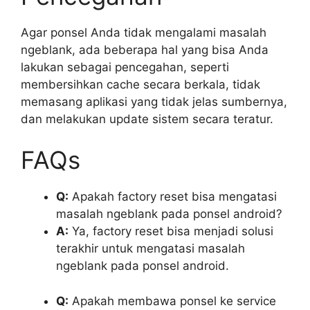
Agar ponsel Anda tidak mengalami masalah
ngeblank, ada beberapa hal yang bisa Anda
lakukan sebagai pencegahan, seperti
membersihkan cache secara berkala, tidak
memasang aplikasi yang tidak jelas sumbernya,
dan melakukan update sistem secara teratur.
FAQs
Q:
Apakah factory reset bisa mengatasi
masalah ngeblank pada ponsel android?
A:
Ya, factory reset bisa menjadi solusi
terakhir untuk mengatasi masalah
ngeblank pada ponsel android.
Q:
Apakah membawa ponsel ke service