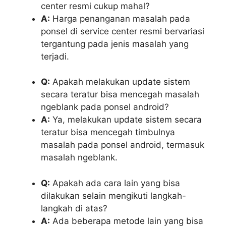
center resmi cukup mahal?
A:
Harga penanganan masalah pada
ponsel di service center resmi bervariasi
tergantung pada jenis masalah yang
terjadi.
Q:
Apakah melakukan update sistem
secara teratur bisa mencegah masalah
ngeblank pada ponsel android?
A:
Ya, melakukan update sistem secara
teratur bisa mencegah timbulnya
masalah pada ponsel android, termasuk
masalah ngeblank.
Q:
Apakah ada cara lain yang bisa
dilakukan selain mengikuti langkah-
langkah di atas?
A:
Ada beberapa metode lain yang bisa