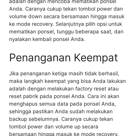
adalah dengan mencoba mematikan ponsel
Anda. Caranya cukup tekan tombol power dan
volume down secara bersamaan hingga masuk
ke mode recovery. Selanjutnya pilih opsi untuk
mematikan ponsel, tunggu beberapa saat, dan
nyalakan kembali ponsel Anda.
Penanganan Keempat
Jika penanganan ketiga masih tidak berhasil,
maka langkah keempat yang bisa Anda lakukan
adalah dengan melakukan factory reset atau
reset pabrik pada ponsel Anda. Cara ini akan
menghapus semua data pada ponsel Anda,
sehingga pastikan Anda sudah melakukan
backup sebelumnya. Caranya cukup tekan
tombol power dan volume up secara
bersamaan hingga masuk ke mode recovery.