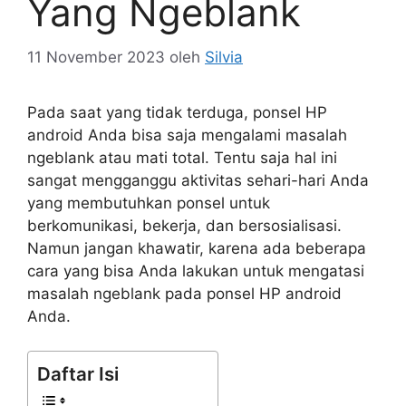
Yang Ngeblank
11 November 2023
oleh
Silvia
Pada saat yang tidak terduga, ponsel HP
android Anda bisa saja mengalami masalah
ngeblank atau mati total. Tentu saja hal ini
sangat mengganggu aktivitas sehari-hari Anda
yang membutuhkan ponsel untuk
berkomunikasi, bekerja, dan bersosialisasi.
Namun jangan khawatir, karena ada beberapa
cara yang bisa Anda lakukan untuk mengatasi
masalah ngeblank pada ponsel HP android
Anda.
Daftar Isi