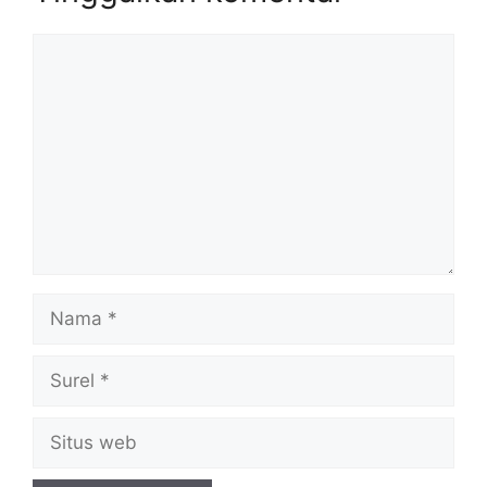
Komentar
Nama
Surel
Situs
web