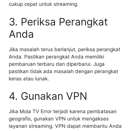
cukup cepat untuk streaming.
3. Periksa Perangkat
Anda
Jika masalah terus berlanjut, periksa perangkat
Anda. Pastikan perangkat Anda memiliki
pembaruan terbaru dan diperbarui. Juga
pastikan tidak ada masalah dengan perangkat
keras atau lunak.
4. Gunakan VPN
Jika Mola TV Error terjadi karena pembatasan
geografis, gunakan VPN untuk mengakses
layanan streaming. VPN dapat membantu Anda