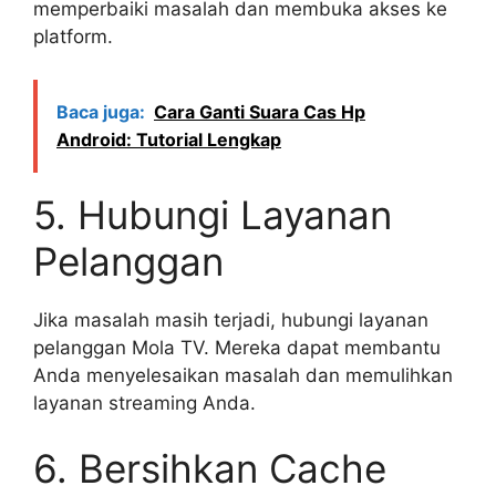
memperbaiki masalah dan membuka akses ke
platform.
Baca juga:
Cara Ganti Suara Cas Hp
Android: Tutorial Lengkap
5. Hubungi Layanan
Pelanggan
Jika masalah masih terjadi, hubungi layanan
pelanggan Mola TV. Mereka dapat membantu
Anda menyelesaikan masalah dan memulihkan
layanan streaming Anda.
6. Bersihkan Cache