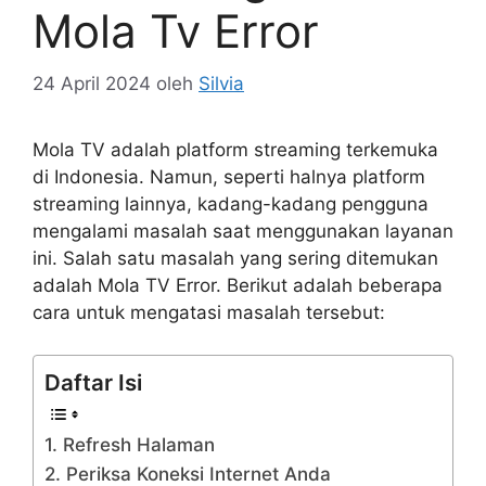
Mola Tv Error
24 April 2024
oleh
Silvia
Mola TV adalah platform streaming terkemuka
di Indonesia. Namun, seperti halnya platform
streaming lainnya, kadang-kadang pengguna
mengalami masalah saat menggunakan layanan
ini. Salah satu masalah yang sering ditemukan
adalah Mola TV Error. Berikut adalah beberapa
cara untuk mengatasi masalah tersebut:
Daftar Isi
1. Refresh Halaman
2. Periksa Koneksi Internet Anda