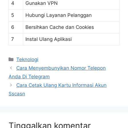
4
Gunakan VPN
5
Hubungi Layanan Pelanggan
6
Bersihkan Cache dan Cookies
7
Instal Ulang Aplikasi
Kategori
Teknologi
Cara Menyembunyikan Nomor Telepon
Anda Di Telegram
Cara Cetak Ulang Kartu Informasi Akun
Sscasn
Tinggalkan komentar