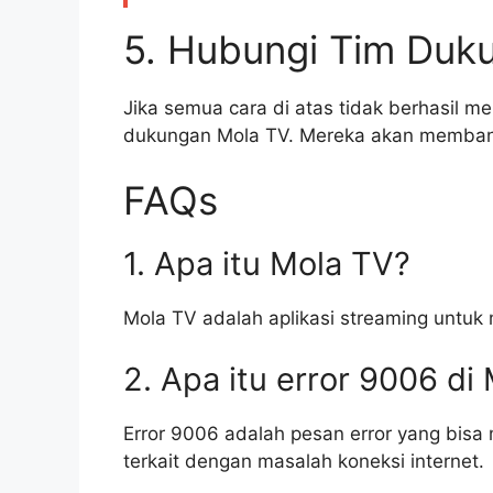
5. Hubungi Tim Duk
Jika semua cara di atas tidak berhasil m
dukungan Mola TV. Mereka akan membant
FAQs
1. Apa itu Mola TV?
Mola TV adalah aplikasi streaming untuk 
2. Apa itu error 9006 di
Error 9006 adalah pesan error yang bisa
terkait dengan masalah koneksi internet.