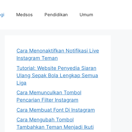
gi
Medsos
Pendidikan
Umum
Cara Menonaktifkan Notifikasi Live
Instagram Teman
Tutorial: Website Penyedia Siaran
Ulang Sepak Bola Lengkap Semua
Liga
Cara Memunculkan Tombol
Pencarian Filter Instagram
Cara Membuat Font Di Instagram
Cara Mengubah Tombol
Tambahkan Teman Menjadi Ikuti