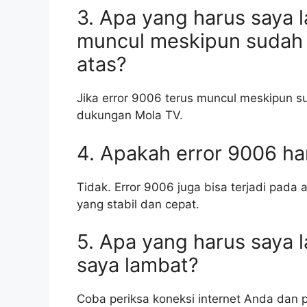
3. Apa yang harus saya l
muncul meskipun sudah
atas?
Jika error 9006 terus muncul meskipun s
dukungan Mola TV.
4. Apakah error 9006 ha
Tidak. Error 9006 juga bisa terjadi pada 
yang stabil dan cepat.
5. Apa yang harus saya l
saya lambat?
Coba periksa koneksi internet Anda dan p