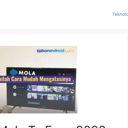
Teknolo