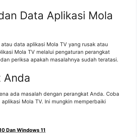
dan Data Aplikasi Mola
 atau data aplikasi Mola TV yang rusak atau
likasi Mola TV melalui pengaturan perangkat
gi dan periksa apakah masalahnya sudah teratasi.
t Anda
karena ada masalah dengan perangkat Anda. Coba
 aplikasi Mola TV. Ini mungkin memperbaiki
10 Dan Windows 11