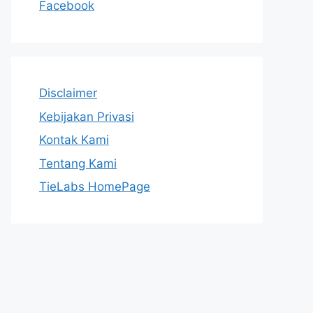
Facebook
Disclaimer
Kebijakan Privasi
Kontak Kami
Tentang Kami
TieLabs HomePage