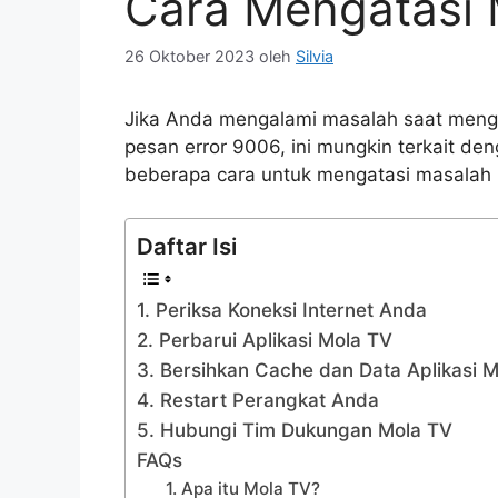
Cara Mengatasi 
26 Oktober 2023
oleh
Silvia
Jika Anda mengalami masalah saat meng
pesan error 9006, ini mungkin terkait den
beberapa cara untuk mengatasi masalah i
Daftar Isi
1. Periksa Koneksi Internet Anda
2. Perbarui Aplikasi Mola TV
3. Bersihkan Cache dan Data Aplikasi 
4. Restart Perangkat Anda
5. Hubungi Tim Dukungan Mola TV
FAQs
1. Apa itu Mola TV?