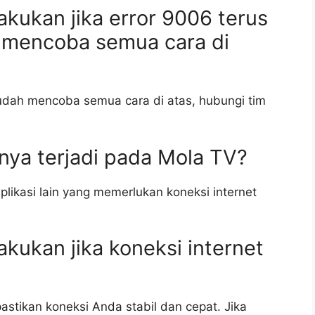
akukan jika error 9006 terus
 mencoba semua cara di
udah mencoba semua cara di atas, hubungi tim
nya terjadi pada Mola TV?
aplikasi lain yang memerlukan koneksi internet
akukan jika koneksi internet
astikan koneksi Anda stabil dan cepat. Jika