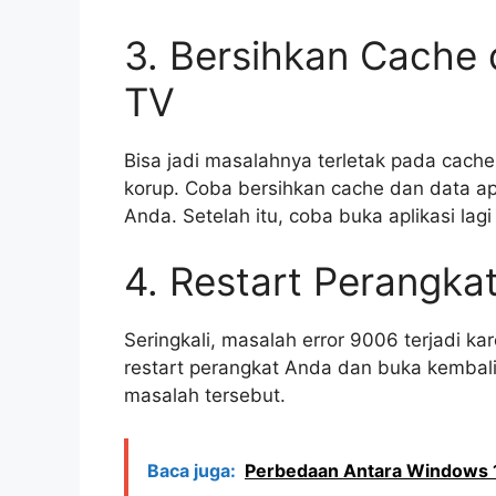
3. Bersihkan Cache 
TV
Bisa jadi masalahnya terletak pada cache
korup. Coba bersihkan cache dan data ap
Anda. Setelah itu, coba buka aplikasi la
4. Restart Perangka
Seringkali, masalah error 9006 terjadi 
restart perangkat Anda dan buka kembali
masalah tersebut.
Baca juga:
Perbedaan Antara Windows 