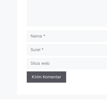
Nama
Surel
Situs
web