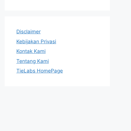
Disclaimer
Kebijakan Privasi
Kontak Kami
Tentang Kami
TieLabs HomePage