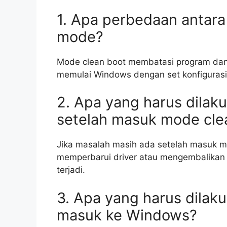
1. Apa perbedaan antara
mode?
Mode clean boot membatasi program dan
memulai Windows dengan set konfigurasi
2. Apa yang harus dilak
setelah masuk mode cle
Jika masalah masih ada setelah masuk 
memperbarui driver atau mengembalikan 
terjadi.
3. Apa yang harus dilaku
masuk ke Windows?