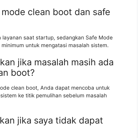
 mode clean boot dan safe
 layanan saat startup, sedangkan Safe Mode
 minimum untuk mengatasi masalah sistem.
ukan jika masalah masih ada
an boot?
mode clean boot, Anda dapat mencoba untuk
sistem ke titik pemulihan sebelum masalah
kan jika saya tidak dapat