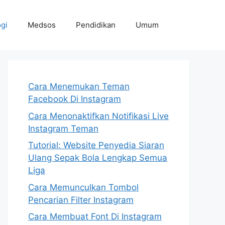
gi
Medsos
Pendidikan
Umum
Cara Menemukan Teman
Facebook Di Instagram
Cara Menonaktifkan Notifikasi Live
Instagram Teman
Tutorial: Website Penyedia Siaran
Ulang Sepak Bola Lengkap Semua
Liga
Cara Memunculkan Tombol
Pencarian Filter Instagram
Cara Membuat Font Di Instagram