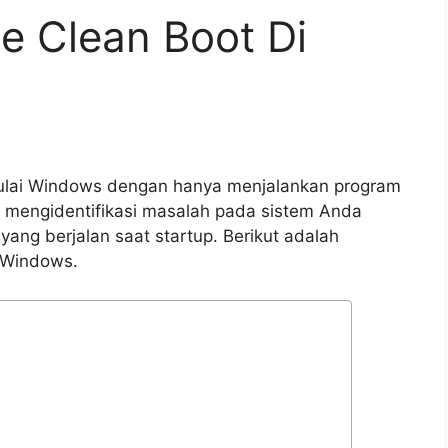
 Clean Boot Di
ulai Windows dengan hanya menjalankan program
u mengidentifikasi masalah pada sistem Anda
ng berjalan saat startup. Berikut adalah
 Windows.