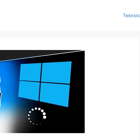
Teknolo