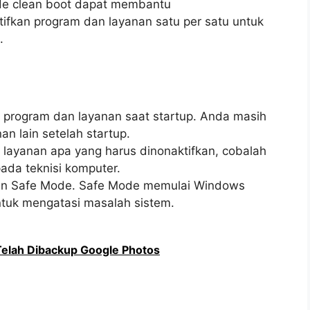
de clean boot dapat membantu
ifkan program dan layanan satu per satu untuk
.
program dan layanan saat startup. Anda masih
 lain setelah startup.
 layanan apa yang harus dinonaktifkan, cobalah
pada teknisi komputer.
an Safe Mode. Safe Mode memulai Windows
ntuk mengatasi masalah sistem.
elah Dibackup Google Photos