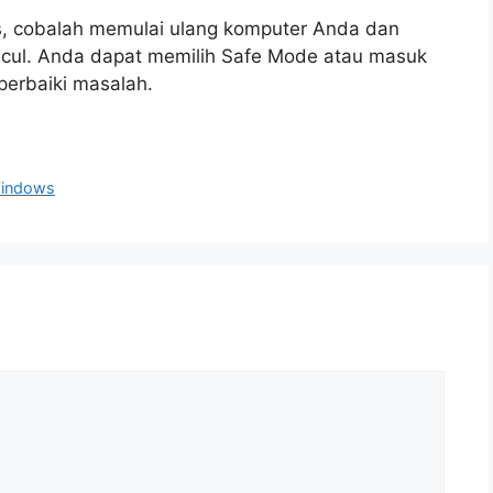
s, cobalah memulai ulang komputer Anda dan
cul. Anda dapat memilih Safe Mode atau masuk
erbaiki masalah.
Windows