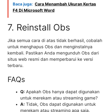
Baca juga:
Cara Menambah Ukuran Kertas
F4 Di Microsoft Word
7. Reinstall Obs
Jika semua cara di atas tidak berhasil, cobalah
untuk menghapus Obs dan menginstalnya
kembali. Pastikan Anda mengunduh Obs dari
situs web resmi dan memperbarui ke versi
terbaru.
FAQs
Q:
Apakah Obs hanya dapat digunakan
untuk merekam atau streaming game?
A:
Tidak, Obs dapat digunakan untuk
merekam atau streaming apa saja.