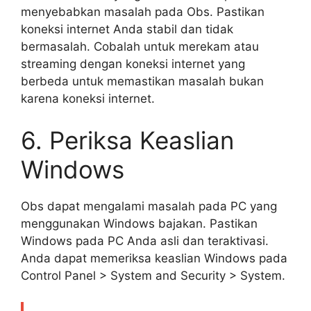
menyebabkan masalah pada Obs. Pastikan
koneksi internet Anda stabil dan tidak
bermasalah. Cobalah untuk merekam atau
streaming dengan koneksi internet yang
berbeda untuk memastikan masalah bukan
karena koneksi internet.
6. Periksa Keaslian
Windows
Obs dapat mengalami masalah pada PC yang
menggunakan Windows bajakan. Pastikan
Windows pada PC Anda asli dan teraktivasi.
Anda dapat memeriksa keaslian Windows pada
Control Panel > System and Security > System.