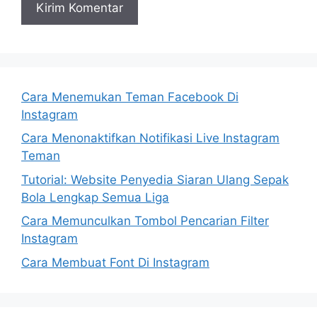
Cara Menemukan Teman Facebook Di
Instagram
Cara Menonaktifkan Notifikasi Live Instagram
Teman
Tutorial: Website Penyedia Siaran Ulang Sepak
Bola Lengkap Semua Liga
Cara Memunculkan Tombol Pencarian Filter
Instagram
Cara Membuat Font Di Instagram