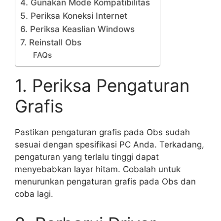
4. Gunakan Mode Kompatibilitas
5. Periksa Koneksi Internet
6. Periksa Keaslian Windows
7. Reinstall Obs
FAQs
1. Periksa Pengaturan
Grafis
Pastikan pengaturan grafis pada Obs sudah
sesuai dengan spesifikasi PC Anda. Terkadang,
pengaturan yang terlalu tinggi dapat
menyebabkan layar hitam. Cobalah untuk
menurunkan pengaturan grafis pada Obs dan
coba lagi.