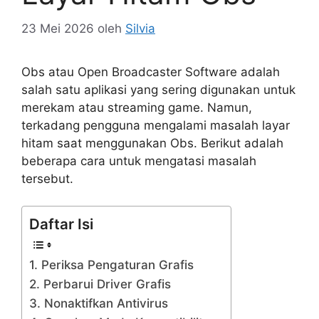
23 Mei 2026
oleh
Silvia
Obs atau Open Broadcaster Software adalah
salah satu aplikasi yang sering digunakan untuk
merekam atau streaming game. Namun,
terkadang pengguna mengalami masalah layar
hitam saat menggunakan Obs. Berikut adalah
beberapa cara untuk mengatasi masalah
tersebut.
Daftar Isi
1. Periksa Pengaturan Grafis
2. Perbarui Driver Grafis
3. Nonaktifkan Antivirus