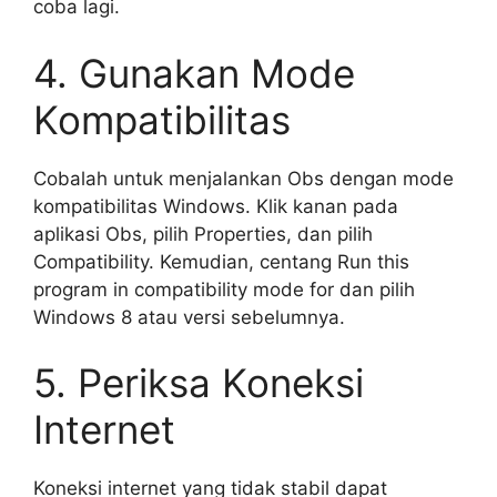
coba lagi.
4. Gunakan Mode
Kompatibilitas
Cobalah untuk menjalankan Obs dengan mode
kompatibilitas Windows. Klik kanan pada
aplikasi Obs, pilih Properties, dan pilih
Compatibility. Kemudian, centang Run this
program in compatibility mode for dan pilih
Windows 8 atau versi sebelumnya.
5. Periksa Koneksi
Internet
Koneksi internet yang tidak stabil dapat