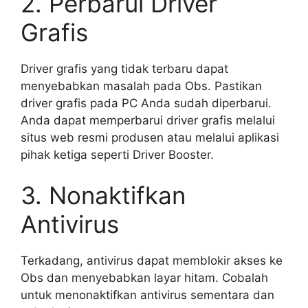
2. Perbarui Driver
Grafis
Driver grafis yang tidak terbaru dapat
menyebabkan masalah pada Obs. Pastikan
driver grafis pada PC Anda sudah diperbarui.
Anda dapat memperbarui driver grafis melalui
situs web resmi produsen atau melalui aplikasi
pihak ketiga seperti Driver Booster.
3. Nonaktifkan
Antivirus
Terkadang, antivirus dapat memblokir akses ke
Obs dan menyebabkan layar hitam. Cobalah
untuk menonaktifkan antivirus sementara dan