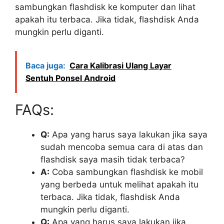
sambungkan flashdisk ke komputer dan lihat
apakah itu terbaca. Jika tidak, flashdisk Anda
mungkin perlu diganti.
Baca juga:
Cara Kalibrasi Ulang Layar
Sentuh Ponsel Android
FAQs:
Q:
Apa yang harus saya lakukan jika saya
sudah mencoba semua cara di atas dan
flashdisk saya masih tidak terbaca?
A:
Coba sambungkan flashdisk ke mobil
yang berbeda untuk melihat apakah itu
terbaca. Jika tidak, flashdisk Anda
mungkin perlu diganti.
Q:
Apa yang harus saya lakukan jika