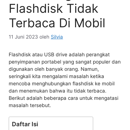
Flashdisk Tidak
Terbaca Di Mobil
11 Juni 2023
oleh
Silvia
Flashdisk atau USB drive adalah perangkat
penyimpanan portabel yang sangat populer dan
digunakan oleh banyak orang. Namun,
seringkali kita mengalami masalah ketika
mencoba menghubungkan flashdisk ke mobil
dan menemukan bahwa itu tidak terbaca.
Berikut adalah beberapa cara untuk mengatasi
masalah tersebut.
Daftar Isi