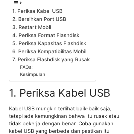
1. Periksa Kabel USB
2. Bersihkan Port USB
3. Restart Mobil
4. Periksa Format Flashdisk
5. Periksa Kapasitas Flashdisk
6. Periksa Kompatibilitas Mobil
7. Periksa Flashdisk yang Rusak
FAQs:
Kesimpulan
1. Periksa Kabel USB
Kabel USB mungkin terlihat baik-baik saja,
tetapi ada kemungkinan bahwa itu rusak atau
tidak bekerja dengan benar. Coba gunakan
kabel USB yang berbeda dan pastikan itu