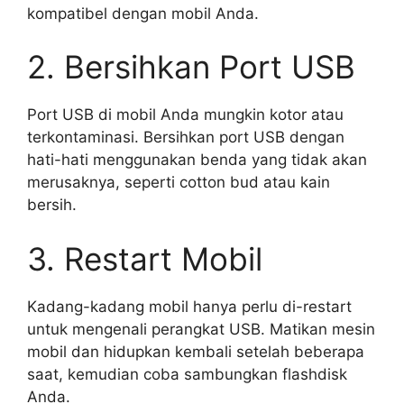
kompatibel dengan mobil Anda.
2. Bersihkan Port USB
Port USB di mobil Anda mungkin kotor atau
terkontaminasi. Bersihkan port USB dengan
hati-hati menggunakan benda yang tidak akan
merusaknya, seperti cotton bud atau kain
bersih.
3. Restart Mobil
Kadang-kadang mobil hanya perlu di-restart
untuk mengenali perangkat USB. Matikan mesin
mobil dan hidupkan kembali setelah beberapa
saat, kemudian coba sambungkan flashdisk
Anda.