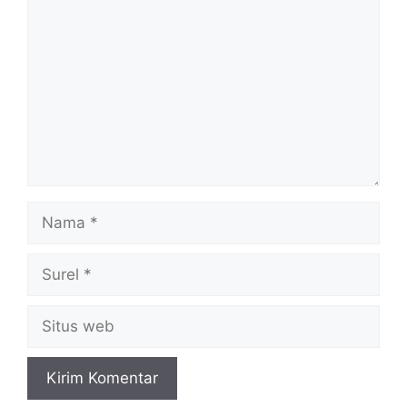
Nama
Surel
Situs
web