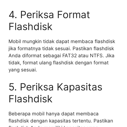
4. Periksa Format
Flashdisk
Mobil mungkin tidak dapat membaca flashdisk
jika formatnya tidak sesuai. Pastikan flashdisk
Anda diformat sebagai FAT32 atau NTFS. Jika
tidak, format ulang flashdisk dengan format
yang sesuai.
5. Periksa Kapasitas
Flashdisk
Beberapa mobil hanya dapat membaca
flashdisk dengan kapasitas tertentu. Pastikan