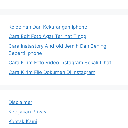
Kelebihan Dan Kekurangan Iphone
Cara Edit Foto Agar Terlihat Tinggi
Cara Instastory Android Jernih Dan Bening
Seperti Iphone
Cara Kirim Foto Video Instagram Sekali Lihat
Cara Kirim File Dokumen Di Instagram
Disclaimer
Kebijakan Privasi
Kontak Kami