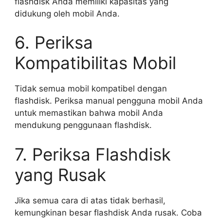
flashdisk Anda memiliki kapasitas yang
didukung oleh mobil Anda.
6. Periksa
Kompatibilitas Mobil
Tidak semua mobil kompatibel dengan
flashdisk. Periksa manual pengguna mobil Anda
untuk memastikan bahwa mobil Anda
mendukung penggunaan flashdisk.
7. Periksa Flashdisk
yang Rusak
Jika semua cara di atas tidak berhasil,
kemungkinan besar flashdisk Anda rusak. Coba