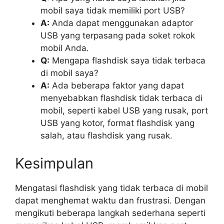
mobil saya tidak memiliki port USB?
A:
Anda dapat menggunakan adaptor
USB yang terpasang pada soket rokok
mobil Anda.
Q:
Mengapa flashdisk saya tidak terbaca
di mobil saya?
A:
Ada beberapa faktor yang dapat
menyebabkan flashdisk tidak terbaca di
mobil, seperti kabel USB yang rusak, port
USB yang kotor, format flashdisk yang
salah, atau flashdisk yang rusak.
Kesimpulan
Mengatasi flashdisk yang tidak terbaca di mobil
dapat menghemat waktu dan frustrasi. Dengan
mengikuti beberapa langkah sederhana seperti