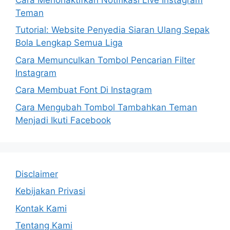
Teman
Tutorial: Website Penyedia Siaran Ulang Sepak
Bola Lengkap Semua Liga
Cara Memunculkan Tombol Pencarian Filter
Instagram
Cara Membuat Font Di Instagram
Cara Mengubah Tombol Tambahkan Teman
Menjadi Ikuti Facebook
Disclaimer
Kebijakan Privasi
Kontak Kami
Tentang Kami