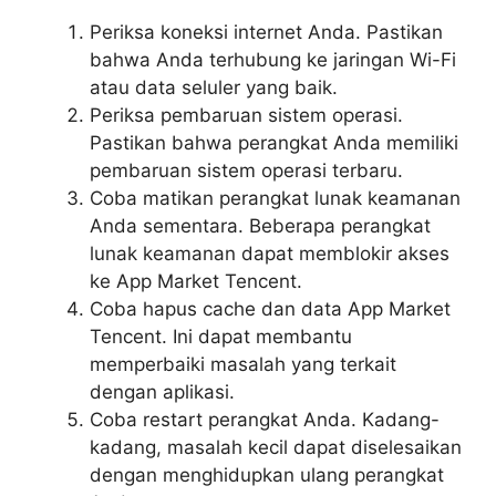
Periksa koneksi internet Anda. Pastikan
bahwa Anda terhubung ke jaringan Wi-Fi
atau data seluler yang baik.
Periksa pembaruan sistem operasi.
Pastikan bahwa perangkat Anda memiliki
pembaruan sistem operasi terbaru.
Coba matikan perangkat lunak keamanan
Anda sementara. Beberapa perangkat
lunak keamanan dapat memblokir akses
ke App Market Tencent.
Coba hapus cache dan data App Market
Tencent. Ini dapat membantu
memperbaiki masalah yang terkait
dengan aplikasi.
Coba restart perangkat Anda. Kadang-
kadang, masalah kecil dapat diselesaikan
dengan menghidupkan ulang perangkat