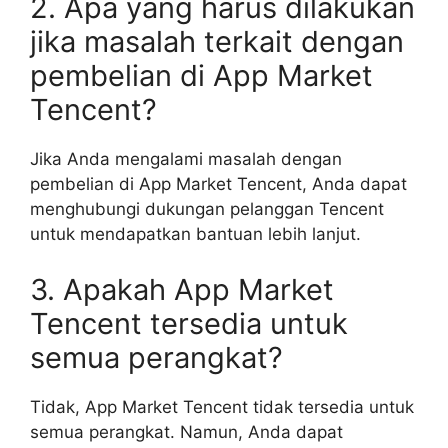
2. Apa yang harus dilakukan
jika masalah terkait dengan
pembelian di App Market
Tencent?
Jika Anda mengalami masalah dengan
pembelian di App Market Tencent, Anda dapat
menghubungi dukungan pelanggan Tencent
untuk mendapatkan bantuan lebih lanjut.
3. Apakah App Market
Tencent tersedia untuk
semua perangkat?
Tidak, App Market Tencent tidak tersedia untuk
semua perangkat. Namun, Anda dapat