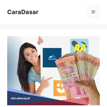
Langsung
ke
CaraDasar
Menu
isi