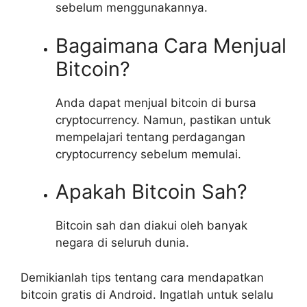
sebelum menggunakannya.
Bagaimana Cara Menjual
Bitcoin?
Anda dapat menjual bitcoin di bursa
cryptocurrency. Namun, pastikan untuk
mempelajari tentang perdagangan
cryptocurrency sebelum memulai.
Apakah Bitcoin Sah?
Bitcoin sah dan diakui oleh banyak
negara di seluruh dunia.
Demikianlah tips tentang cara mendapatkan
bitcoin gratis di Android. Ingatlah untuk selalu