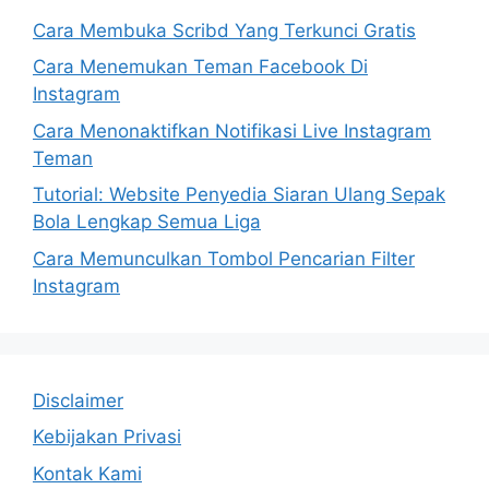
Cara Membuka Scribd Yang Terkunci Gratis
Cara Menemukan Teman Facebook Di
Instagram
Cara Menonaktifkan Notifikasi Live Instagram
Teman
Tutorial: Website Penyedia Siaran Ulang Sepak
Bola Lengkap Semua Liga
Cara Memunculkan Tombol Pencarian Filter
Instagram
Disclaimer
Kebijakan Privasi
Kontak Kami