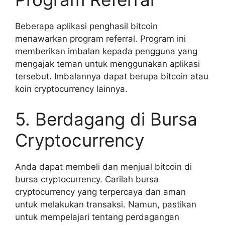
Beberapa aplikasi penghasil bitcoin
menawarkan program referral. Program ini
memberikan imbalan kepada pengguna yang
mengajak teman untuk menggunakan aplikasi
tersebut. Imbalannya dapat berupa bitcoin atau
koin cryptocurrency lainnya.
5. Berdagang di Bursa
Cryptocurrency
Anda dapat membeli dan menjual bitcoin di
bursa cryptocurrency. Carilah bursa
cryptocurrency yang terpercaya dan aman
untuk melakukan transaksi. Namun, pastikan
untuk mempelajari tentang perdagangan