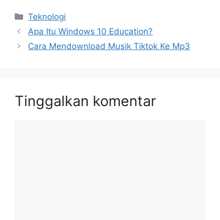
Kategori
Teknologi
Apa Itu Windows 10 Education?
Cara Mendownload Musik Tiktok Ke Mp3
Tinggalkan komentar
Komentar