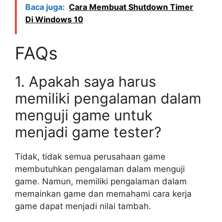
Baca juga:
Cara Membuat Shutdown Timer
Di Windows 10
FAQs
1. Apakah saya harus
memiliki pengalaman dalam
menguji game untuk
menjadi game tester?
Tidak, tidak semua perusahaan game
membutuhkan pengalaman dalam menguji
game. Namun, memiliki pengalaman dalam
memainkan game dan memahami cara kerja
game dapat menjadi nilai tambah.