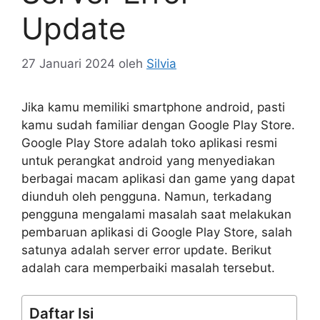
Update
27 Januari 2024
oleh
Silvia
Jika kamu memiliki smartphone android, pasti
kamu sudah familiar dengan Google Play Store.
Google Play Store adalah toko aplikasi resmi
untuk perangkat android yang menyediakan
berbagai macam aplikasi dan game yang dapat
diunduh oleh pengguna. Namun, terkadang
pengguna mengalami masalah saat melakukan
pembaruan aplikasi di Google Play Store, salah
satunya adalah server error update. Berikut
adalah cara memperbaiki masalah tersebut.
Daftar Isi