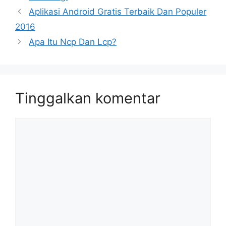
Aplikasi Android Gratis Terbaik Dan Populer
2016
Apa Itu Ncp Dan Lcp?
Tinggalkan komentar
Komentar