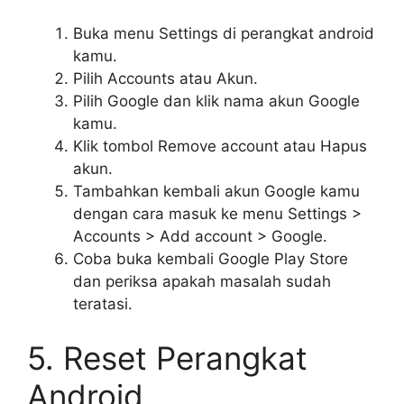
Buka menu Settings di perangkat android
kamu.
Pilih Accounts atau Akun.
Pilih Google dan klik nama akun Google
kamu.
Klik tombol Remove account atau Hapus
akun.
Tambahkan kembali akun Google kamu
dengan cara masuk ke menu Settings >
Accounts > Add account > Google.
Coba buka kembali Google Play Store
dan periksa apakah masalah sudah
teratasi.
5. Reset Perangkat
Android