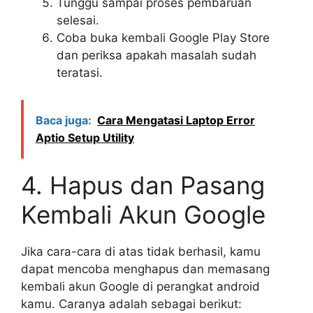
Tunggu sampai proses pembaruan
selesai.
Coba buka kembali Google Play Store
dan periksa apakah masalah sudah
teratasi.
Baca juga:
Cara Mengatasi Laptop Error
Aptio Setup Utility
4. Hapus dan Pasang
Kembali Akun Google
Jika cara-cara di atas tidak berhasil, kamu
dapat mencoba menghapus dan memasang
kembali akun Google di perangkat android
kamu. Caranya adalah sebagai berikut: