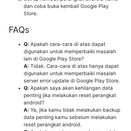
dan coba buka kembali Google Play
Store.
FAQs
Q:
Apakah cara-cara di atas dapat
digunakan untuk memperbaiki masalah
lain di Google Play Store?
A:
Tidak. Cara-cara di atas hanya dapat
digunakan untuk memperbaiki masalah
server error update di Google Play Store.
Q:
Apakah saya akan kehilangan data
penting jika melakukan reset perangkat
android?
A:
Ya, jika kamu tidak melakukan backup
data penting kamu sebelum melakukan
reset perangkat android.