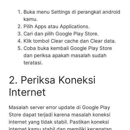
Buka menu Settings di perangkat android
kamu.
Pilih Apps atau Applications.
Cari dan pilih Google Play Store.
Klik tombol Clear cache dan Clear data.
Coba buka kembali Google Play Store
dan periksa apakah masalah sudah
teratasi.
2. Periksa Koneksi
Internet
Masalah server error update di Google Play
Store dapat terjadi karena masalah koneksi
internet yang tidak stabil. Pastikan koneksi
internet kamu stabil dan memiliki kecepatan