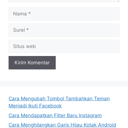
Nama
Surel
Situs
web
Cara Mengubah Tombol Tambahkan Teman
Menjadi Ikuti Facebook
Cara Mendapatkan Filter Baru Instagram
Cara Menghilangkan Garis Hijau Kotak Android