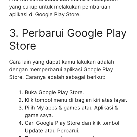
yang cukup untuk melakukan pembaruan
aplikasi di Google Play Store.
3. Perbarui Google Play
Store
Cara lain yang dapat kamu lakukan adalah
dengan memperbarui aplikasi Google Play
Store. Caranya adalah sebagai berikut:
Buka Google Play Store.
Klik tombol menu di bagian kiri atas layar.
Pilih My apps & games atau Aplikasi &
game saya.
Cari Google Play Store dan klik tombol
Update atau Perbarui.