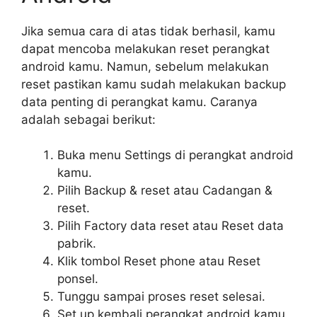
Jika semua cara di atas tidak berhasil, kamu
dapat mencoba melakukan reset perangkat
android kamu. Namun, sebelum melakukan
reset pastikan kamu sudah melakukan backup
data penting di perangkat kamu. Caranya
adalah sebagai berikut:
Buka menu Settings di perangkat android
kamu.
Pilih Backup & reset atau Cadangan &
reset.
Pilih Factory data reset atau Reset data
pabrik.
Klik tombol Reset phone atau Reset
ponsel.
Tunggu sampai proses reset selesai.
Set up kembali perangkat android kamu