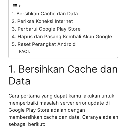
1. Bersihkan Cache dan Data
2. Periksa Koneksi Internet
3. Perbarui Google Play Store
4. Hapus dan Pasang Kembali Akun Google
5. Reset Perangkat Android
FAQs
1. Bersihkan Cache dan
Data
Cara pertama yang dapat kamu lakukan untuk
memperbaiki masalah server error update di
Google Play Store adalah dengan
membersihkan cache dan data. Caranya adalah
sebagai berikut: