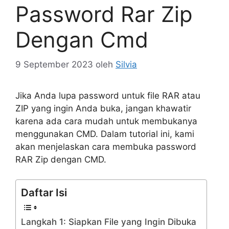
Password Rar Zip
Dengan Cmd
9 September 2023
oleh
Silvia
Jika Anda lupa password untuk file RAR atau
ZIP yang ingin Anda buka, jangan khawatir
karena ada cara mudah untuk membukanya
menggunakan CMD. Dalam tutorial ini, kami
akan menjelaskan cara membuka password
RAR Zip dengan CMD.
Daftar Isi
Langkah 1: Siapkan File yang Ingin Dibuka