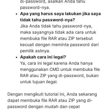
di-password, asalkan Anda tahu
password-nya.
Apa yang harus saya lakukan jika saya
tidak tahu password-nya?
Jika Anda tidak tahu password-nya,
maka sayangnya tidak ada cara untuk
membuka file RAR atau ZIP tersebut
kecuali dengan meminta password dari
pemilik aslinya.
Apakah cara ini legal?
Ya, cara ini legal karena Anda hanya
menggunakan CMD untuk membuka file
RAR atau ZIP yang di-password, bukan
untuk tujuan ilegal.
Dengan mengikuti tutorial ini, Anda sekarang
dapat membuka file RAR atau ZIP yang di-
password dengan mudah dan cepat