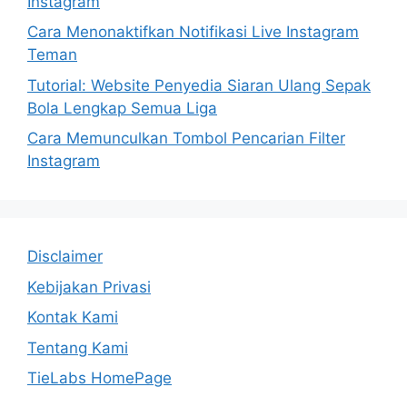
Instagram
Cara Menonaktifkan Notifikasi Live Instagram
Teman
Tutorial: Website Penyedia Siaran Ulang Sepak
Bola Lengkap Semua Liga
Cara Memunculkan Tombol Pencarian Filter
Instagram
Disclaimer
Kebijakan Privasi
Kontak Kami
Tentang Kami
TieLabs HomePage