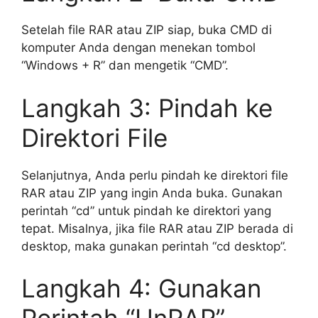
Setelah file RAR atau ZIP siap, buka CMD di
komputer Anda dengan menekan tombol
“Windows + R” dan mengetik “CMD”.
Langkah 3: Pindah ke
Direktori File
Selanjutnya, Anda perlu pindah ke direktori file
RAR atau ZIP yang ingin Anda buka. Gunakan
perintah “cd” untuk pindah ke direktori yang
tepat. Misalnya, jika file RAR atau ZIP berada di
desktop, maka gunakan perintah “cd desktop”.
Langkah 4: Gunakan