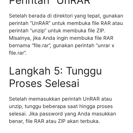
Perintah “UnRAR”
Setelah berada di direktori yang tepat, gunakan
perintah “UnRAR” untuk membuka file RAR atau
perintah “unzip” untuk membuka file ZIP.
Misalnya, jika Anda ingin membuka file RAR
bernama “file.rar”, gunakan perintah “unrar x
file.rar”.
Langkah 5: Tunggu
Proses Selesai
Setelah memasukkan perintah UnRAR atau
unzip, tunggu beberapa saat hingga proses
selesai. Jika password yang Anda masukkan
benar, file RAR atau ZIP akan terbuka.