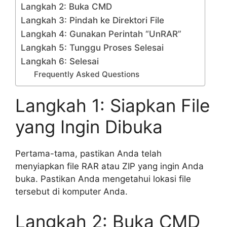
Langkah 2: Buka CMD
Langkah 3: Pindah ke Direktori File
Langkah 4: Gunakan Perintah “UnRAR”
Langkah 5: Tunggu Proses Selesai
Langkah 6: Selesai
Frequently Asked Questions
Langkah 1: Siapkan File
yang Ingin Dibuka
Pertama-tama, pastikan Anda telah
menyiapkan file RAR atau ZIP yang ingin Anda
buka. Pastikan Anda mengetahui lokasi file
tersebut di komputer Anda.
Langkah 2: Buka CMD