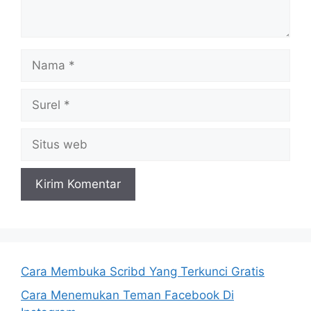
Nama
Surel
Situs
web
Cara Membuka Scribd Yang Terkunci Gratis
Cara Menemukan Teman Facebook Di