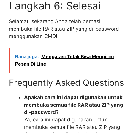
Langkah 6: Selesai
Selamat, sekarang Anda telah berhasil
membuka file RAR atau ZIP yang di-password
menggunakan CMD!
Baca juga:
Mengatasi Tidak Bisa Mengirim
Pesan Di Line
Frequently Asked Questions
Apakah cara ini dapat digunakan untuk
membuka semua file RAR atau ZIP yang
di-password?
Ya, cara ini dapat digunakan untuk
membuka semua file RAR atau ZIP yang