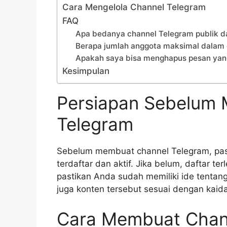
Cara Mengelola Channel Telegram
FAQ
Apa bedanya channel Telegram publik da
Berapa jumlah anggota maksimal dalam 
Apakah saya bisa menghapus pesan yang
Kesimpulan
Persiapan Sebelum
Telegram
Sebelum membuat channel Telegram, past
terdaftar dan aktif. Jika belum, daftar ter
pastikan Anda sudah memiliki ide tentang
juga konten tersebut sesuai dengan kaid
Cara Membuat Chan