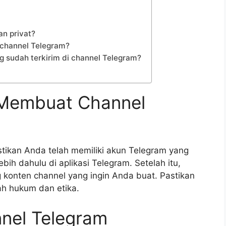
n privat?
channel Telegram?
 sudah terkirim di channel Telegram?
 Membuat Channel
ikan Anda telah memiliki akun Telegram yang
lebih dahulu di aplikasi Telegram. Setelah itu,
 konten channel yang ingin Anda buat. Pastikan
ah hukum dan etika.
nel Telegram