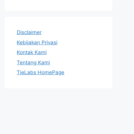
Disclaimer
Kebijakan Privasi
Kontak Kami
Tentang Kami
TieLabs HomePage