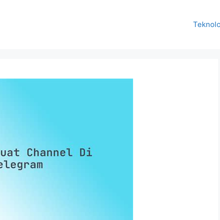
Teknolo