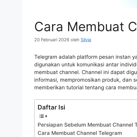
Cara Membuat C
20 Februari 2026
oleh
Silvia
Telegram adalah platform pesan instan y
digunakan untuk komunikasi antar indivi
membuat channel. Channel ini dapat digu
informasi, mempromosikan produk, dan se
memberikan tutorial tentang cara membu
Daftar Isi
Persiapan Sebelum Membuat Channel 
Cara Membuat Channel Telegram