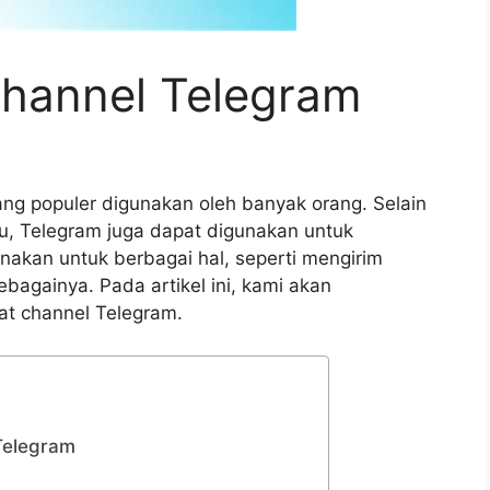
hannel Telegram
ang populer digunakan oleh banyak orang. Selain
du, Telegram juga dapat digunakan untuk
nakan untuk berbagai hal, seperti mengirim
bagainya. Pada artikel ini, kami akan
at channel Telegram.
Telegram