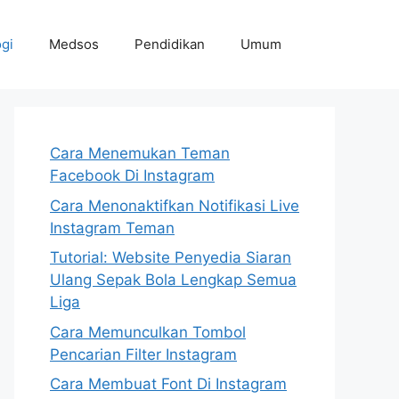
gi
Medsos
Pendidikan
Umum
Cara Menemukan Teman
Facebook Di Instagram
Cara Menonaktifkan Notifikasi Live
Instagram Teman
Tutorial: Website Penyedia Siaran
Ulang Sepak Bola Lengkap Semua
Liga
Cara Memunculkan Tombol
Pencarian Filter Instagram
Cara Membuat Font Di Instagram