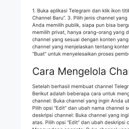
1. Buka aplikasi Telegram dan klik ikon titi
Channel Baru”. 3. Pilih jenis channel yang
Anda memilih publik, siapa pun bisa ber
memilih privat, hanya orang-orang yang 
channel yang sesuai dengan konten yang
channel yang menjelaskan tentang konten 
“Buat” untuk menyelesaikan proses pemb
Cara Mengelola Cha
Setelah berhasil membuat channel Telegr
Berikut adalah beberapa cara untuk men
channel: Buka channel yang ingin Anda ubah
Pilih opsi “Edit” dan ubah nama channel
deskripsi channel: Buka channel yang ingin
atas. Pilih opsi “Edit” dan ubah deskrips