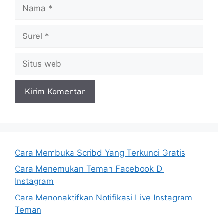
Nama
Surel
Situs
web
Cara Membuka Scribd Yang Terkunci Gratis
Cara Menemukan Teman Facebook Di
Instagram
Cara Menonaktifkan Notifikasi Live Instagram
Teman