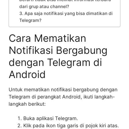
dari grup atau channel?
3. Apa saja notifikasi yang bisa dimatikan di
Telegram?
Cara Mematikan
Notifikasi Bergabung
dengan Telegram di
Android
Untuk mematikan notifikasi bergabung dengan
Telegram di perangkat Android, ikuti langkah-
langkah berikut:
Buka aplikasi Telegram.
Klik pada ikon tiga garis di pojok kiri atas.