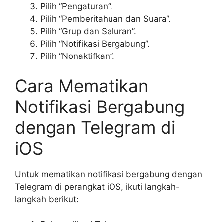
Pilih “Pengaturan”.
Pilih “Pemberitahuan dan Suara”.
Pilih “Grup dan Saluran”.
Pilih “Notifikasi Bergabung”.
Pilih “Nonaktifkan”.
Cara Mematikan
Notifikasi Bergabung
dengan Telegram di
iOS
Untuk mematikan notifikasi bergabung dengan
Telegram di perangkat iOS, ikuti langkah-
langkah berikut: