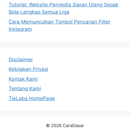
Tutorial: Website Penyedia Siaran Ulang Sepak
Bola Lengkap Semua Liga
Cara Memunculkan Tombol Pencarian Filter
Instagram
Disclaimer
Kebijakan Privasi
Kontak Kami
Tentang Kami
TieLabs HomePage
© 2026 CaraDasar