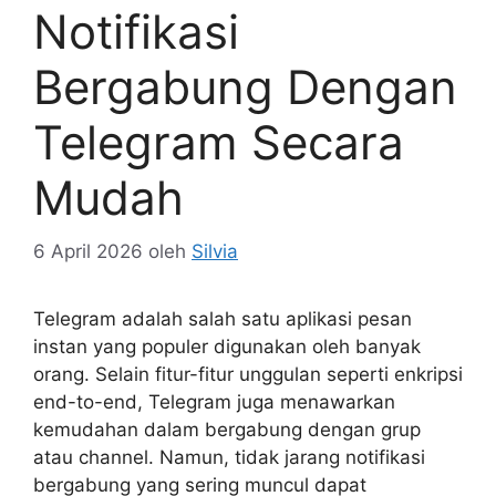
Notifikasi
Bergabung Dengan
Telegram Secara
Mudah
6 April 2026
oleh
Silvia
Telegram adalah salah satu aplikasi pesan
instan yang populer digunakan oleh banyak
orang. Selain fitur-fitur unggulan seperti enkripsi
end-to-end, Telegram juga menawarkan
kemudahan dalam bergabung dengan grup
atau channel. Namun, tidak jarang notifikasi
bergabung yang sering muncul dapat