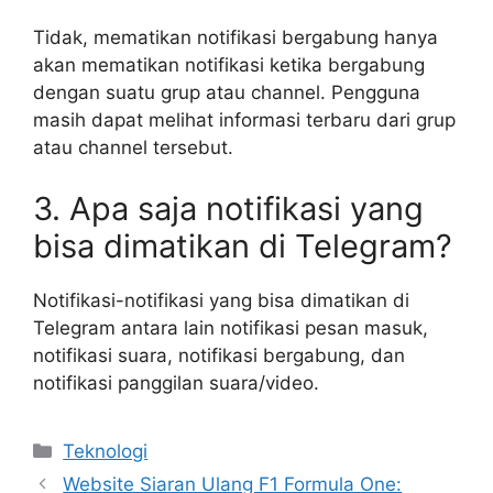
Tidak, mematikan notifikasi bergabung hanya
akan mematikan notifikasi ketika bergabung
dengan suatu grup atau channel. Pengguna
masih dapat melihat informasi terbaru dari grup
atau channel tersebut.
3. Apa saja notifikasi yang
bisa dimatikan di Telegram?
Notifikasi-notifikasi yang bisa dimatikan di
Telegram antara lain notifikasi pesan masuk,
notifikasi suara, notifikasi bergabung, dan
notifikasi panggilan suara/video.
Kategori
Teknologi
Website Siaran Ulang F1 Formula One: