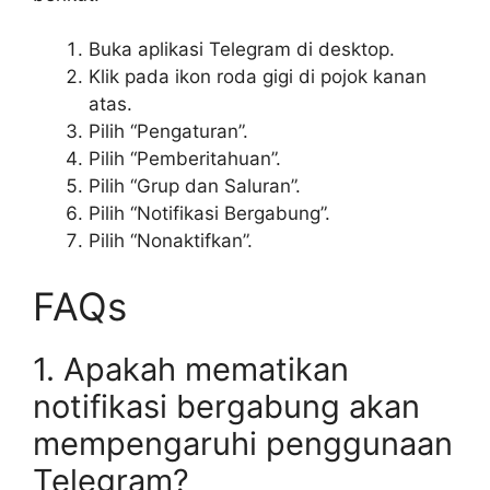
Buka aplikasi Telegram di desktop.
Klik pada ikon roda gigi di pojok kanan
atas.
Pilih “Pengaturan”.
Pilih “Pemberitahuan”.
Pilih “Grup dan Saluran”.
Pilih “Notifikasi Bergabung”.
Pilih “Nonaktifkan”.
FAQs
1. Apakah mematikan
notifikasi bergabung akan
mempengaruhi penggunaan
Telegram?