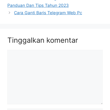
Panduan Dan Tips Tahun 2023
Cara Ganti Baris Telegram Web Pc
Tinggalkan komentar
Komentar