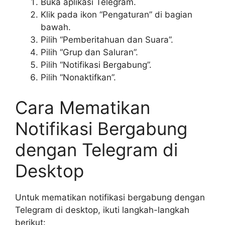
Buka aplikasi Telegram.
Klik pada ikon “Pengaturan” di bagian
bawah.
Pilih “Pemberitahuan dan Suara”.
Pilih “Grup dan Saluran”.
Pilih “Notifikasi Bergabung”.
Pilih “Nonaktifkan”.
Cara Mematikan
Notifikasi Bergabung
dengan Telegram di
Desktop
Untuk mematikan notifikasi bergabung dengan
Telegram di desktop, ikuti langkah-langkah
berikut: