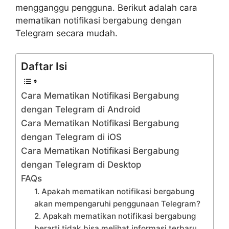
mengganggu pengguna. Berikut adalah cara
mematikan notifikasi bergabung dengan
Telegram secara mudah.
Daftar Isi
Cara Mematikan Notifikasi Bergabung
dengan Telegram di Android
Cara Mematikan Notifikasi Bergabung
dengan Telegram di iOS
Cara Mematikan Notifikasi Bergabung
dengan Telegram di Desktop
FAQs
1. Apakah mematikan notifikasi bergabung
akan mempengaruhi penggunaan Telegram?
2. Apakah mematikan notifikasi bergabung
berarti tidak bisa melihat informasi terbaru