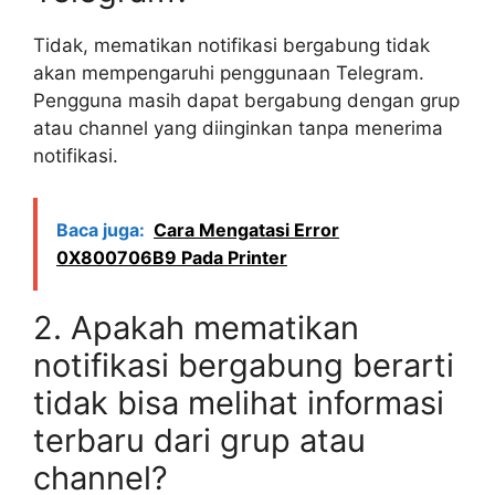
Tidak, mematikan notifikasi bergabung tidak
akan mempengaruhi penggunaan Telegram.
Pengguna masih dapat bergabung dengan grup
atau channel yang diinginkan tanpa menerima
notifikasi.
Baca juga:
Cara Mengatasi Error
0X800706B9 Pada Printer
2. Apakah mematikan
notifikasi bergabung berarti
tidak bisa melihat informasi
terbaru dari grup atau
channel?