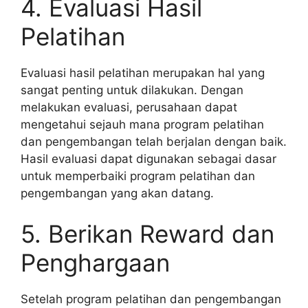
4. Evaluasi Hasil
Pelatihan
Evaluasi hasil pelatihan merupakan hal yang
sangat penting untuk dilakukan. Dengan
melakukan evaluasi, perusahaan dapat
mengetahui sejauh mana program pelatihan
dan pengembangan telah berjalan dengan baik.
Hasil evaluasi dapat digunakan sebagai dasar
untuk memperbaiki program pelatihan dan
pengembangan yang akan datang.
5. Berikan Reward dan
Penghargaan
Setelah program pelatihan dan pengembangan