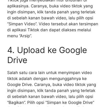
aplikasinya. Caranya, buka video tiktok yang
ingin disimpan, klik tanda panah yang terletak
di sebelah kanan bawah video, lalu pilih opsi
“Simpan Video”. Video tersebut akan tersimpan
di aplikasi Tiktok dan dapat diakses melalui
menu “Arsip”.
4. Upload ke Google
Drive
Salah satu cara lain untuk menyimpan video
tiktok adalah dengan mengunggahnya ke
Google Drive. Caranya, buka video tiktok yang
ingin disimpan, klik tanda panah yang terletak
di sebelah kanan bawah video, lalu pilih opsi
“Bagikan”. Pilih opsi “Simpan ke Google Drive”