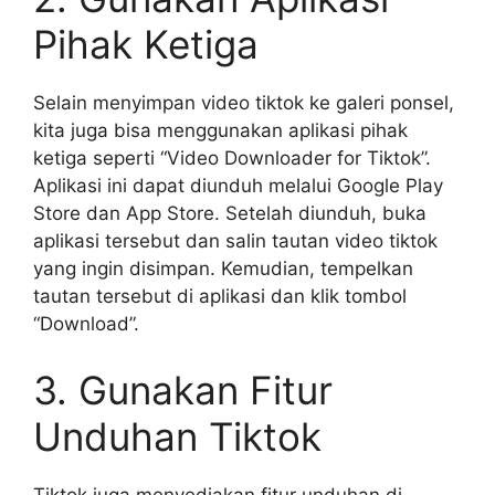
Pihak Ketiga
Selain menyimpan video tiktok ke galeri ponsel,
kita juga bisa menggunakan aplikasi pihak
ketiga seperti “Video Downloader for Tiktok”.
Aplikasi ini dapat diunduh melalui Google Play
Store dan App Store. Setelah diunduh, buka
aplikasi tersebut dan salin tautan video tiktok
yang ingin disimpan. Kemudian, tempelkan
tautan tersebut di aplikasi dan klik tombol
“Download”.
3. Gunakan Fitur
Unduhan Tiktok
Tiktok juga menyediakan fitur unduhan di