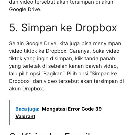
dan video tersebut akan tersimpan di akun
Google Drive.
5. Simpan ke Dropbox
Selain Google Drive, kita juga bisa menyimpan
video tiktok ke Dropbox. Caranya, buka video
tiktok yang ingin disimpan, klik tanda panah
yang terletak di sebelah kanan bawah video,
lalu pilih opsi “Bagikan”. Pilih opsi “Simpan ke
Dropbox” dan video tersebut akan tersimpan di
akun Dropbox.
Baca juga:
Mengatasi Error Code 39
Valorant