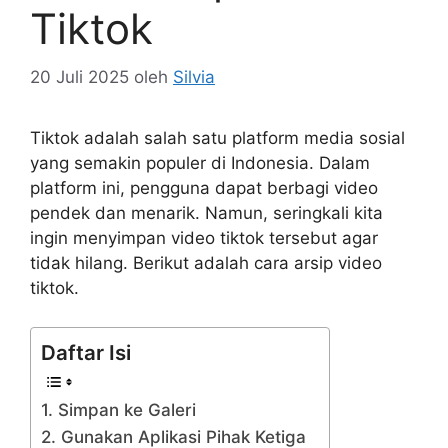
Tiktok
20 Juli 2025
oleh
Silvia
Tiktok adalah salah satu platform media sosial
yang semakin populer di Indonesia. Dalam
platform ini, pengguna dapat berbagi video
pendek dan menarik. Namun, seringkali kita
ingin menyimpan video tiktok tersebut agar
tidak hilang. Berikut adalah cara arsip video
tiktok.
Daftar Isi
1. Simpan ke Galeri
2. Gunakan Aplikasi Pihak Ketiga