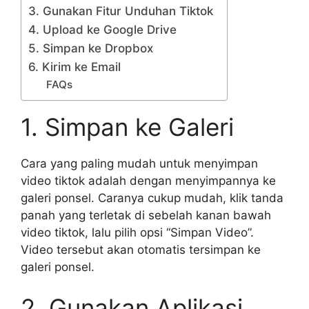
3. Gunakan Fitur Unduhan Tiktok
4. Upload ke Google Drive
5. Simpan ke Dropbox
6. Kirim ke Email
FAQs
1. Simpan ke Galeri
Cara yang paling mudah untuk menyimpan
video tiktok adalah dengan menyimpannya ke
galeri ponsel. Caranya cukup mudah, klik tanda
panah yang terletak di sebelah kanan bawah
video tiktok, lalu pilih opsi “Simpan Video”.
Video tersebut akan otomatis tersimpan ke
galeri ponsel.
2. Gunakan Aplikasi