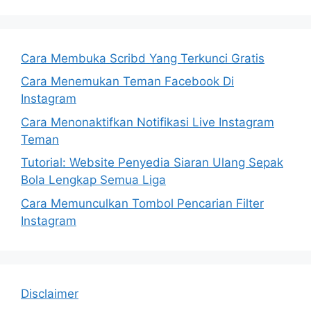
Cara Membuka Scribd Yang Terkunci Gratis
Cara Menemukan Teman Facebook Di
Instagram
Cara Menonaktifkan Notifikasi Live Instagram
Teman
Tutorial: Website Penyedia Siaran Ulang Sepak
Bola Lengkap Semua Liga
Cara Memunculkan Tombol Pencarian Filter
Instagram
Disclaimer