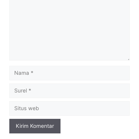
Nama
Surel
Situs
web