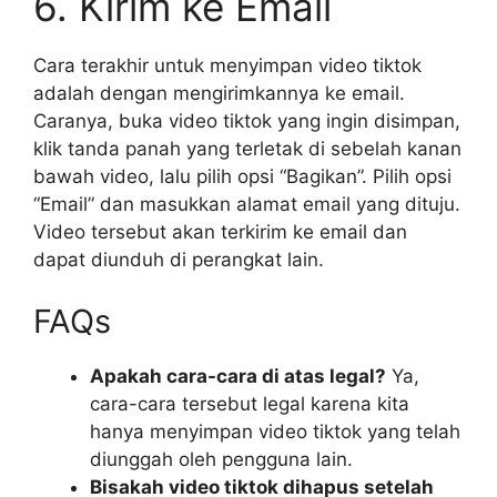
6. Kirim ke Email
Cara terakhir untuk menyimpan video tiktok
adalah dengan mengirimkannya ke email.
Caranya, buka video tiktok yang ingin disimpan,
klik tanda panah yang terletak di sebelah kanan
bawah video, lalu pilih opsi “Bagikan”. Pilih opsi
“Email” dan masukkan alamat email yang dituju.
Video tersebut akan terkirim ke email dan
dapat diunduh di perangkat lain.
FAQs
Apakah cara-cara di atas legal?
Ya,
cara-cara tersebut legal karena kita
hanya menyimpan video tiktok yang telah
diunggah oleh pengguna lain.
Bisakah video tiktok dihapus setelah