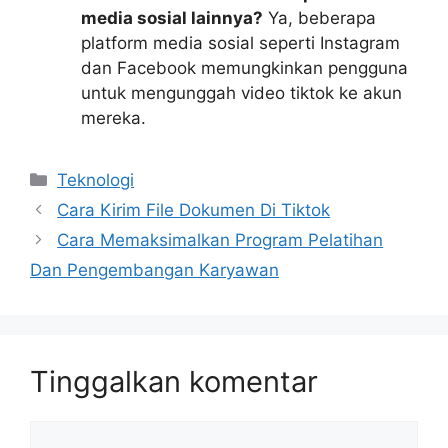
media sosial lainnya?
Ya, beberapa
platform media sosial seperti Instagram
dan Facebook memungkinkan pengguna
untuk mengunggah video tiktok ke akun
mereka.
Kategori
Teknologi
Cara Kirim File Dokumen Di Tiktok
Cara Memaksimalkan Program Pelatihan
Dan Pengembangan Karyawan
Tinggalkan komentar
Komentar