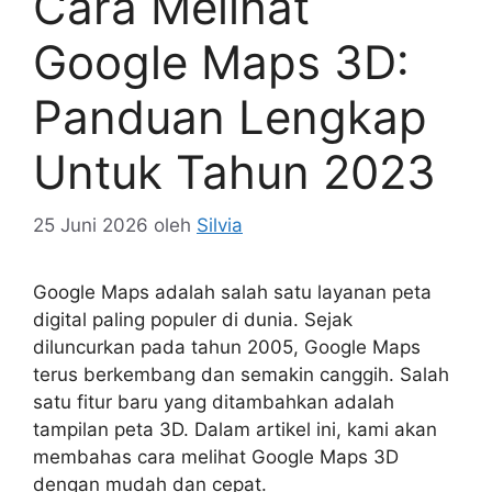
Cara Melihat
Google Maps 3D:
Panduan Lengkap
Untuk Tahun 2023
25 Juni 2026
oleh
Silvia
Google Maps adalah salah satu layanan peta
digital paling populer di dunia. Sejak
diluncurkan pada tahun 2005, Google Maps
terus berkembang dan semakin canggih. Salah
satu fitur baru yang ditambahkan adalah
tampilan peta 3D. Dalam artikel ini, kami akan
membahas cara melihat Google Maps 3D
dengan mudah dan cepat.