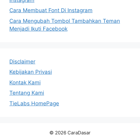
Cara Membuat Font Di Instagram
Cara Mengubah Tombol Tambahkan Teman
Menjadi Ikuti Facebook
Disclaimer
Kebijakan Privasi
Kontak Kami
Tentang Kami
TieLabs HomePage
© 2026 CaraDasar