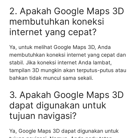
2. Apakah Google Maps 3D
membutuhkan koneksi
internet yang cepat?
Ya, untuk melihat Google Maps 3D, Anda
membutuhkan koneksi internet yang cepat dan
stabil. Jika koneksi internet Anda lambat,
tampilan 3D mungkin akan terputus-putus atau
bahkan tidak muncul sama sekali.
3. Apakah Google Maps 3D
dapat digunakan untuk
tujuan navigasi?
Ya, Google Maps 3D dapat digunakan untuk