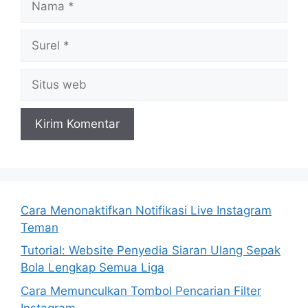
Surel
Situs
web
Cara Menonaktifkan Notifikasi Live Instagram
Teman
Tutorial: Website Penyedia Siaran Ulang Sepak
Bola Lengkap Semua Liga
Cara Memunculkan Tombol Pencarian Filter
Instagram