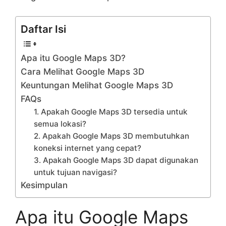
Daftar Isi
Apa itu Google Maps 3D?
Cara Melihat Google Maps 3D
Keuntungan Melihat Google Maps 3D
FAQs
1. Apakah Google Maps 3D tersedia untuk
semua lokasi?
2. Apakah Google Maps 3D membutuhkan
koneksi internet yang cepat?
3. Apakah Google Maps 3D dapat digunakan
untuk tujuan navigasi?
Kesimpulan
Apa itu Google Maps