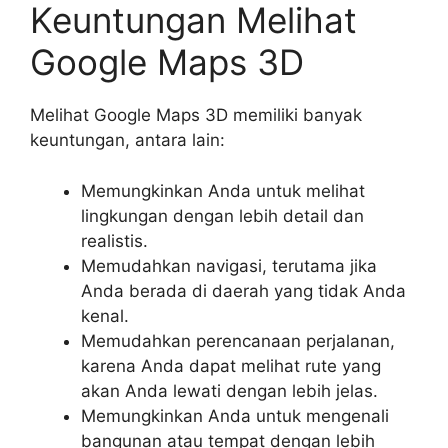
Keuntungan Melihat
Google Maps 3D
Melihat Google Maps 3D memiliki banyak
keuntungan, antara lain:
Memungkinkan Anda untuk melihat
lingkungan dengan lebih detail dan
realistis.
Memudahkan navigasi, terutama jika
Anda berada di daerah yang tidak Anda
kenal.
Memudahkan perencanaan perjalanan,
karena Anda dapat melihat rute yang
akan Anda lewati dengan lebih jelas.
Memungkinkan Anda untuk mengenali
bangunan atau tempat dengan lebih