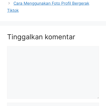
Cara Menggunakan Foto Profil Bergerak
Tiktok
Tinggalkan komentar
Komentar
Nama