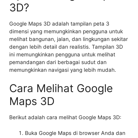
3D?
Google Maps 3D adalah tampilan peta 3
dimensi yang memungkinkan pengguna untuk
melihat bangunan, jalan, dan lingkungan sekitar
dengan lebih detail dan realistis. Tampilan 3D
ini memungkinkan pengguna untuk melihat
pemandangan dari berbagai sudut dan
memungkinkan navigasi yang lebih mudah.
Cara Melihat Google
Maps 3D
Berikut adalah cara melihat Google Maps 3D:
Buka Google Maps di browser Anda dan