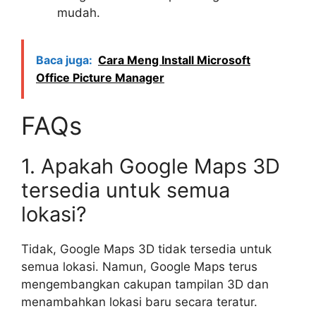
mudah.
Baca juga:
Cara Meng Install Microsoft
Office Picture Manager
FAQs
1. Apakah Google Maps 3D
tersedia untuk semua
lokasi?
Tidak, Google Maps 3D tidak tersedia untuk
semua lokasi. Namun, Google Maps terus
mengembangkan cakupan tampilan 3D dan
menambahkan lokasi baru secara teratur.