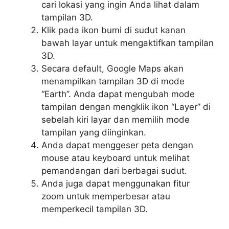
cari lokasi yang ingin Anda lihat dalam
tampilan 3D.
Klik pada ikon bumi di sudut kanan
bawah layar untuk mengaktifkan tampilan
3D.
Secara default, Google Maps akan
menampilkan tampilan 3D di mode
“Earth”. Anda dapat mengubah mode
tampilan dengan mengklik ikon “Layer” di
sebelah kiri layar dan memilih mode
tampilan yang diinginkan.
Anda dapat menggeser peta dengan
mouse atau keyboard untuk melihat
pemandangan dari berbagai sudut.
Anda juga dapat menggunakan fitur
zoom untuk memperbesar atau
memperkecil tampilan 3D.