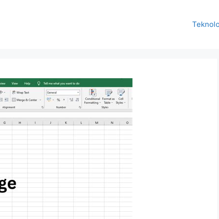
Teknolo