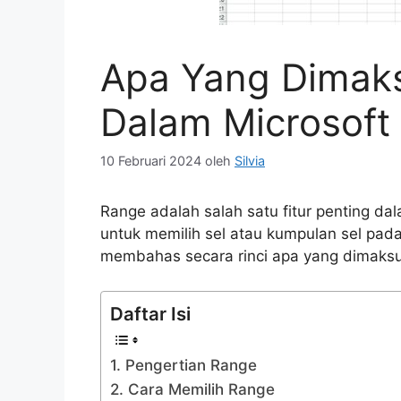
Apa Yang Dimak
Dalam Microsoft 
10 Februari 2024
oleh
Silvia
Range adalah salah satu fitur penting d
untuk memilih sel atau kumpulan sel pada 
membahas secara rinci apa yang dimaksu
Daftar Isi
1. Pengertian Range
2. Cara Memilih Range