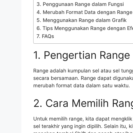
3. Penggunaan Range dalam Fungsi
4. Merubah Format Data dengan Range
5. Menggunakan Range dalam Grafik
6. Tips Menggunakan Range dengan Efe
7. FAQs
1. Pengertian Range
Range adalah kumpulan sel atau sel tungg
secara bersamaan. Range dapat digunak
merubah format data dalam satu waktu.
2. Cara Memilih Ran
Untuk memilih range, kita dapat mengklik
sel terakhir yang ingin dipilih. Selain i