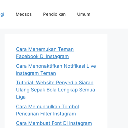
gi
Medsos
Pendidikan
Umum
Cara Menemukan Teman
Facebook Di Instagram
Cara Menonaktifkan Notifikasi Live
Instagram Teman
Tutorial: Website Penyedia Siaran
Ulang Sepak Bola Lengkap Semua
Liga
Cara Memunculkan Tombol
Pencarian Filter Instagram
Cara Membuat Font Di Instagram