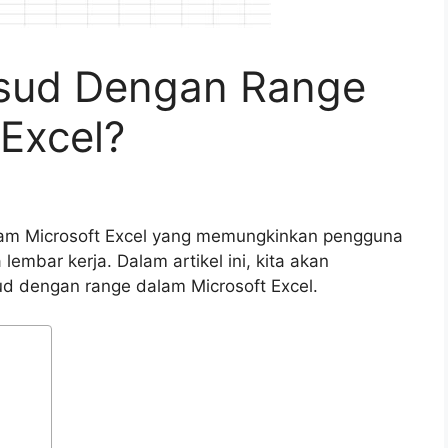
sud Dengan Range
Excel?
alam Microsoft Excel yang memungkinkan pengguna
lembar kerja. Dalam artikel ini, kita akan
d dengan range dalam Microsoft Excel.