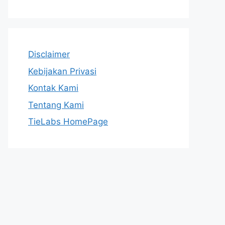
Disclaimer
Kebijakan Privasi
Kontak Kami
Tentang Kami
TieLabs HomePage