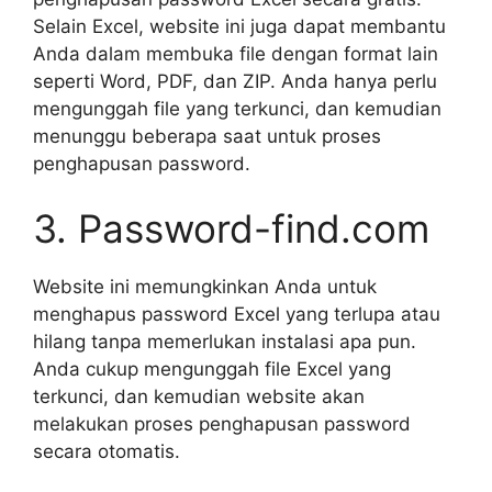
Selain Excel, website ini juga dapat membantu
Anda dalam membuka file dengan format lain
seperti Word, PDF, dan ZIP. Anda hanya perlu
mengunggah file yang terkunci, dan kemudian
menunggu beberapa saat untuk proses
penghapusan password.
3. Password-find.com
Website ini memungkinkan Anda untuk
menghapus password Excel yang terlupa atau
hilang tanpa memerlukan instalasi apa pun.
Anda cukup mengunggah file Excel yang
terkunci, dan kemudian website akan
melakukan proses penghapusan password
secara otomatis.