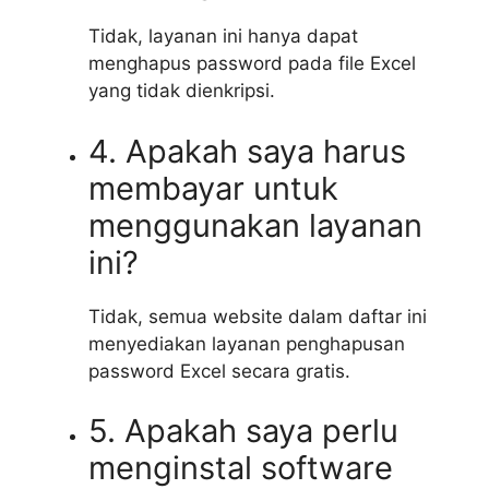
Tidak, layanan ini hanya dapat
menghapus password pada file Excel
yang tidak dienkripsi.
4. Apakah saya harus
membayar untuk
menggunakan layanan
ini?
Tidak, semua website dalam daftar ini
menyediakan layanan penghapusan
password Excel secara gratis.
5. Apakah saya perlu
menginstal software