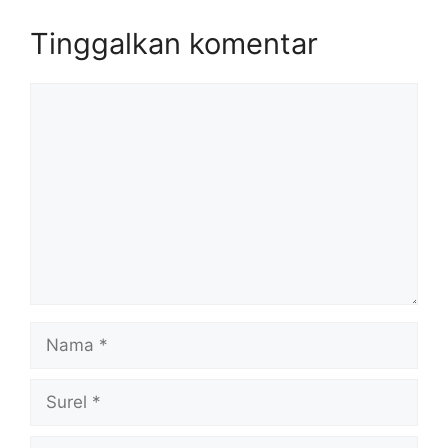
Tinggalkan komentar
Komentar
Nama
Surel
Situs