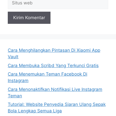
web
Cara Menghilangkan Pintasan Di Xiaomi App
Vault
Cara Membuka Scribd Yang Terkunci Gratis
Cara Menemukan Teman Facebook Di
Instagram
Cara Menonaktifkan Notifikasi Live Instagram
Teman
Tutorial: Website Penyedia Siaran Ulang Sepak
Bola Lengkap Semua Liga