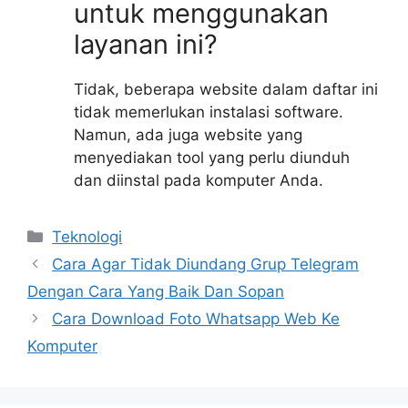
untuk menggunakan
layanan ini?
Tidak, beberapa website dalam daftar ini
tidak memerlukan instalasi software.
Namun, ada juga website yang
menyediakan tool yang perlu diunduh
dan diinstal pada komputer Anda.
Kategori
Teknologi
Cara Agar Tidak Diundang Grup Telegram
Dengan Cara Yang Baik Dan Sopan
Cara Download Foto Whatsapp Web Ke
Komputer