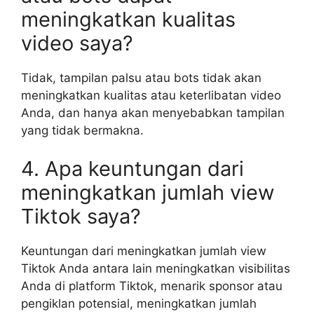
meningkatkan kualitas
video saya?
Tidak, tampilan palsu atau bots tidak akan
meningkatkan kualitas atau keterlibatan video
Anda, dan hanya akan menyebabkan tampilan
yang tidak bermakna.
4. Apa keuntungan dari
meningkatkan jumlah view
Tiktok saya?
Keuntungan dari meningkatkan jumlah view
Tiktok Anda antara lain meningkatkan visibilitas
Anda di platform Tiktok, menarik sponsor atau
pengiklan potensial, meningkatkan jumlah