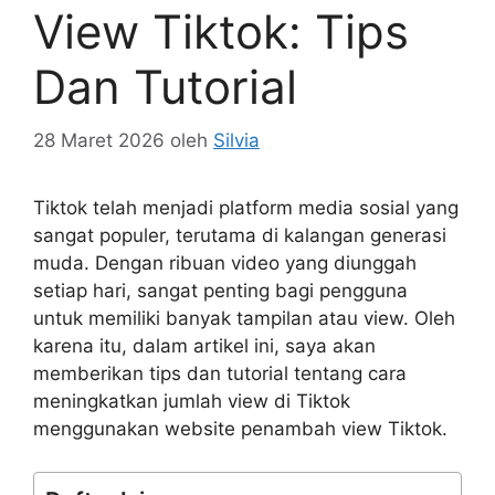
View Tiktok: Tips
Dan Tutorial
28 Maret 2026
oleh
Silvia
Tiktok telah menjadi platform media sosial yang
sangat populer, terutama di kalangan generasi
muda. Dengan ribuan video yang diunggah
setiap hari, sangat penting bagi pengguna
untuk memiliki banyak tampilan atau view. Oleh
karena itu, dalam artikel ini, saya akan
memberikan tips dan tutorial tentang cara
meningkatkan jumlah view di Tiktok
menggunakan website penambah view Tiktok.