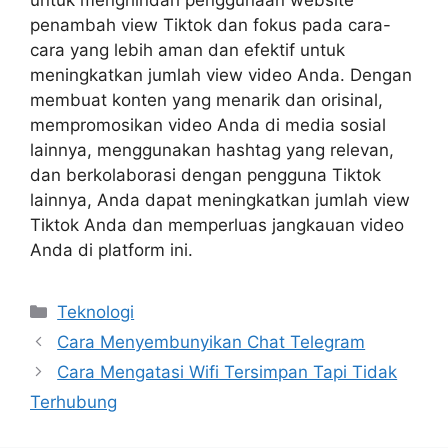
penambah view Tiktok dan fokus pada cara-
cara yang lebih aman dan efektif untuk
meningkatkan jumlah view video Anda. Dengan
membuat konten yang menarik dan orisinal,
mempromosikan video Anda di media sosial
lainnya, menggunakan hashtag yang relevan,
dan berkolaborasi dengan pengguna Tiktok
lainnya, Anda dapat meningkatkan jumlah view
Tiktok Anda dan memperluas jangkauan video
Anda di platform ini.
Kategori
Teknologi
Cara Menyembunyikan Chat Telegram
Cara Mengatasi Wifi Tersimpan Tapi Tidak
Terhubung