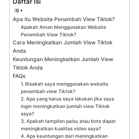
Daftar Isi
Apa itu Website Penambah View Tiktok?
Apakah Aman Menggunakan Website
Penambah View Tiktok?
Cara Meningkatkan Jumlah View Tiktok
Anda
Keuntungan Meningkatkan Jumlah View
Tiktok Anda
FAQs
1. Bisakah saya menggunakan website
penambah view Tiktok?
2. Apa yang harus saya lakukan jika saya
ingin meningkatkan jumlah view Tiktok
saya?
3. Apakah tampilan palsu atau bots dapat
meningkatkan kualitas video saya?
4. Apa keuntungan dari meningkatkan