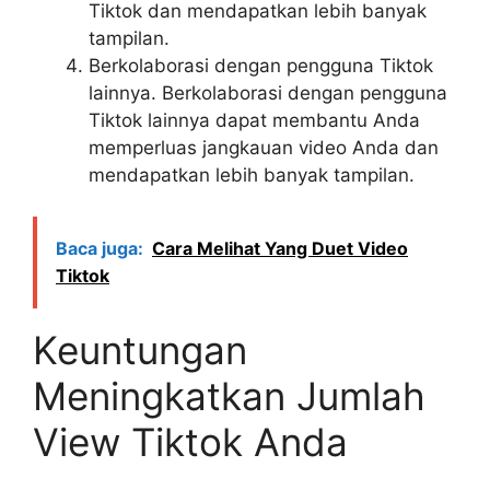
Tiktok dan mendapatkan lebih banyak
tampilan.
Berkolaborasi dengan pengguna Tiktok
lainnya. Berkolaborasi dengan pengguna
Tiktok lainnya dapat membantu Anda
memperluas jangkauan video Anda dan
mendapatkan lebih banyak tampilan.
Baca juga:
Cara Melihat Yang Duet Video
Tiktok
Keuntungan
Meningkatkan Jumlah
View Tiktok Anda