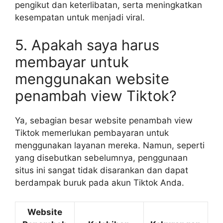
pengikut dan keterlibatan, serta meningkatkan
kesempatan untuk menjadi viral.
5. Apakah saya harus
membayar untuk
menggunakan website
penambah view Tiktok?
Ya, sebagian besar website penambah view
Tiktok memerlukan pembayaran untuk
menggunakan layanan mereka. Namun, seperti
yang disebutkan sebelumnya, penggunaan
situs ini sangat tidak disarankan dan dapat
berdampak buruk pada akun Tiktok Anda.
Website