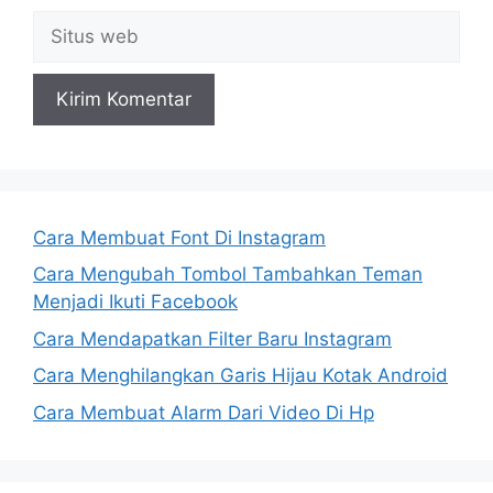
Situs
web
Cara Membuat Font Di Instagram
Cara Mengubah Tombol Tambahkan Teman
Menjadi Ikuti Facebook
Cara Mendapatkan Filter Baru Instagram
Cara Menghilangkan Garis Hijau Kotak Android
Cara Membuat Alarm Dari Video Di Hp