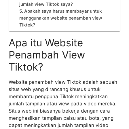
jumlah view Tiktok saya?
5. Apakah saya harus membayar untuk
menggunakan website penambah view
Tiktok?
Apa itu Website
Penambah View
Tiktok?
Website penambah view Tiktok adalah sebuah
situs web yang dirancang khusus untuk
membantu pengguna Tiktok meningkatkan
jumlah tampilan atau view pada video mereka.
Situs web ini biasanya bekerja dengan cara
menghasilkan tampilan palsu atau bots, yang
dapat meningkatkan jumlah tampilan video