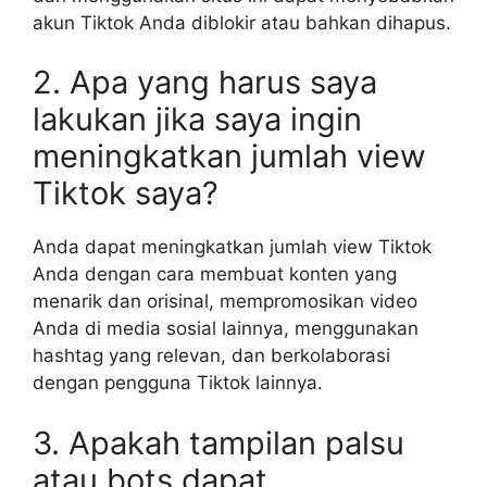
akun Tiktok Anda diblokir atau bahkan dihapus.
2. Apa yang harus saya
lakukan jika saya ingin
meningkatkan jumlah view
Tiktok saya?
Anda dapat meningkatkan jumlah view Tiktok
Anda dengan cara membuat konten yang
menarik dan orisinal, mempromosikan video
Anda di media sosial lainnya, menggunakan
hashtag yang relevan, dan berkolaborasi
dengan pengguna Tiktok lainnya.
3. Apakah tampilan palsu
atau bots dapat