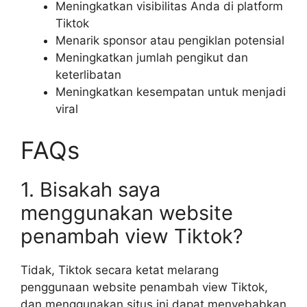
Meningkatkan visibilitas Anda di platform
Tiktok
Menarik sponsor atau pengiklan potensial
Meningkatkan jumlah pengikut dan
keterlibatan
Meningkatkan kesempatan untuk menjadi
viral
FAQs
1. Bisakah saya
menggunakan website
penambah view Tiktok?
Tidak, Tiktok secara ketat melarang
penggunaan website penambah view Tiktok,
dan menggunakan situs ini dapat menyebabkan