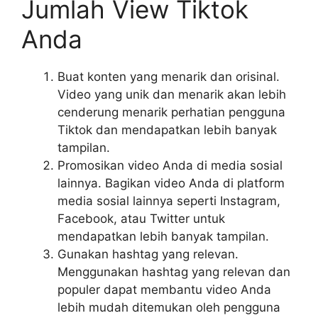
Jumlah View Tiktok
Anda
Buat konten yang menarik dan orisinal.
Video yang unik dan menarik akan lebih
cenderung menarik perhatian pengguna
Tiktok dan mendapatkan lebih banyak
tampilan.
Promosikan video Anda di media sosial
lainnya. Bagikan video Anda di platform
media sosial lainnya seperti Instagram,
Facebook, atau Twitter untuk
mendapatkan lebih banyak tampilan.
Gunakan hashtag yang relevan.
Menggunakan hashtag yang relevan dan
populer dapat membantu video Anda
lebih mudah ditemukan oleh pengguna