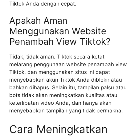
Tiktok Anda dengan cepat.
Apakah Aman
Menggunakan Website
Penambah View Tiktok?
Tidak, tidak aman. Tiktok secara ketat
melarang penggunaan website penambah view
Tiktok, dan menggunakan situs ini dapat
menyebabkan akun Tiktok Anda diblokir atau
bahkan dihapus. Selain itu, tampilan palsu atau
bots tidak akan meningkatkan kualitas atau
keterlibatan video Anda, dan hanya akan
menyebabkan tampilan yang tidak bermakna.
Cara Meningkatkan