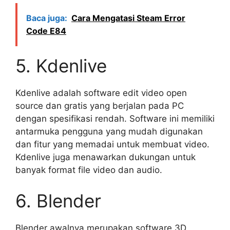
Baca juga:
Cara Mengatasi Steam Error
Code E84
5. Kdenlive
Kdenlive adalah software edit video open
source dan gratis yang berjalan pada PC
dengan spesifikasi rendah. Software ini memiliki
antarmuka pengguna yang mudah digunakan
dan fitur yang memadai untuk membuat video.
Kdenlive juga menawarkan dukungan untuk
banyak format file video dan audio.
6. Blender
Blender awalnya merupakan software 3D