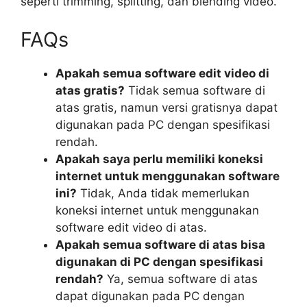
seperti trimming, splitting, dan blending video.
FAQs
Apakah semua software edit video di
atas gratis?
Tidak semua software di
atas gratis, namun versi gratisnya dapat
digunakan pada PC dengan spesifikasi
rendah.
Apakah saya perlu memiliki koneksi
internet untuk menggunakan software
ini?
Tidak, Anda tidak memerlukan
koneksi internet untuk menggunakan
software edit video di atas.
Apakah semua software di atas bisa
digunakan di PC dengan spesifikasi
rendah?
Ya, semua software di atas
dapat digunakan pada PC dengan