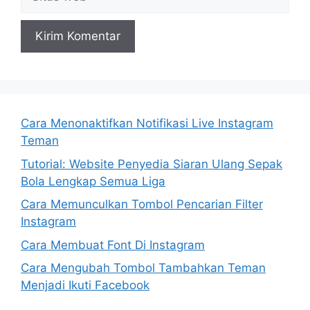
web
Cara Menonaktifkan Notifikasi Live Instagram
Teman
Tutorial: Website Penyedia Siaran Ulang Sepak
Bola Lengkap Semua Liga
Cara Memunculkan Tombol Pencarian Filter
Instagram
Cara Membuat Font Di Instagram
Cara Mengubah Tombol Tambahkan Teman
Menjadi Ikuti Facebook