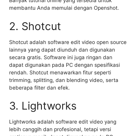
Banyak tutorial online yang tersedia untuk
membantu Anda memulai dengan Openshot.
2. Shotcut
Shotcut adalah software edit video open source
lainnya yang dapat diunduh dan digunakan
secara gratis. Software ini juga ringan dan
dapat digunakan pada PC dengan spesifikasi
rendah. Shotcut menawarkan fitur seperti
trimming, splitting, dan blending video, serta
beberapa filter dan efek.
3. Lightworks
Lightworks adalah software edit video yang
lebih canggih dan profesional, tetapi versi