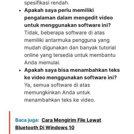
spesifikasi rendah.
Apakah saya perlu memiliki
pengalaman dalam mengedit video
untuk menggunakan software ini?
Tidak, beberapa software di atas
memiliki antarmuka pengguna yang
mudah digunakan dan banyak tutorial
online yang tersedia untuk membantu
Anda memulai.
Apakah saya bisa menambahkan teks
ke video menggunakan software ini?
Ya, semua software di atas
memungkinkan Anda untuk
menambahkan teks ke video.
Baca juga:
Cara Mengirim File Lewat
Bluetooth Di Windows 10