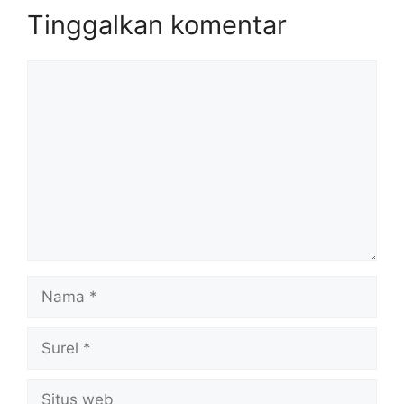
Tinggalkan komentar
Komentar
Nama
Surel
Situs