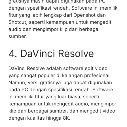
gratisnya masih dapat digunakan pada PC
dengan spesifikasi rendah. Software ini memiliki
fitur yang lebih lengkap dari Openshot dan
Shotcut, seperti kemampuan untuk mengedit
audio dan mengimpor klip dari berbagai
sumber.
4. DaVinci Resolve
DaVinci Resolve adalah software edit video
yang sangat populer di kalangan profesional.
Namun, versi gratisnya juga dapat digunakan
pada PC dengan spesifikasi rendah. Software
ini memiliki fitur yang luar biasa, seperti
kemampuan untuk mengedit audio, mengimpor
klip dari berbagai sumber, dan mengedit video
dengan kualitas hingga 8K.