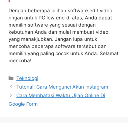
Dengan beberapa pilihan software edit video
ringan untuk PC low end di atas, Anda dapat
memilih software yang sesuai dengan
kebutuhan Anda dan mulai membuat video
yang menakjubkan. Jangan lupa untuk
mencoba beberapa software tersebut dan
memilih yang paling cocok untuk Anda. Selamat
mencoba!
Kategori
Teknologi
Tutorial: Cara Mengunci Akun Instagram
Cara Membatasi Waktu Ujian Online Di
Google Form