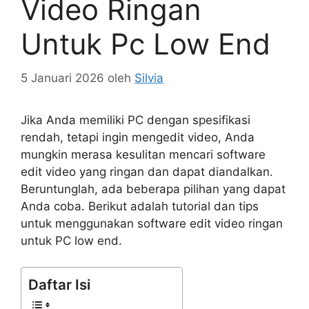
Video Ringan
Untuk Pc Low End
5 Januari 2026
oleh
Silvia
Jika Anda memiliki PC dengan spesifikasi
rendah, tetapi ingin mengedit video, Anda
mungkin merasa kesulitan mencari software
edit video yang ringan dan dapat diandalkan.
Beruntunglah, ada beberapa pilihan yang dapat
Anda coba. Berikut adalah tutorial dan tips
untuk menggunakan software edit video ringan
untuk PC low end.
Daftar Isi