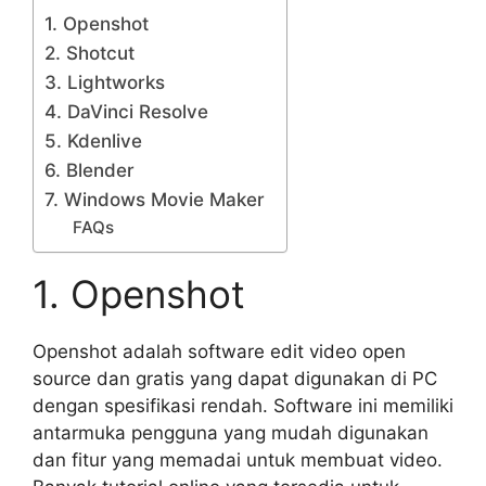
1. Openshot
2. Shotcut
3. Lightworks
4. DaVinci Resolve
5. Kdenlive
6. Blender
7. Windows Movie Maker
FAQs
1. Openshot
Openshot adalah software edit video open
source dan gratis yang dapat digunakan di PC
dengan spesifikasi rendah. Software ini memiliki
antarmuka pengguna yang mudah digunakan
dan fitur yang memadai untuk membuat video.