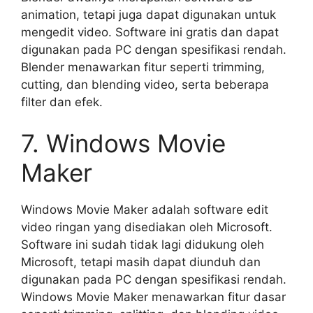
animation, tetapi juga dapat digunakan untuk
mengedit video. Software ini gratis dan dapat
digunakan pada PC dengan spesifikasi rendah.
Blender menawarkan fitur seperti trimming,
cutting, dan blending video, serta beberapa
filter dan efek.
7. Windows Movie
Maker
Windows Movie Maker adalah software edit
video ringan yang disediakan oleh Microsoft.
Software ini sudah tidak lagi didukung oleh
Microsoft, tetapi masih dapat diunduh dan
digunakan pada PC dengan spesifikasi rendah.
Windows Movie Maker menawarkan fitur dasar