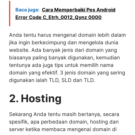
Baca juga:
Cara Memperbaiki Pes Android
Error Code C_Etrh_0012_Qynz 0000
Anda tentu harus mengenal domain lebih dalam
jika ingin berkecimpung dan mengelola dunia
website. Ada banyak jenis dari domain yang
biasanya paling banyak digunakan, kemudian
tentunya ada juga tips untuk memilih nama
domain yang efektif. 3 jenis domain yang sering
digunakan ialah TLD, SLD dan TLD.
2. Hosting
Sekarang Anda tentu masih bertanya, secara
spesifik, apa perbedaan domain, hosting dan
server ketika membaca mengenai domain di