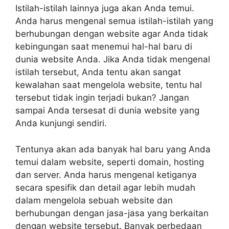
Istilah-istilah lainnya juga akan Anda temui.
Anda harus mengenal semua istilah-istilah yang
berhubungan dengan website agar Anda tidak
kebingungan saat menemui hal-hal baru di
dunia website Anda. Jika Anda tidak mengenal
istilah tersebut, Anda tentu akan sangat
kewalahan saat mengelola website, tentu hal
tersebut tidak ingin terjadi bukan? Jangan
sampai Anda tersesat di dunia website yang
Anda kunjungi sendiri.
Tentunya akan ada banyak hal baru yang Anda
temui dalam website, seperti domain, hosting
dan server. Anda harus mengenal ketiganya
secara spesifik dan detail agar lebih mudah
dalam mengelola sebuah website dan
berhubungan dengan jasa-jasa yang berkaitan
dengan website tersebut. Banyak perbedaan