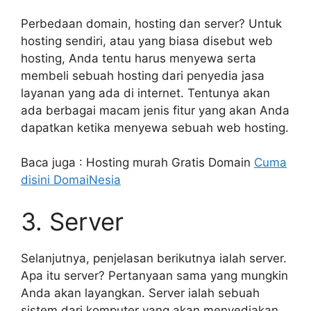
Perbedaan domain, hosting dan server? Untuk
hosting sendiri, atau yang biasa disebut web
hosting, Anda tentu harus menyewa serta
membeli sebuah hosting dari penyedia jasa
layanan yang ada di internet. Tentunya akan
ada berbagai macam jenis fitur yang akan Anda
dapatkan ketika menyewa sebuah web hosting.
Baca juga : Hosting murah Gratis Domain
Cuma
disini DomaiNesia
3. Server
Selanjutnya, penjelasan berikutnya ialah server.
Apa itu server? Pertanyaan sama yang mungkin
Anda akan layangkan. Server ialah sebuah
sistem dari komputer yang akan menyediakan