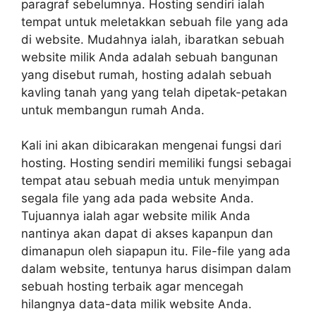
paragraf sebelumnya. Hosting sendiri ialah
tempat untuk meletakkan sebuah file yang ada
di website. Mudahnya ialah, ibaratkan sebuah
website milik Anda adalah sebuah bangunan
yang disebut rumah, hosting adalah sebuah
kavling tanah yang yang telah dipetak-petakan
untuk membangun rumah Anda.
Kali ini akan dibicarakan mengenai fungsi dari
hosting. Hosting sendiri memiliki fungsi sebagai
tempat atau sebuah media untuk menyimpan
segala file yang ada pada website Anda.
Tujuannya ialah agar website milik Anda
nantinya akan dapat di akses kapanpun dan
dimanapun oleh siapapun itu. File-file yang ada
dalam website, tentunya harus disimpan dalam
sebuah hosting terbaik agar mencegah
hilangnya data-data milik website Anda.