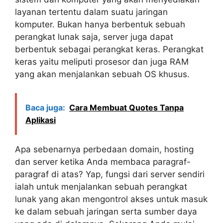
layanan tertentu dalam suatu jaringan
komputer. Bukan hanya berbentuk sebuah
perangkat lunak saja, server juga dapat
berbentuk sebagai perangkat keras. Perangkat
keras yaitu meliputi prosesor dan juga RAM
yang akan menjalankan sebuah OS khusus.
Baca juga:
Cara Membuat Quotes Tanpa
Aplikasi
Apa sebenarnya perbedaan domain, hosting
dan server ketika Anda membaca paragraf-
paragraf di atas? Yap, fungsi dari server sendiri
ialah untuk menjalankan sebuah perangkat
lunak yang akan mengontrol akses untuk masuk
ke dalam sebuah jaringan serta sumber daya