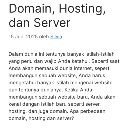
Domain, Hosting,
dan Server
15 Juni 2025
oleh
Silvia
Dalam dunia ini tentunya banyak istilah-istilah
yang perlu dan wajib Anda ketahui. Seperti saat
Anda akan memasuki dunia internet, seperti
membangun sebuah website, Anda harus
mengetahui banyak istilah mengenai website
dan tentunya dunianya. Ketika Anda
membangun sebuah website baru, Anda akan
kenal dengan istilah baru seperti server,
hosting, dan juga domain. Apa perbedaan
domain, hosting dan server?