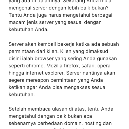
yang ada di dalamnya. Sekarang Anda mulai
mengenal server dengan lebih baik bukan?
Tentu Anda juga harus mengetahui berbagai
macam jenis server yang sesuai dengan
kebutuhan Anda.
Server akan kembali bekerja ketika ada sebuah
permintaan dari klien. Klien yang dimaksud
disini ialah browser yang sering Anda gunakan
seperti chrome, Mozilla firefox, safari, opera
hingga internet explorer. Server nantinya akan
segera merespon permintaan yang Anda
ketikan agar Anda bisa mengakses sesuai
kebutuhan.
Setelah membaca ulasan di atas, tentu Anda
mengetahui dengan baik bukan apa
sebenarnya perbedaan domain, hosting dan