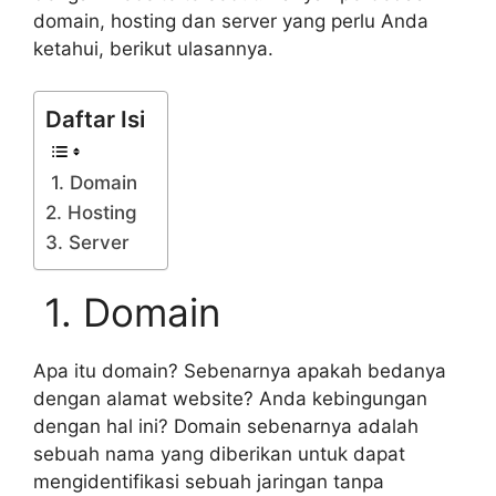
domain, hosting dan server yang perlu Anda
ketahui, berikut ulasannya.
Daftar Isi
1. Domain
2. Hosting
3. Server
1. Domain
Apa itu domain? Sebenarnya apakah bedanya
dengan alamat website? Anda kebingungan
dengan hal ini? Domain sebenarnya adalah
sebuah nama yang diberikan untuk dapat
mengidentifikasi sebuah jaringan tanpa