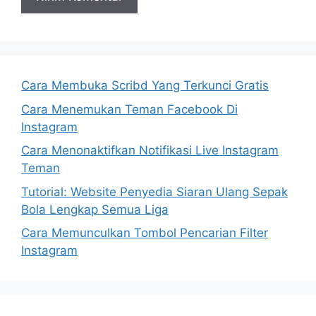
Cara Membuka Scribd Yang Terkunci Gratis
Cara Menemukan Teman Facebook Di
Instagram
Cara Menonaktifkan Notifikasi Live Instagram
Teman
Tutorial: Website Penyedia Siaran Ulang Sepak
Bola Lengkap Semua Liga
Cara Memunculkan Tombol Pencarian Filter
Instagram