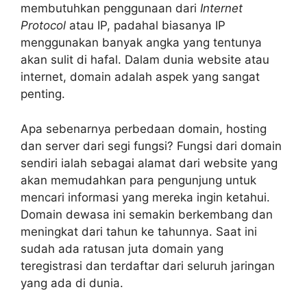
membutuhkan penggunaan dari
Internet
Protocol
atau IP, padahal biasanya IP
menggunakan banyak angka yang tentunya
akan sulit di hafal. Dalam dunia website atau
internet, domain adalah aspek yang sangat
penting.
Apa sebenarnya perbedaan domain, hosting
dan server dari segi fungsi? Fungsi dari domain
sendiri ialah sebagai alamat dari website yang
akan memudahkan para pengunjung untuk
mencari informasi yang mereka ingin ketahui.
Domain dewasa ini semakin berkembang dan
meningkat dari tahun ke tahunnya. Saat ini
sudah ada ratusan juta domain yang
teregistrasi dan terdaftar dari seluruh jaringan
yang ada di dunia.