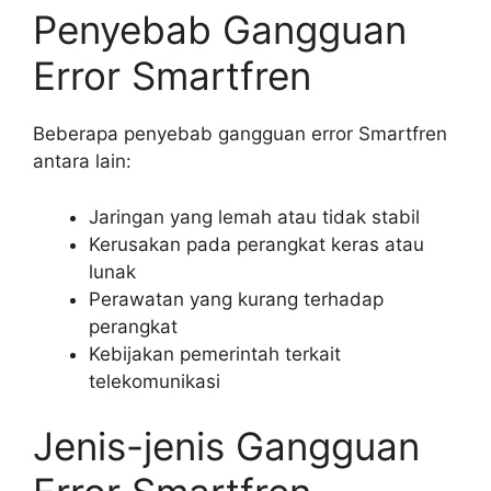
Penyebab Gangguan
Error Smartfren
Beberapa penyebab gangguan error Smartfren
antara lain:
Jaringan yang lemah atau tidak stabil
Kerusakan pada perangkat keras atau
lunak
Perawatan yang kurang terhadap
perangkat
Kebijakan pemerintah terkait
telekomunikasi
Jenis-jenis Gangguan