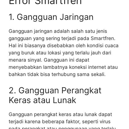
Error Smartfren
1. Gangguan Jaringan
Gangguan jaringan adalah salah satu jenis
gangguan yang sering terjadi pada Smartfren.
Hal ini biasanya disebabkan oleh kondisi cuaca
yang buruk atau lokasi yang terlalu jauh dari
menara sinyal. Gangguan ini dapat
menyebabkan lambatnya koneksi internet atau
bahkan tidak bisa terhubung sama sekali.
2. Gangguan Perangkat
Keras atau Lunak
Gangguan perangkat keras atau lunak dapat
terjadi karena beberapa faktor, seperti virus
pada perangkat atau penggunaan yang terlalu