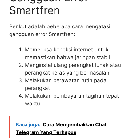
Smartfren
Berikut adalah beberapa cara mengatasi
gangguan error Smartfren:
Memeriksa koneksi internet untuk
memastikan bahwa jaringan stabil
Menginstal ulang perangkat lunak atau
perangkat keras yang bermasalah
Melakukan perawatan rutin pada
perangkat
Melakukan pembayaran tagihan tepat
waktu
Baca juga:
Cara Mengembalikan Chat
Telegram Yang Terhapus