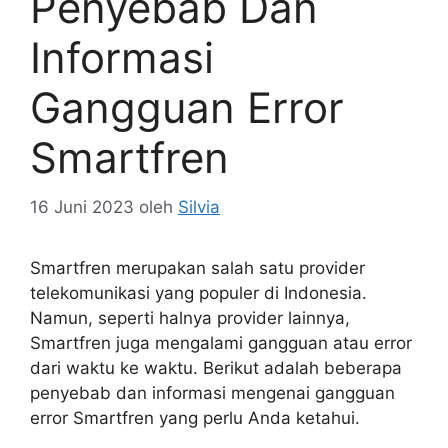
Penyebab Dan
Informasi
Gangguan Error
Smartfren
16 Juni 2023
oleh
Silvia
Smartfren merupakan salah satu provider
telekomunikasi yang populer di Indonesia.
Namun, seperti halnya provider lainnya,
Smartfren juga mengalami gangguan atau error
dari waktu ke waktu. Berikut adalah beberapa
penyebab dan informasi mengenai gangguan
error Smartfren yang perlu Anda ketahui.