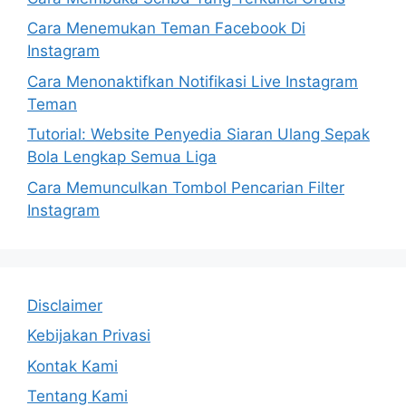
Cara Menemukan Teman Facebook Di
Instagram
Cara Menonaktifkan Notifikasi Live Instagram
Teman
Tutorial: Website Penyedia Siaran Ulang Sepak
Bola Lengkap Semua Liga
Cara Memunculkan Tombol Pencarian Filter
Instagram
Disclaimer
Kebijakan Privasi
Kontak Kami
Tentang Kami