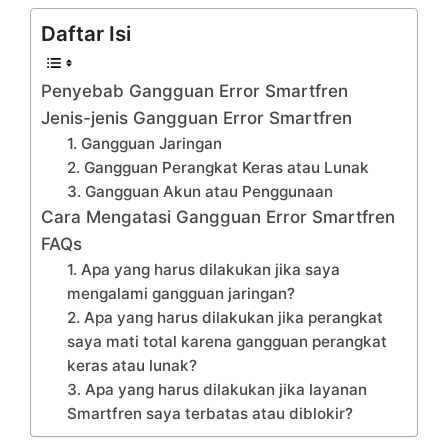
Daftar Isi
Penyebab Gangguan Error Smartfren
Jenis-jenis Gangguan Error Smartfren
1. Gangguan Jaringan
2. Gangguan Perangkat Keras atau Lunak
3. Gangguan Akun atau Penggunaan
Cara Mengatasi Gangguan Error Smartfren
FAQs
1. Apa yang harus dilakukan jika saya
mengalami gangguan jaringan?
2. Apa yang harus dilakukan jika perangkat
saya mati total karena gangguan perangkat
keras atau lunak?
3. Apa yang harus dilakukan jika layanan
Smartfren saya terbatas atau diblokir?