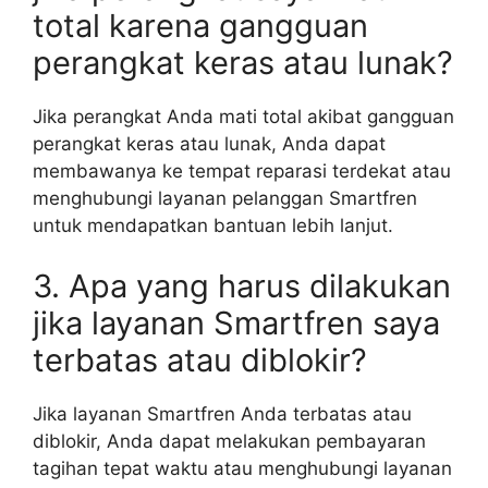
total karena gangguan
perangkat keras atau lunak?
Jika perangkat Anda mati total akibat gangguan
perangkat keras atau lunak, Anda dapat
membawanya ke tempat reparasi terdekat atau
menghubungi layanan pelanggan Smartfren
untuk mendapatkan bantuan lebih lanjut.
3. Apa yang harus dilakukan
jika layanan Smartfren saya
terbatas atau diblokir?
Jika layanan Smartfren Anda terbatas atau
diblokir, Anda dapat melakukan pembayaran
tagihan tepat waktu atau menghubungi layanan