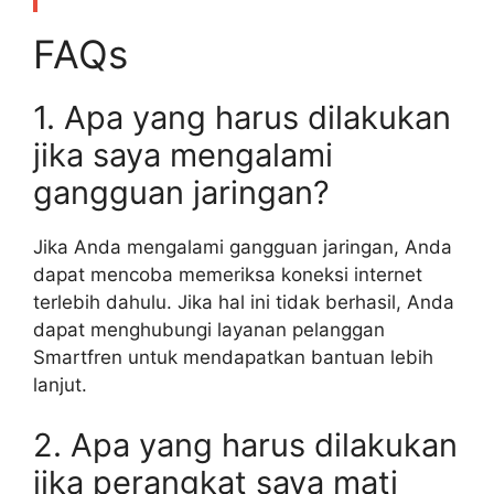
FAQs
1. Apa yang harus dilakukan
jika saya mengalami
gangguan jaringan?
Jika Anda mengalami gangguan jaringan, Anda
dapat mencoba memeriksa koneksi internet
terlebih dahulu. Jika hal ini tidak berhasil, Anda
dapat menghubungi layanan pelanggan
Smartfren untuk mendapatkan bantuan lebih
lanjut.
2. Apa yang harus dilakukan
jika perangkat saya mati