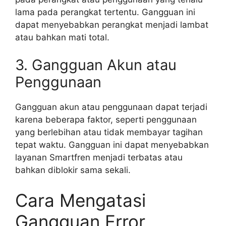
lama pada perangkat tertentu. Gangguan ini
dapat menyebabkan perangkat menjadi lambat
atau bahkan mati total.
3. Gangguan Akun atau
Penggunaan
Gangguan akun atau penggunaan dapat terjadi
karena beberapa faktor, seperti penggunaan
yang berlebihan atau tidak membayar tagihan
tepat waktu. Gangguan ini dapat menyebabkan
layanan Smartfren menjadi terbatas atau
bahkan diblokir sama sekali.
Cara Mengatasi
Gangguan Error