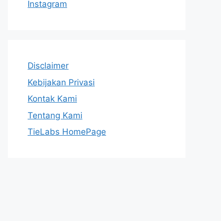
Instagram
Disclaimer
Kebijakan Privasi
Kontak Kami
Tentang Kami
TieLabs HomePage