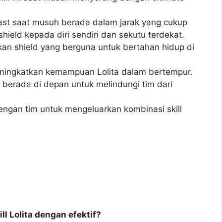
ast saat musuh berada dalam jarak yang cukup
ield kepada diri sendiri dan sekutu terdekat.
an shield yang berguna untuk bertahan hidup di
ningkatkan kemampuan Lolita dalam bertempur.
u berada di depan untuk melindungi tim dari
engan tim untuk mengeluarkan kombinasi skill
 Lolita dengan efektif?