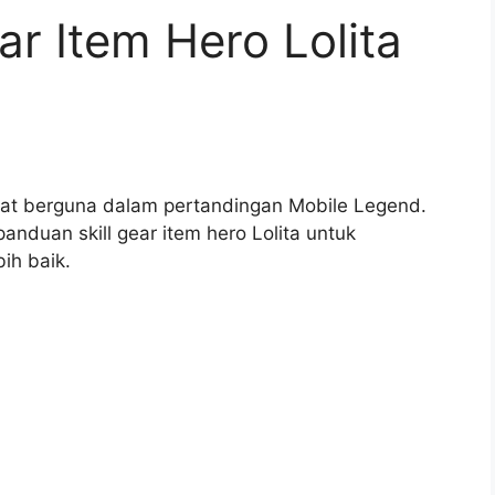
ar Item Hero Lolita
ngat berguna dalam pertandingan Mobile Legend.
anduan skill gear item hero Lolita untuk
ih baik.