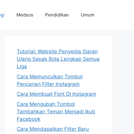
gi
Medsos
Pendidikan
Umum
Tutorial: Website Penyedia Siaran
Ulang Sepak Bola Lengkap Semua
Liga
Cara Memunculkan Tombol
Pencarian Filter Instagram
Cara Membuat Font Di Instagram
Cara Mengubah Tombol
Tambahkan Teman Menjadi Ikuti
Facebook
Cara Mendapatkan Filter Baru