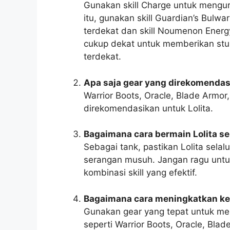
Gunakan skill Charge untuk mengu
itu, gunakan skill Guardian’s Bulwa
terdekat dan skill Noumenon Energ
cukup dekat untuk memberikan stun
terdekat.
Apa saja gear yang direkomendas
Warrior Boots, Oracle, Blade Armor
direkomendasikan untuk Lolita.
Bagaimana cara bermain Lolita s
Sebagai tank, pastikan Lolita selal
serangan musuh. Jangan ragu untu
kombinasi skill yang efektif.
Bagaimana cara meningkatkan ke
Gunakan gear yang tepat untuk m
seperti Warrior Boots, Oracle, Blad