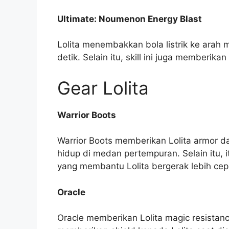
Ultimate: Noumenon Energy Blast
Lolita menembakkan bola listrik ke ara
detik. Selain itu, skill ini juga memberik
Gear Lolita
Warrior Boots
Warrior Boots memberikan Lolita armor d
hidup di medan pertempuran. Selain itu,
yang membantu Lolita bergerak lebih cep
Oracle
Oracle memberikan Lolita magic resistance