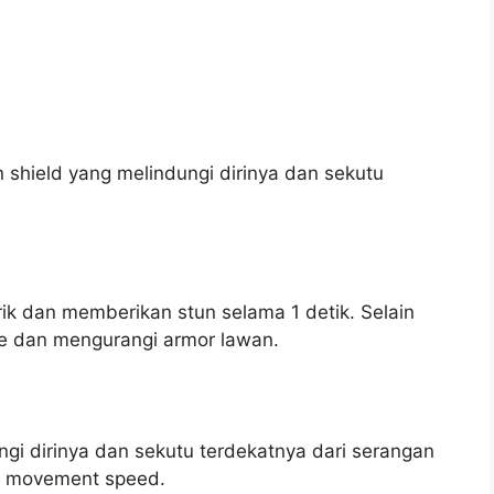
 shield yang melindungi dirinya dan sekutu
ik dan memberikan stun selama 1 detik. Selain
ge dan mengurangi armor lawan.
ngi dirinya dan sekutu terdekatnya dari serangan
st movement speed.