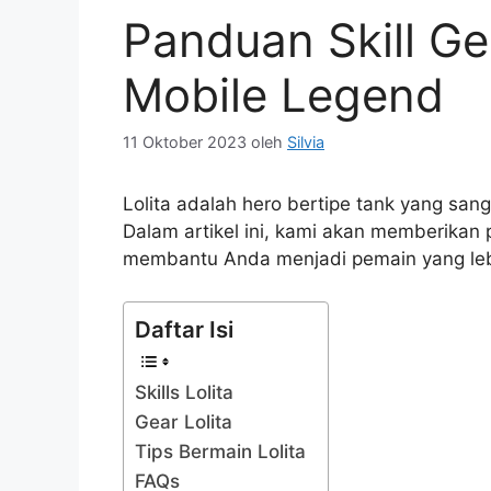
Panduan Skill Ge
Mobile Legend
11 Oktober 2023
oleh
Silvia
Lolita adalah hero bertipe tank yang sa
Dalam artikel ini, kami akan memberikan p
membantu Anda menjadi pemain yang leb
Daftar Isi
Skills Lolita
Gear Lolita
Tips Bermain Lolita
FAQs