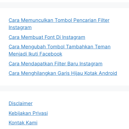
Cara Memunculkan Tombol Pencarian Filter
Instagram
Cara Membuat Font Di Instagram
Cara Mengubah Tombol Tambahkan Teman
Menjadi Ikuti Facebook
Cara Mendapatkan Filter Baru Instagram
Cara Menghilangkan Garis Hijau Kotak Android
Disclaimer
Kebijakan Privasi
Kontak Kami