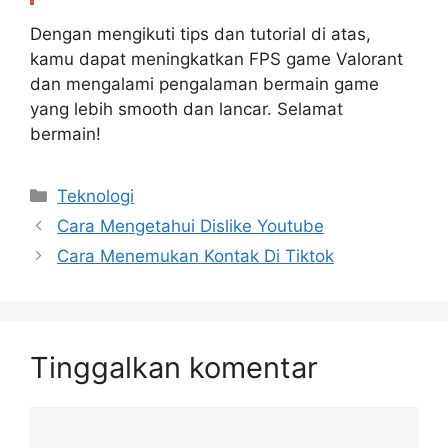
Dengan mengikuti tips dan tutorial di atas,
kamu dapat meningkatkan FPS game Valorant
dan mengalami pengalaman bermain game
yang lebih smooth dan lancar. Selamat
bermain!
Kategori
Teknologi
Cara Mengetahui Dislike Youtube
Cara Menemukan Kontak Di Tiktok
Tinggalkan komentar
Komentar