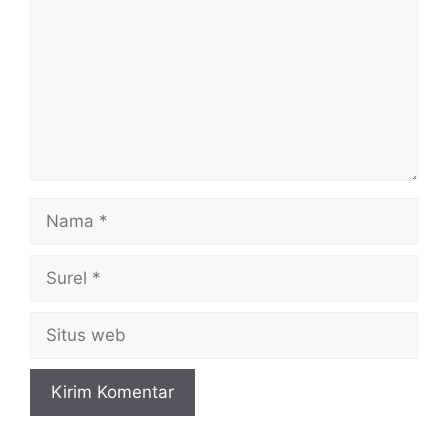
Nama
Surel
Situs
web