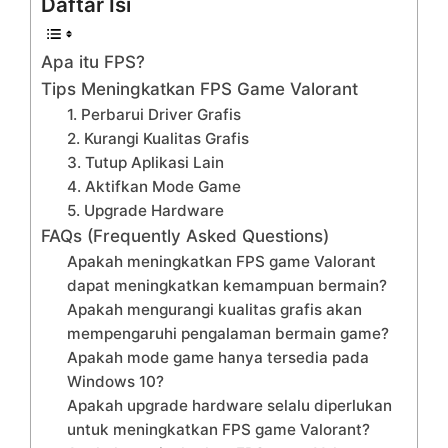
Daftar Isi
Apa itu FPS?
Tips Meningkatkan FPS Game Valorant
1. Perbarui Driver Grafis
2. Kurangi Kualitas Grafis
3. Tutup Aplikasi Lain
4. Aktifkan Mode Game
5. Upgrade Hardware
FAQs (Frequently Asked Questions)
Apakah meningkatkan FPS game Valorant
dapat meningkatkan kemampuan bermain?
Apakah mengurangi kualitas grafis akan
mempengaruhi pengalaman bermain game?
Apakah mode game hanya tersedia pada
Windows 10?
Apakah upgrade hardware selalu diperlukan
untuk meningkatkan FPS game Valorant?