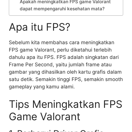
Apakah meningkatkan FPS game Valorant
dapat mempengaruhi kesehatan mata?
Apa itu FPS?
Sebelum kita membahas cara meningkatkan
FPS game Valorant, perlu diketahui terlebih
dahulu apa itu FPS. FPS adalah singkatan dari
Frame Per Second, yaitu jumlah frame atau
gambar yang dihasilkan oleh kartu grafis dalam
satu detik. Semakin tinggi FPS, semakin smooth
gameplay yang kamu alami.
Tips Meningkatkan FPS
Game Valorant