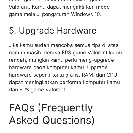
Valorant. Kamu dapat mengaktifkan mode
game melalui pengaturan Windows 10.
5. Upgrade Hardware
Jika kamu sudah mencoba semua tips di atas
namun masih merasa FPS game Valorant kamu
rendah, mungkin kamu perlu meng-upgrade
hardware pada komputer kamu. Upgrade
hardware seperti kartu grafis, RAM, dan CPU
dapat meningkatkan performa komputer kamu
dan FPS game Valorant.
FAQs (Frequently
Asked Questions)