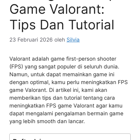
Game Valorant:
Tips Dan Tutorial
23 Februari 2026
oleh
Silvia
Valorant adalah game first-person shooter
(FPS) yang sangat populer di seluruh dunia.
Namun, untuk dapat memainkan game ini
dengan optimal, kamu perlu meningkatkan FPS
game Valorant. Di artikel ini, kami akan
memberikan tips dan tutorial tentang cara
meningkatkan FPS game Valorant agar kamu
dapat mengalami pengalaman bermain game
yang lebih smooth dan lancar.