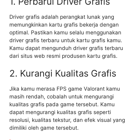
1. Perbarui Driver Grafis
Driver grafis adalah perangkat lunak yang
memungkinkan kartu grafis bekerja dengan
optimal. Pastikan kamu selalu menggunakan
driver grafis terbaru untuk kartu grafis kamu.
Kamu dapat mengunduh driver grafis terbaru
dari situs web resmi produsen kartu grafis.
2. Kurangi Kualitas Grafis
Jika kamu merasa FPS game Valorant kamu
masih rendah, cobalah untuk mengurangi
kualitas grafis pada game tersebut. Kamu
dapat mengurangi kualitas grafis seperti
resolusi, kualitas tekstur, dan efek visual yang
dimiliki oleh game tersebut.