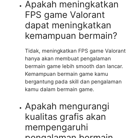
Apakah meningkatkan
FPS game Valorant
dapat meningkatkan
kemampuan bermain?
Tidak, meningkatkan FPS game Valorant
hanya akan membuat pengalaman
bermain game lebih smooth dan lancar.
Kemampuan bermain game kamu
bergantung pada skill dan pengalaman
kamu dalam bermain game.
Apakah mengurangi
kualitas grafis akan
mempengaruhi
pengalaman bermain