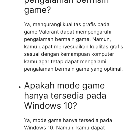
game?
Ya, mengurangi kualitas grafis pada
game Valorant dapat mempengaruhi
pengalaman bermain game. Namun,
kamu dapat menyesuaikan kualitas grafis
sesuai dengan kemampuan komputer
kamu agar tetap dapat mengalami
pengalaman bermain game yang optimal.
Apakah mode game
hanya tersedia pada
Windows 10?
Ya, mode game hanya tersedia pada
Windows 10. Namun, kamu dapat