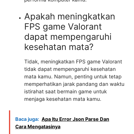
Apakah meningkatkan
FPS game Valorant
dapat mempengaruhi
kesehatan mata?
Tidak, meningkatkan FPS game Valorant
tidak dapat mempengaruhi kesehatan
mata kamu. Namun, penting untuk tetap
memperhatikan jarak pandang dan waktu
istirahat saat bermain game untuk
menjaga kesehatan mata kamu.
Baca juga:
Apa Itu Error Json Parse Dan
Cara Mengatasinya