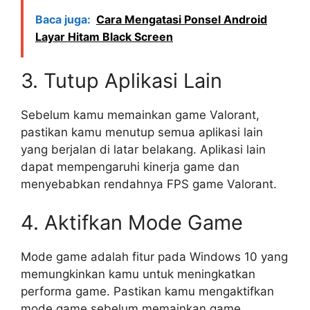
Baca juga:
Cara Mengatasi Ponsel Android
Layar Hitam Black Screen
3. Tutup Aplikasi Lain
Sebelum kamu memainkan game Valorant,
pastikan kamu menutup semua aplikasi lain
yang berjalan di latar belakang. Aplikasi lain
dapat mempengaruhi kinerja game dan
menyebabkan rendahnya FPS game Valorant.
4. Aktifkan Mode Game
Mode game adalah fitur pada Windows 10 yang
memungkinkan kamu untuk meningkatkan
performa game. Pastikan kamu mengaktifkan
mode game sebelum memainkan game