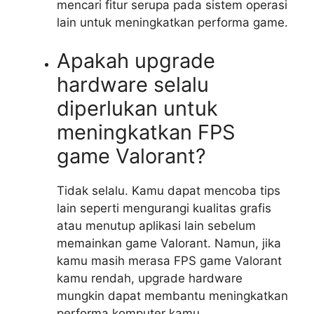
mencari fitur serupa pada sistem operasi
lain untuk meningkatkan performa game.
Apakah upgrade
hardware selalu
diperlukan untuk
meningkatkan FPS
game Valorant?
Tidak selalu. Kamu dapat mencoba tips
lain seperti mengurangi kualitas grafis
atau menutup aplikasi lain sebelum
memainkan game Valorant. Namun, jika
kamu masih merasa FPS game Valorant
kamu rendah, upgrade hardware
mungkin dapat membantu meningkatkan
performa komputer kamu.