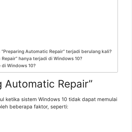
 “Preparing Automatic Repair” terjadi berulang kali?
 Repair” hanya terjadi di Windows 10?
 di Windows 10?
 Automatic Repair”
ul ketika sistem Windows 10 tidak dapat memulai
leh beberapa faktor, seperti: