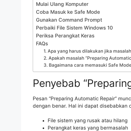
Mulai Ulang Komputer
Coba Masuk ke Safe Mode
Gunakan Command Prompt
Perbaiki File Sistem Windows 10
Periksa Perangkat Keras
FAQs
1. Apa yang harus dilakukan jika masalah
2. Apakah masalah “Preparing Automatic
3. Bagaimana cara memasuki Safe Mode
Penyebab “Preparing
Pesan “Preparing Automatic Repair” munc
dengan benar. Hal ini dapat disebabkan o
File sistem yang rusak atau hilang
Perangkat keras yang bermasalah