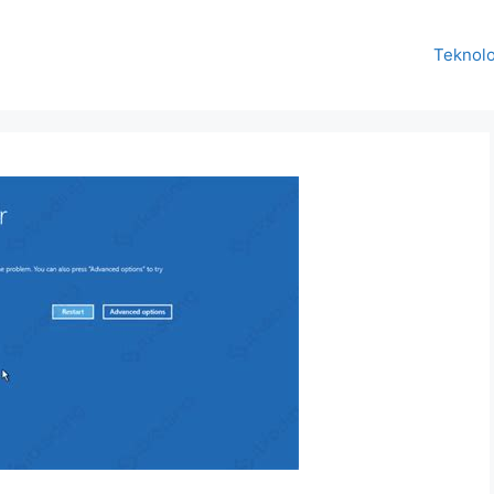
Teknolo