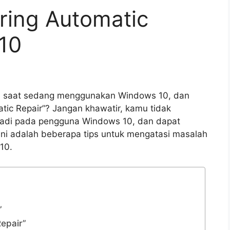
ring Automatic
10
 saat sedang menggunakan Windows 10, dan
tic Repair”? Jangan khawatir, kamu tidak
rjadi pada pengguna Windows 10, dan dapat
 ini adalah beberapa tips untuk mengatasi masalah
10.
”
epair”