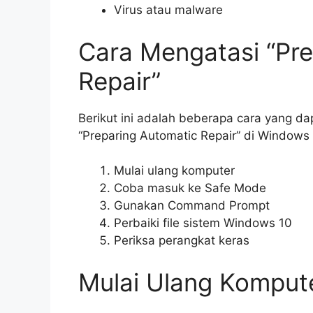
Virus atau malware
Cara Mengatasi “Pre
Repair”
Berikut ini adalah beberapa cara yang 
“Preparing Automatic Repair” di Windows 
Mulai ulang komputer
Coba masuk ke Safe Mode
Gunakan Command Prompt
Perbaiki file sistem Windows 10
Periksa perangkat keras
Mulai Ulang Komput