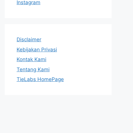
Instagram
Disclaimer
Kebijakan Privasi
Kontak Kami
Tentang Kami
TieLabs HomePage