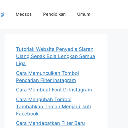
gi
Medsos
Pendidikan
Umum
Tutorial: Website Penyedia Siaran
Ulang Sepak Bola Lengkap Semua
Liga
Cara Memunculkan Tombol
Pencarian Filter Instagram
Cara Membuat Font Di Instagram
Cara Mengubah Tombol
Tambahkan Teman Menjadi Ikuti
Facebook
Cara Mendapatkan Filter Baru