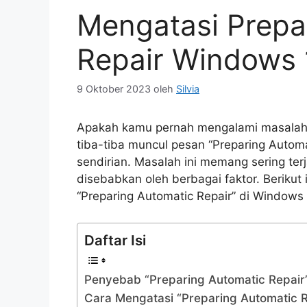
Mengatasi Prepa
Repair Windows 
9 Oktober 2023
oleh
Silvia
Apakah kamu pernah mengalami masalah
tiba-tiba muncul pesan “Preparing Automa
sendirian. Masalah ini memang sering te
disebabkan oleh berbagai faktor. Berikut
“Preparing Automatic Repair” di Windows 
Daftar Isi
Penyebab “Preparing Automatic Repair
Cara Mengatasi “Preparing Automatic R